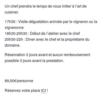
Un chef prendra le temps de vous initier à l’art de
cuisiner.
17h30 : Visite-dégustation animée par le vigneron ou la
vigneronne
18h30-20h30 : Début de l’atelier avec le chef
20h30-22h : Diner avec le chef et la propriétaire du
domaine.
Réservation 3 jours avant et aucun remboursement
possible 3 jours avant la prestation.
89,50€/personne
Réservez votre place
ICI
!