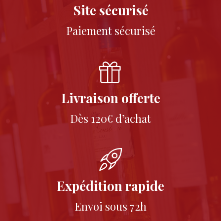
Site sécurisé
Paiement sécurisé
Livraison offerte
Dès 120€ d’achat
Expédition rapide
Envoi sous 72h