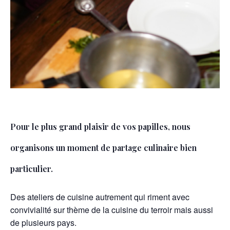
Pour le plus grand plaisir de vos papilles, nous
organisons un moment de partage culinaire bien
particulier.
Des ateliers de cuisine autrement qui riment avec
convivialité sur thème de la cuisine du terroir mais aussi
de plusieurs pays.