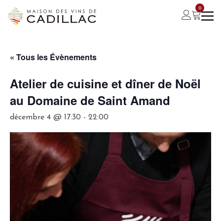
0
« Tous les Évènements
Atelier de cuisine et dîner de Noël
au Domaine de Saint Amand
décembre 4 @ 17:30
-
22:00