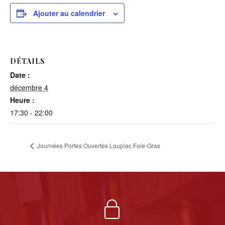
Ajouter au calendrier
DÉTAILS
Date :
décembre 4
Heure :
17:30 - 22:00
Journées Portes Ouvertes Loupiac Foie-Gras