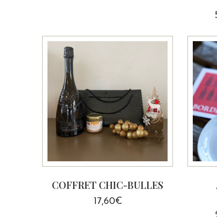
COFFRET CHIC-BULLES
17,60
€