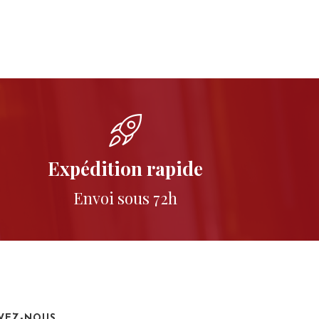
Expédition rapide
Envoi sous 72h
IVEZ-NOUS