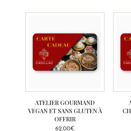
ATELIER GOURMAND
VEGAN ET SANS GLUTEN À
CH
OFFRIR
62,00
€