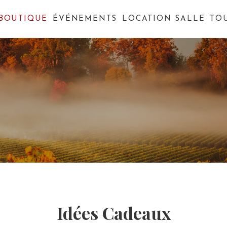
BOUTIQUE
ÉVÉNEMENTS
LOCATION SALLE
TO
Idées Cadeaux