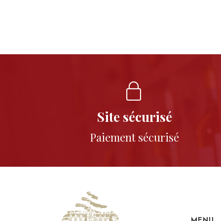
Site sécurisé
Paiement sécurisé
MENU