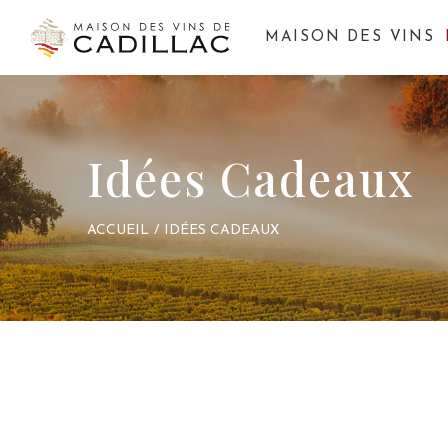
MAISON DES VINS
Idées Cadeaux
ACCUEIL
/
IDÉES CADEAUX