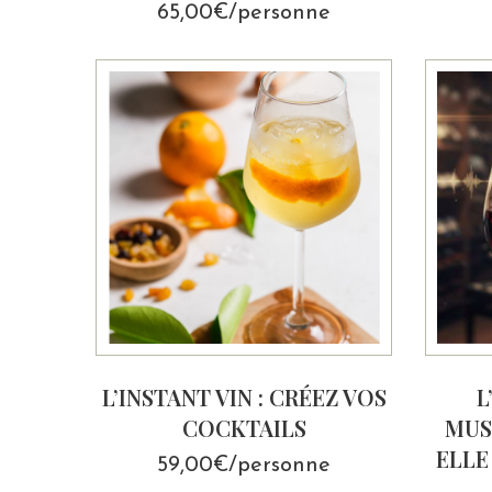
65,00€/personne
L’INSTANT VIN : CRÉEZ VOS
L
COCKTAILS
MUS
ELLE
59,00€/personne