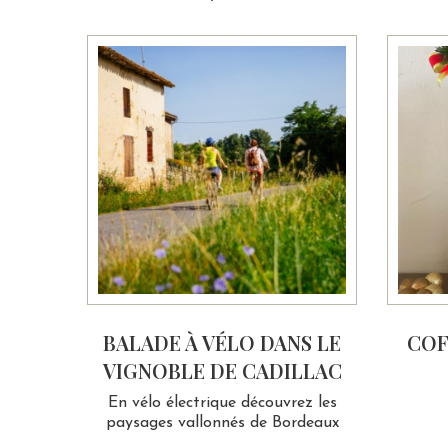
BALADE À VÉLO DANS LE
COF
VIGNOBLE DE CADILLAC
En vélo électrique découvrez les
paysages vallonnés de Bordeaux