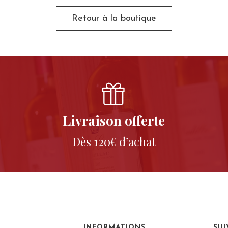
Retour à la boutique
Livraison offerte
Dès 120€ d’achat
INFORMATIONS
SU