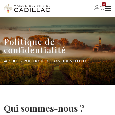
0
Politique de
confidentialité
ACCUEIL
/
POLITIQUE DE CONFIDENTIALITÉ
Qui sommes-nous ?