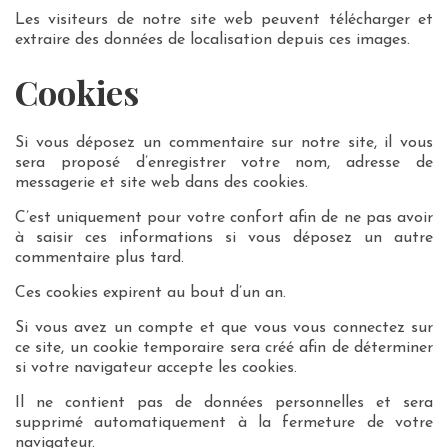
Les visiteurs de notre site web peuvent télécharger et
extraire des données de localisation depuis ces images.
Cookies
Si vous déposez un commentaire sur notre site, il vous
sera proposé d’enregistrer votre nom, adresse de
messagerie et site web dans des cookies.
C’est uniquement pour votre confort afin de ne pas avoir
à saisir ces informations si vous déposez un autre
commentaire plus tard.
Ces cookies expirent au bout d’un an.
Si vous avez un compte et que vous vous connectez sur
ce site, un cookie temporaire sera créé afin de déterminer
si votre navigateur accepte les cookies.
Il ne contient pas de données personnelles et sera
supprimé automatiquement à la fermeture de votre
navigateur.