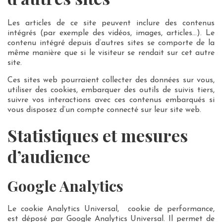
Les articles de ce site peuvent inclure des contenus
intégrés (par exemple des vidéos, images, articles…). Le
contenu intégré depuis d’autres sites se comporte de la
même manière que si le visiteur se rendait sur cet autre
site.
Ces sites web pourraient collecter des données sur vous,
utiliser des cookies, embarquer des outils de suivis tiers,
suivre vos interactions avec ces contenus embarqués si
vous disposez d’un compte connecté sur leur site web.
Statistiques et mesures
d’audience
Google Analytics
Le cookie Analytics Universal, cookie de performance,
est déposé par Google Analytics Universal. Il permet de