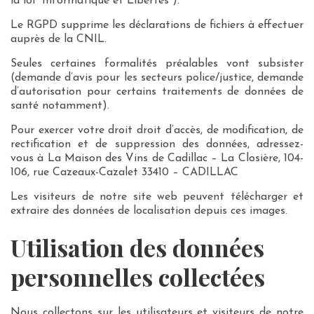
la loi “Informatique et Libertés”).
Le RGPD supprime les déclarations de fichiers à effectuer
auprès de la CNIL.
Seules certaines formalités préalables vont subsister
(demande d’avis pour les secteurs police/justice, demande
d’autorisation pour certains traitements de données de
santé notamment).
Pour exercer votre droit droit d’accès, de modification, de
rectification et de suppression des données, adressez-
vous à La Maison des Vins de Cadillac – La Closière, 104-
106, rue Cazeaux-Cazalet 33410 – CADILLAC
Les visiteurs de notre site web peuvent télécharger et
extraire des données de localisation depuis ces images.
Utilisation des données
personnelles collectées
Nous collectons sur les utilisateurs et visiteurs de notre