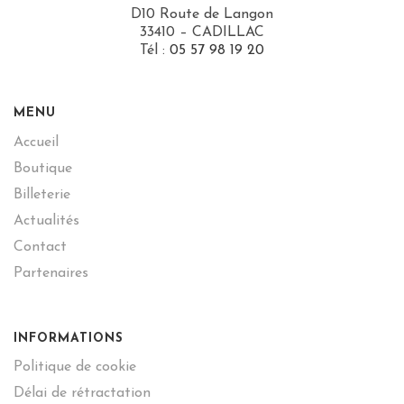
D10 Route de Langon
33410 – CADILLAC
Tél :
05 57 98 19 20
MENU
Accueil
Boutique
Billeterie
Actualités
Contact
Partenaires
INFORMATIONS
Politique de cookie
Délai de rétractation