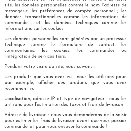
site. les données personnelles comme le nom, l’adresse de
messagerie, les préférences de compte personnel ; les
données transactionnelles comme les informations de
commande ; et les données techniques comme les
informations sur les cookies.
Les données personnelles sont générées par un processus
technique comme le formulaire de contact, les
commentaires, les cookies, les commandes ou
l’intégration de services tiers.
Pendant votre visite du site, nous suivons :
Les produits que vous avez vu : nous les utilisons pour,
par exemple, afficher des produits que vous avez
récemment vu
Localisation, adresse IP et type de navigateur : nous les
utilisons pour l‘estimation des taxes et frais de livraison
Adresse de livraison : nous vous demanderons de la saisir
pour estimer les frais de livraison avant que vous passiez
commande, et pour vous envoyer la commande !