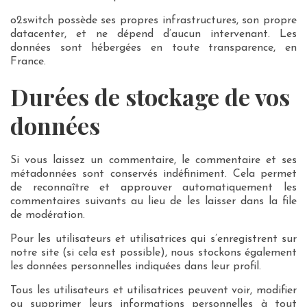
o2switch possède ses propres infrastructures, son propre
datacenter, et ne dépend d’aucun intervenant. Les
données sont hébergées en toute transparence, en
France.
Durées de stockage de vos
données
Si vous laissez un commentaire, le commentaire et ses
métadonnées sont conservés indéfiniment. Cela permet
de reconnaître et approuver automatiquement les
commentaires suivants au lieu de les laisser dans la file
de modération.
Pour les utilisateurs et utilisatrices qui s’enregistrent sur
notre site (si cela est possible), nous stockons également
les données personnelles indiquées dans leur profil.
Tous les utilisateurs et utilisatrices peuvent voir, modifier
ou supprimer leurs informations personnelles à tout