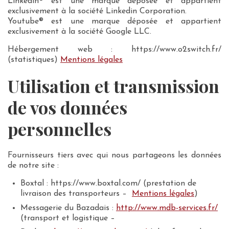
Linkedin® est une marque déposée et appartient
exclusivement à la société Linkedin Corporation.
Youtube® est une marque déposée et appartient
exclusivement à la société Google LLC.
Hébergement web : https://www.o2switch.fr/
(statistiques)
Mentions légales
Utilisation et transmission
de vos données
personnelles
Fournisseurs tiers avec qui nous partageons les données
de notre site :
Boxtal : https://www.boxtal.com/ (prestation de
livraison des transporteurs –
Mentions légales
)
Messagerie du Bazadais :
http://www.mdb-services.fr/
(transport et logistique –