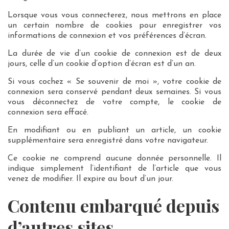
Lorsque vous vous connecterez, nous mettrons en place
un certain nombre de cookies pour enregistrer vos
informations de connexion et vos préférences d’écran.
La durée de vie d’un cookie de connexion est de deux
jours, celle d’un cookie d’option d’écran est d’un an.
Si vous cochez « Se souvenir de moi », votre cookie de
connexion sera conservé pendant deux semaines. Si vous
vous déconnectez de votre compte, le cookie de
connexion sera effacé.
En modifiant ou en publiant un article, un cookie
supplémentaire sera enregistré dans votre navigateur.
Ce cookie ne comprend aucune donnée personnelle. Il
indique simplement l’identifiant de l’article que vous
venez de modifier. Il expire au bout d’un jour.
Contenu embarqué depuis
d’autres sites