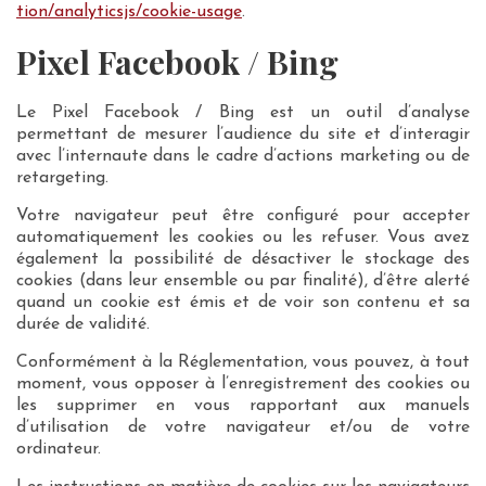
tion/analyticsjs/cookie-usage
.
Pixel Facebook / Bing
Le Pixel Facebook / Bing est un outil d’analyse
permettant de mesurer l’audience du site et d’interagir
avec l’internaute dans le cadre d’actions marketing ou de
retargeting.
Votre navigateur peut être configuré pour accepter
automatiquement les cookies ou les refuser. Vous avez
également la possibilité de désactiver le stockage des
cookies (dans leur ensemble ou par finalité), d’être alerté
quand un cookie est émis et de voir son contenu et sa
durée de validité.
Conformément à la Réglementation, vous pouvez, à tout
moment, vous opposer à l’enregistrement des cookies ou
les supprimer en vous rapportant aux manuels
d’utilisation de votre navigateur et/ou de votre
ordinateur.