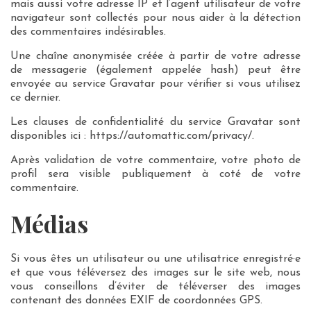
mais aussi votre adresse IP et l’agent utilisateur de votre
navigateur sont collectés pour nous aider à la détection
des commentaires indésirables.
Une chaîne anonymisée créée à partir de votre adresse
de messagerie (également appelée hash) peut être
envoyée au service Gravatar pour vérifier si vous utilisez
ce dernier.
Les clauses de confidentialité du service Gravatar sont
disponibles ici : https://automattic.com/privacy/.
Après validation de votre commentaire, votre photo de
profil sera visible publiquement à coté de votre
commentaire.
Médias
Si vous êtes un utilisateur ou une utilisatrice enregistré·e
et que vous téléversez des images sur le site web, nous
vous conseillons d’éviter de téléverser des images
contenant des données EXIF de coordonnées GPS.