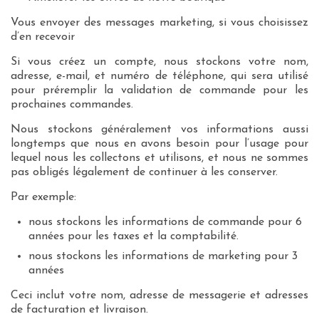
Vous envoyer des messages marketing, si vous choisissez
d’en recevoir
Si vous créez un compte, nous stockons votre nom,
adresse, e-mail, et numéro de téléphone, qui sera utilisé
pour préremplir la validation de commande pour les
prochaines commandes.
Nous stockons généralement vos informations aussi
longtemps que nous en avons besoin pour l’usage pour
lequel nous les collectons et utilisons, et nous ne sommes
pas obligés légalement de continuer à les conserver.
Par exemple:
nous stockons les informations de commande pour 6
années pour les taxes et la comptabilité.
nous stockons les informations de marketing pour 3
années
Ceci inclut votre nom, adresse de messagerie et adresses
de facturation et livraison.