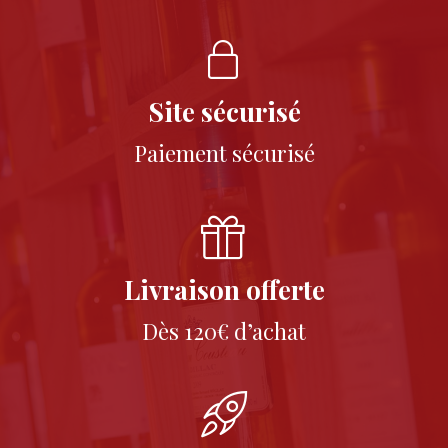
Site sécurisé
Paiement sécurisé
Livraison offerte
Dès 120€ d’achat