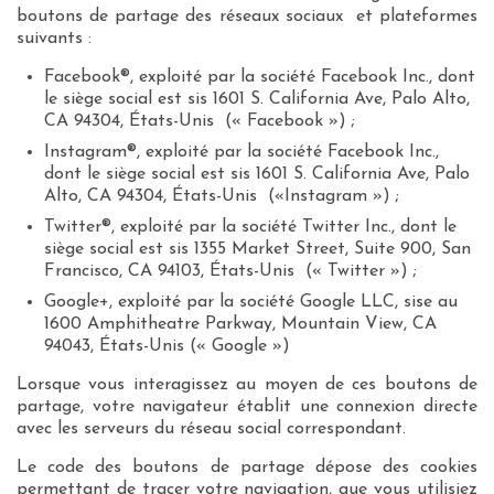
boutons de partage des réseaux sociaux et plateformes
suivants :
Facebook®, exploité par la société Facebook Inc., dont
le siège social est sis 1601 S. California Ave, Palo Alto,
CA 94304, États-Unis (« Facebook ») ;
Instagram®, exploité par la société Facebook Inc.,
dont le siège social est sis 1601 S. California Ave, Palo
Alto, CA 94304, États-Unis («Instagram ») ;
Twitter®, exploité par la société Twitter Inc., dont le
siège social est sis 1355 Market Street, Suite 900, San
Francisco, CA 94103, États-Unis (« Twitter ») ;
Google+, exploité par la société Google LLC, sise au
1600 Amphitheatre Parkway, Mountain View, CA
94043, États-Unis (« Google »)
Lorsque vous interagissez au moyen de ces boutons de
partage, votre navigateur établit une connexion directe
avec les serveurs du réseau social correspondant.
Le code des boutons de partage dépose des cookies
permettant de tracer votre navigation, que vous utilisiez