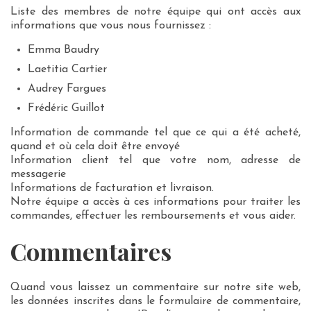
Liste des membres de notre équipe qui ont accès aux
informations que vous nous fournissez :
Emma Baudry
Laetitia Cartier
Audrey Fargues
Frédéric Guillot
Information de commande tel que ce qui a été acheté,
quand et où cela doit être envoyé
Information client tel que votre nom, adresse de
messagerie
Informations de facturation et livraison.
Notre équipe a accès à ces informations pour traiter les
commandes, effectuer les remboursements et vous aider.
Commentaires
Quand vous laissez un commentaire sur notre site web,
les données inscrites dans le formulaire de commentaire,