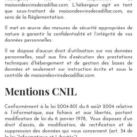
maisondesvinsdecadillac.com. L’hébergeur agit en tant
que sous-traitant de maisondesvinsdecadillac.com, au
sens de la Réglementation.
Il met en œuvre des mesures de sécurité appropriées de
nature à garantir la confidentialité et l’intégrité de vos
données personnelles.
Il ne dispose d’aucun droit d’utilisation sur vos données
personnelles, sauf aux fins d’exécution des prestations
techniques d’hébergement et de gestion des bases de
données et seulement sur instruction écrite et sous le
contrôle de maisondesvinsdecadillac.com.
Mentions CNIL
Conformément à la loi 2004-801 du 6 août 2004 relative
à l’informatique, aux fichiers et aux libertés, portant
modification de loi du 6 janvier 1978, Vous disposez d’un
droit d’accès, de modification, de rectification et de
suppression des données qui vous concernent (art. 34 de