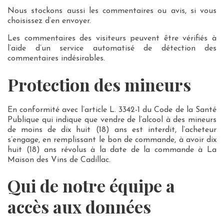
Nous stockons aussi les commentaires ou avis, si vous
choisissez d’en envoyer.
Les commentaires des visiteurs peuvent être vérifiés à
l’aide d’un service automatisé de détection des
commentaires indésirables.
Protection des mineurs
En conformité avec l’article L. 3342-1 du Code de la Santé
Publique qui indique que vendre de l’alcool à des mineurs
de moins de dix huit (18) ans est interdit, l’acheteur
s’engage, en remplissant le bon de commande, à avoir dix
huit (18) ans révolus à la date de la commande à La
Maison des Vins de Cadillac.
Qui de notre équipe a
accès aux données