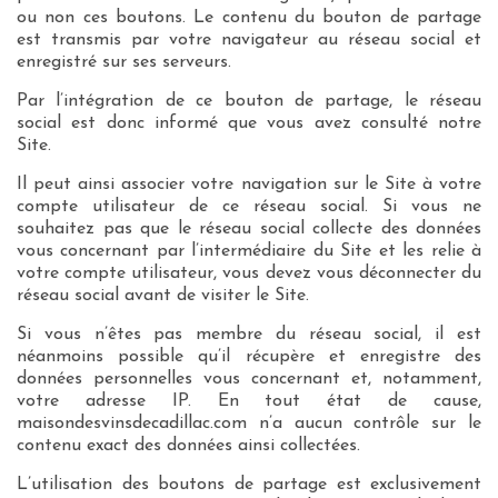
ou non ces boutons. Le contenu du bouton de partage
est transmis par votre navigateur au réseau social et
enregistré sur ses serveurs.
Par l’intégration de ce bouton de partage, le réseau
social est donc informé que vous avez consulté notre
Site.
Il peut ainsi associer votre navigation sur le Site à votre
compte utilisateur de ce réseau social. Si vous ne
souhaitez pas que le réseau social collecte des données
vous concernant par l’intermédiaire du Site et les relie à
votre compte utilisateur, vous devez vous déconnecter du
réseau social avant de visiter le Site.
Si vous n’êtes pas membre du réseau social, il est
néanmoins possible qu’il récupère et enregistre des
données personnelles vous concernant et, notamment,
votre adresse IP. En tout état de cause,
maisondesvinsdecadillac.com n’a aucun contrôle sur le
contenu exact des données ainsi collectées.
L’utilisation des boutons de partage est exclusivement