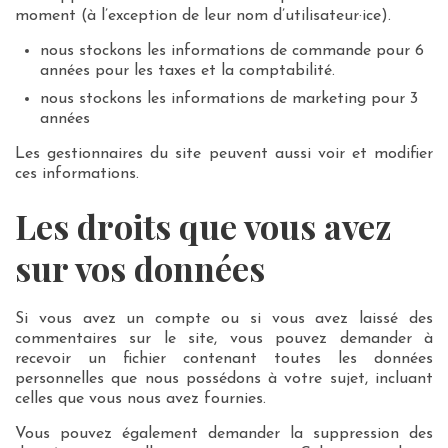
moment (à l’exception de leur nom d’utilisateur·ice).
nous stockons les informations de commande pour 6
années pour les taxes et la comptabilité.
nous stockons les informations de marketing pour 3
années
Les gestionnaires du site peuvent aussi voir et modifier
ces informations.
Les droits que vous avez
sur vos données
Si vous avez un compte ou si vous avez laissé des
commentaires sur le site, vous pouvez demander à
recevoir un fichier contenant toutes les données
personnelles que nous possédons à votre sujet, incluant
celles que vous nous avez fournies.
Vous pouvez également demander la suppression des