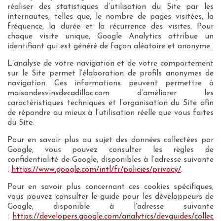
réaliser des statistiques d’utilisation du Site par les
internautes, telles que, le nombre de pages visitées, la
fréquence, la durée et la récurrence des visites. Pour
chaque visite unique, Google Analytics attribue un
identifiant qui est généré de façon aléatoire et anonyme.
L’analyse de votre navigation et de votre comportement
sur le Site permet l’élaboration de profils anonymes de
navigation. Ces informations peuvent permettre à
maisondesvinsdecadillac.com d’améliorer les
caractéristiques techniques et l’organisation du Site afin
de répondre au mieux à l’utilisation réelle que vous faites
du Site.
Pour en savoir plus au sujet des données collectées par
Google, vous pouvez consulter les règles de
confidentialité de Google, disponibles à l’adresse suivante
:
https://www.google.com/intl/fr/policies/privacy/
.
Pour en savoir plus concernant ces cookies spécifiques,
vous pouvez consulter le guide pour les développeurs de
Google, disponible à l’adresse suivante
:
https://developers.google.com/analytics/devguides/collec