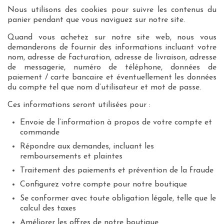
Nous utilisons des cookies pour suivre les contenus du
panier pendant que vous naviguez sur notre site.
Quand vous achetez sur notre site web, nous vous
demanderons de fournir des informations incluant votre
nom, adresse de facturation, adresse de livraison, adresse
de messagerie, numéro de téléphone, données de
paiement / carte bancaire et éventuellement les données
du compte tel que nom d’utilisateur et mot de passe.
Ces informations seront utilisées pour :
Envoie de l’information à propos de votre compte et
commande
Répondre aux demandes, incluant les
remboursements et plaintes
Traitement des paiements et prévention de la fraude
Configurez votre compte pour notre boutique
Se conformer avec toute obligation légale, telle que le
calcul des taxes
Améliorer les offres de notre boutique