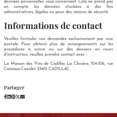
données personnelles vous concernant. Cela ne prend pas
en compte les données stockées à des fins
administratives, légales ou pour des raisons de sécurité.
Informations de contact
Veuillez formuler vos demandes exclusivement par voie
postale. Pour obtenir plus de renseignements sur les
procédures à suivre ou sur des dossiers en cours
d’instruction, veuillez prendre contact avec :
La Maison des Vins de Cadillac La Closière, 104-106, rue
Cazeaux-Cazalet 33410 CADILLAC
Partager