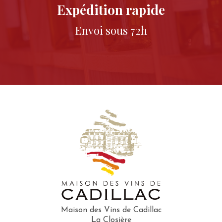
Expédition rapide
Envoi sous 72h
Maison des Vins de Cadillac
La Closière