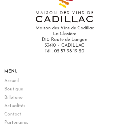
Maison des Vins de Cadillac
La Closière
D10 Route de Langon
33410 – CADILLAC
Tél :
05 57 98 19 20
MENU
Accueil
Boutique
Billeterie
Actualités
Contact
Partenaires