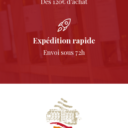
Dès 120€ d’achat
Expédition rapide
Envoi sous 72h