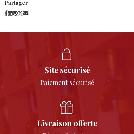
Partager
Site sécurisé
Paiement sécurisé
Livraison offerte