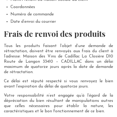
Coordonnées
Numéro de commande
Date d’envoi du courrier
Frais de renvoi des produits
Tous les produits faisant l’objet d’une demande de
rétractation, doivent être renvoyés aux frais du client à
l’adresse: Maison des Vins de Cadillac La Closière D10
Route de Langon 33410 – CADILLAC dans un délai
maximum de quatorze jours après la date de demande
de rétractation.
Ce délai est réputé respecté si vous renvoyez le bien
avant l’expiration du délai de quatorze jours.
Votre responsabilité n’est engagée qu’à l’égard de la
dépréciation du bien résultant de manipulations autres
que celles nécessaires pour établir la nature, les
caractéristiques et le bon fonctionnement de ce bien.