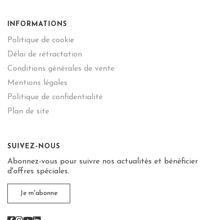
INFORMATIONS
Politique de cookie
Délai de rétractation
Conditions générales de vente
Mentions légales
Politique de confidentialité
Plan de site
SUIVEZ-NOUS
Abonnez-vous pour suivre nos actualités et bénéficier
d'offres spéciales.
Je m'abonne
Facebook
Instagram
Youtube
Linkedin