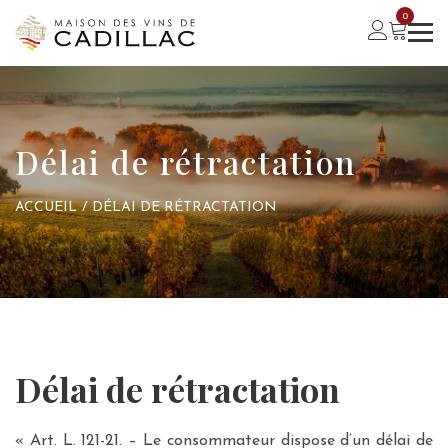
0
Délai de rétractation
ACCUEIL
/
DÉLAI DE RÉTRACTATION
Délai de rétractation
« Art. L. 121-21. – Le consommateur dispose d’un délai de