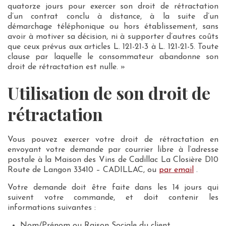
quatorze jours pour exercer son droit de rétractation
d’un contrat conclu à distance, à la suite d’un
démarchage téléphonique ou hors établissement, sans
avoir à motiver sa décision, ni à supporter d’autres coûts
que ceux prévus aux articles L. 121-21-3 à L. 121-21-5. Toute
clause par laquelle le consommateur abandonne son
droit de rétractation est nulle. »
Utilisation de son droit de
rétractation
Vous pouvez exercer votre droit de rétractation en
envoyant votre demande par courrier libre à l’adresse
postale à la Maison des Vins de Cadillac La Closière D10
Route de Langon 33410 – CADILLAC, ou
par email
.
Votre demande doit être faite dans les 14 jours qui
suivent votre commande, et doit contenir les
informations suivantes :
Nom/Prénom ou Raison Sociale du client