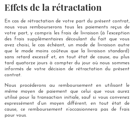
Effets de la rétractation
En cas de rétractation de votre part du présent contrat,
nous vous rembourserons tous les paiements reçus de
votre part, y compris les frais de livraison (à l’exception
des frais supplémentaires découlant du fait que vous
avez choisi, le cas échéant, un mode de livraison autre
que le mode moins coûteux que la livraison standard)
sans retard excessif et, en tout état de cause, au plus
tard quatorze jours à compter du jour où nous sommes
informés de votre décision de rétractation du présent
contrat.
Nous procéderons au remboursement en utilisant le
même moyen de paiement que celui que vous aurez
utilisé pour la transaction initiale, sauf si vous convenez
expressément d’un moyen différent; en tout état de
cause, ce remboursement n’occasionnera pas de frais
pour vous.