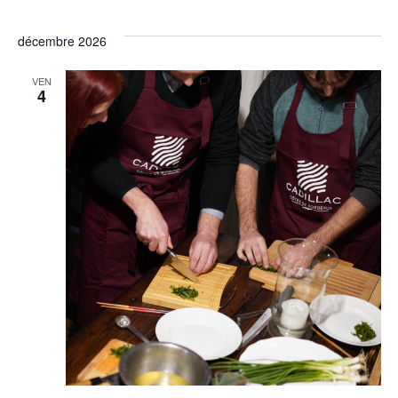
décembre 2026
VEN
4