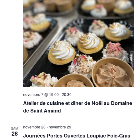
novembre 7 @ 19:00
-
20:30
Atelier de cuisine et dîner de Noël au Domaine
de Saint Amand
novembre 28
-
novembre 29
SAM
28
Journées Portes Ouvertes Loupiac Foie-Gras