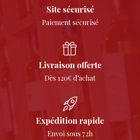
Site sécurisé
Paiement sécurisé
Livraison offerte
Dès 120€ d’achat
Expédition rapide
Envoi sous 72h