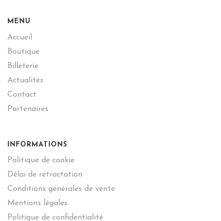
MENU
Accueil
Boutique
Billeterie
Actualités
Contact
Partenaires
INFORMATIONS
Politique de cookie
Délai de rétractation
Conditions générales de vente
Mentions légales
Politique de confidentialité