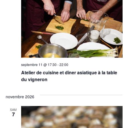
septembre 11 @ 17:30
-
22:00
Atelier de cuisine et dîner asiatique à la table
du vigneron
novembre 2026
SAM
7