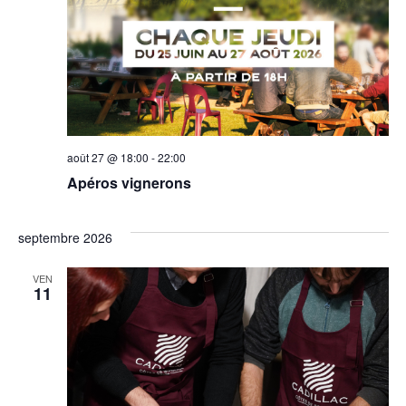
août 27 @ 18:00
-
22:00
Apéros vignerons
septembre 2026
VEN
11