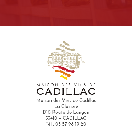
Maison des Vins de Cadillac
La Closière
D10 Route de Langon
33410 – CADILLAC
Tél :
05 57 98 19 20