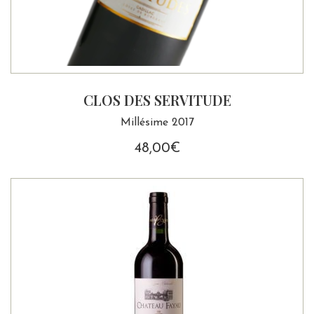
CLOS DES SERVITUDE
Millésime 2017
48,00
€