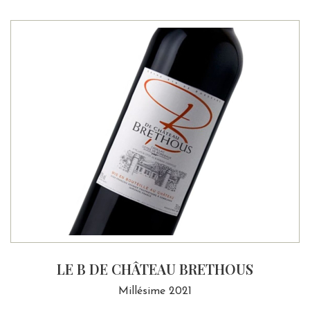
LE B DE CHÂTEAU BRETHOUS
Millésime 2021