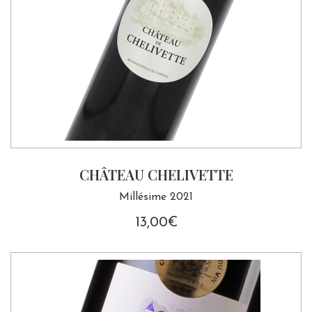
CHÂTEAU CHELIVETTE
Millésime 2021
13,00
€