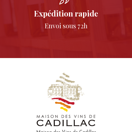
Expédition rapide
Envoi sous 72h