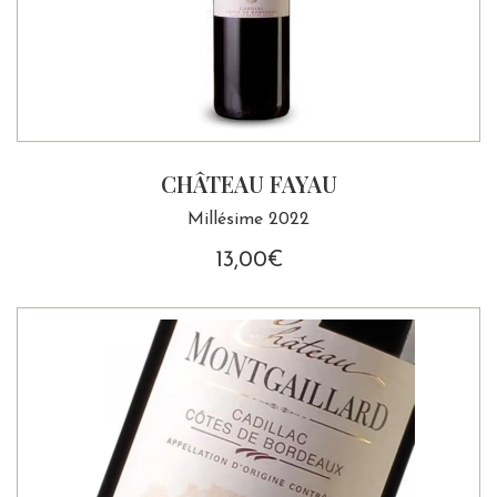
CHÂTEAU FAYAU
Millésime 2022
13,00
€