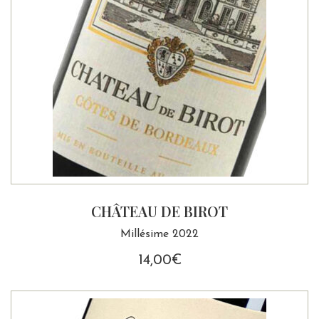
CHÂTEAU DE BIROT
Millésime 2022
14,00
€