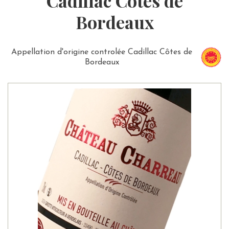
Cadillac Côtes de
Bordeaux
Appellation d'origine controlée Cadillac Côtes de
Bordeaux