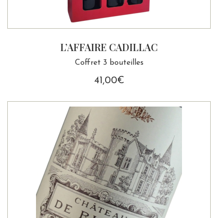
L’AFFAIRE CADILLAC
Coffret 3 bouteilles
41,00
€