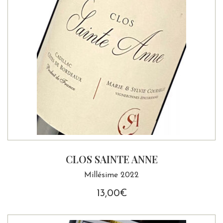
CLOS SAINTE ANNE
Millésime 2022
13,00
€