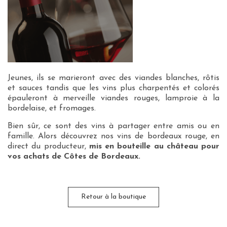
Jeunes, ils se marieront avec des viandes blanches, rôtis
et sauces tandis que les vins plus charpentés et colorés
épauleront à merveille viandes rouges, lamproie à la
bordelaise, et fromages.
Bien sûr, ce sont des vins à partager entre amis ou en
famille. Alors découvrez nos vins de bordeaux rouge, en
direct du producteur,
mis en bouteille au château pour
vos achats de Côtes de Bordeaux.
Retour à la boutique