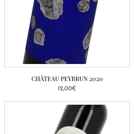
CHÂTEAU PEYBRUN 2020
12,00
€