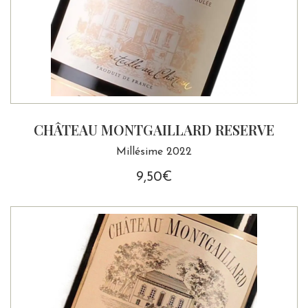
CHÂTEAU MONTGAILLARD RESERVE
Millésime 2022
9,50
€