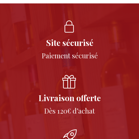
Site sécurisé
Paiement sécurisé
Livraison offerte
Dès 120€ d’achat