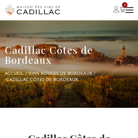
0
Cadillac Côtes de
Bordeaux
ACCUEIL
/
VINS ROUGES DE BORDEAUX
/
CADILLAC CÔTES DE BORDEAUX