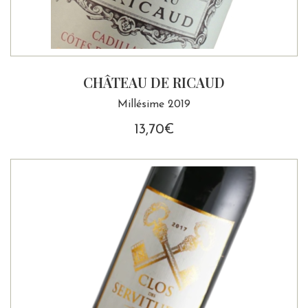
CHÂTEAU DE RICAUD
Millésime 2019
13,70
€