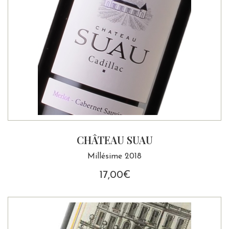
CHÂTEAU SUAU
Millésime 2018
17,00
€