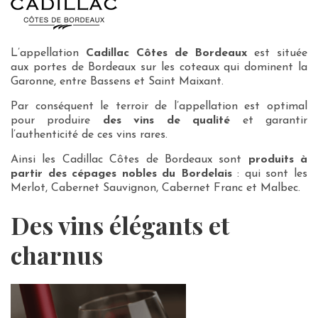
L’appellation
Cadillac Côtes de Bordeaux
est située
aux portes de Bordeaux sur les coteaux qui dominent la
Garonne, entre Bassens et Saint Maixant.
Par conséquent le terroir de l’appellation est optimal
pour produire
des vins de qualité
et garantir
l’authenticité de ces vins rares.
Ainsi les Cadillac Côtes de Bordeaux sont
produits à
partir des cépages nobles du Bordelais
: qui sont les
Merlot, Cabernet Sauvignon, Cabernet Franc et Malbec.
Des vins élégants et
charnus