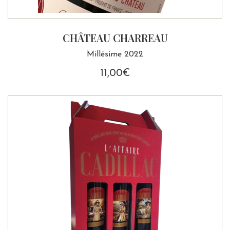
CHÂTEAU CHARREAU
Millésime 2022
11,00
€