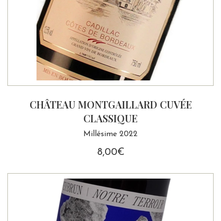
CHÂTEAU MONTGAILLARD CUVÉE
CLASSIQUE
Millésime 2022
8,00
€