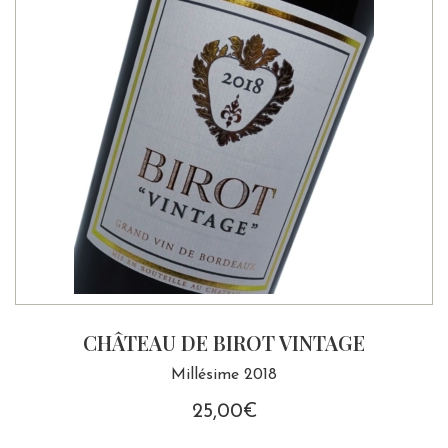
CHÂTEAU DE BIROT VINTAGE
Millésime 2018
25,00
€