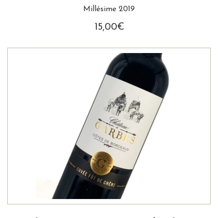
Millésime 2019
15,00
€