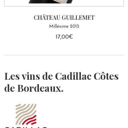
CHÂTEAU GUILLEMET
Millésime 2015
17,00
€
Les vins de Cadillac Côtes
de Bordeaux.