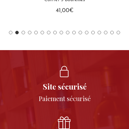
Coffret 3 bouteilles
41,00
€
Site sécurisé
Paiement sécurisé