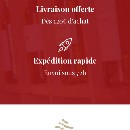
Livraison offerte
Dès 120€ d’achat
Expédition rapide
Envoi sous 72h