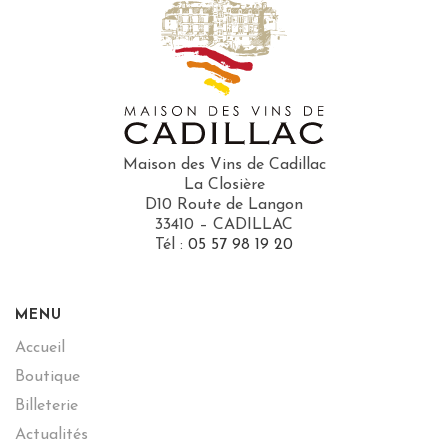
Maison des Vins de Cadillac
La Closière
D10 Route de Langon
33410 – CADILLAC
Tél :
05 57 98 19 20
MENU
Accueil
Boutique
Billeterie
Actualités