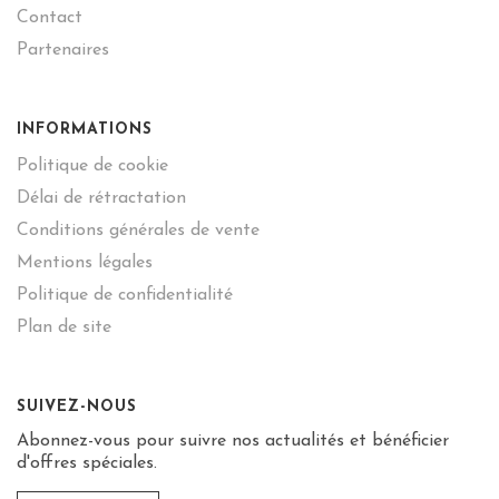
Contact
Partenaires
INFORMATIONS
Politique de cookie
Délai de rétractation
Conditions générales de vente
Mentions légales
Politique de confidentialité
Plan de site
SUIVEZ-NOUS
Abonnez-vous pour suivre nos actualités et bénéficier
d'offres spéciales.