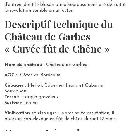
d’entrée, dont le blason a malheureusement été détruit à
la révolution semble en attester.
Descriptif technique du
Château de Garbes
« Cuvée fût de Chêne »
Nom du château :
Château de Garbes
AOC :
Côtes de Bordeaux
Cépages :
Merlot, Cabernet Franc et Cabernet
Sauvignon
Terroir :
argilo graveleux
Surface :
63 ha
Vinification et élevage: :
après sa fermentation, il
poursuit son élevage en fût de chêne durant 12 mois