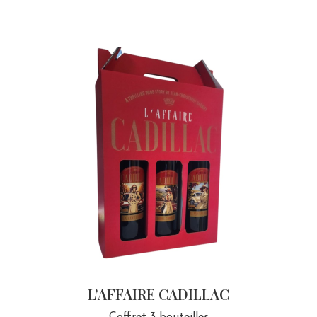
L’AFFAIRE CADILLAC