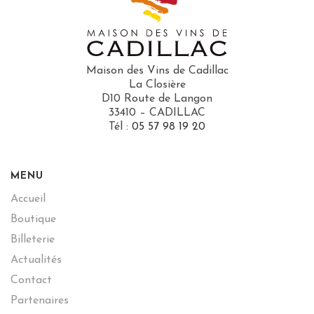
Maison des Vins de Cadillac
La Closière
D10 Route de Langon
33410 – CADILLAC
Tél :
05 57 98 19 20
MENU
Accueil
Boutique
Billeterie
Actualités
Contact
Partenaires