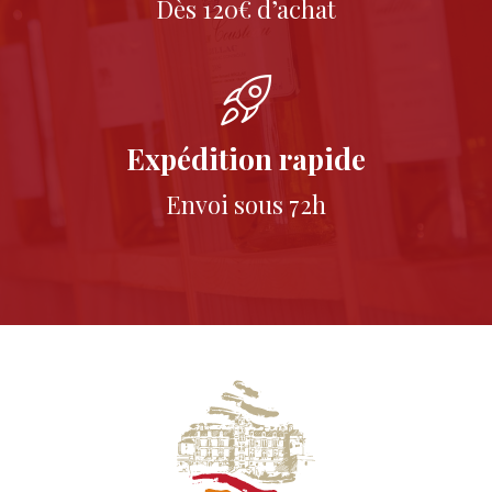
Dès 120€ d’achat
Expédition rapide
Envoi sous 72h