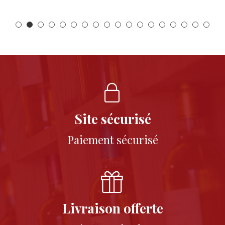
Site sécurisé
Paiement sécurisé
Livraison offerte