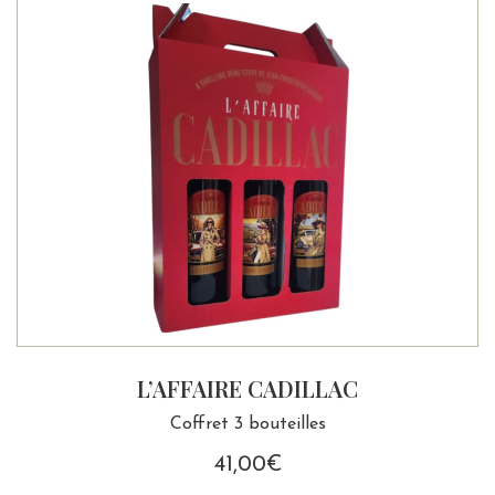
L’AFFAIRE CADILLAC
Coffret 3 bouteilles
41,00
€