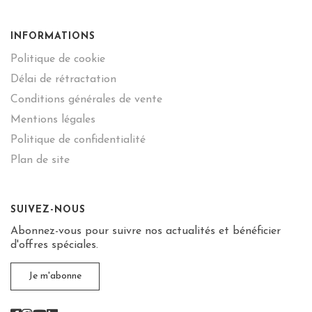
INFORMATIONS
Politique de cookie
Délai de rétractation
Conditions générales de vente
Mentions légales
Politique de confidentialité
Plan de site
SUIVEZ-NOUS
Abonnez-vous pour suivre nos actualités et bénéficier
d'offres spéciales.
Je m'abonne