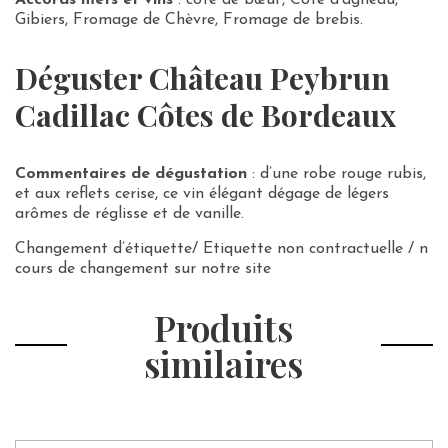
Gibiers, Fromage de Chèvre, Fromage de brebis.
Déguster Château Peybrun
Cadillac Côtes de Bordeaux
Commentaires de dégustation
: d’une robe rouge rubis,
et aux reflets cerise, ce vin élégant dégage de légers
arômes de réglisse et de vanille.
Changement d’étiquette/ Etiquette non contractuelle / n
cours de changement sur notre site
Produits
similaires