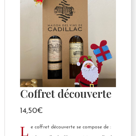
Coffret découverte
14,50
€
L
e coffret découverte se compose de :