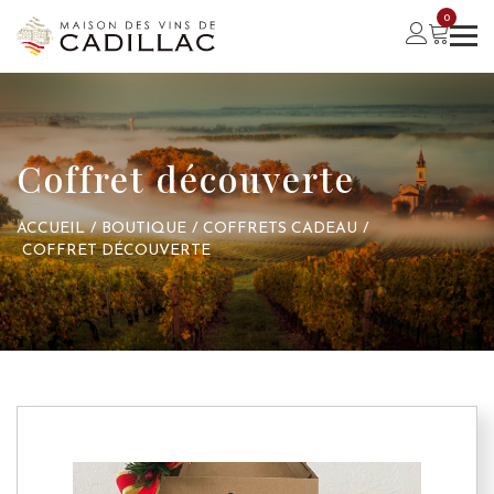
0
Coffret découverte
ACCUEIL
/
BOUTIQUE
/
COFFRETS CADEAU
/
COFFRET DÉCOUVERTE