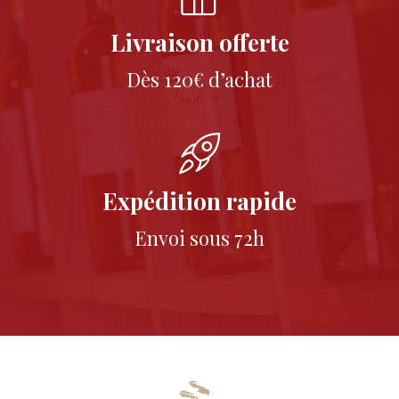
Livraison offerte
Dès 120€ d’achat
Expédition rapide
Envoi sous 72h