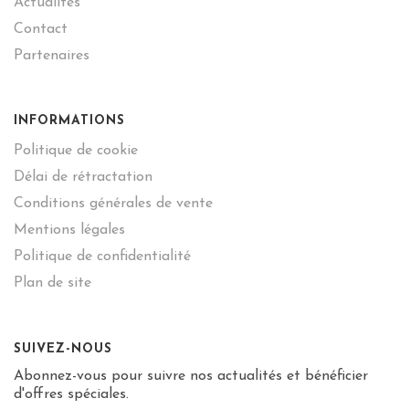
Actualités
Contact
Partenaires
INFORMATIONS
Politique de cookie
Délai de rétractation
Conditions générales de vente
Mentions légales
Politique de confidentialité
Plan de site
SUIVEZ-NOUS
Abonnez-vous pour suivre nos actualités et bénéficier
d'offres spéciales.