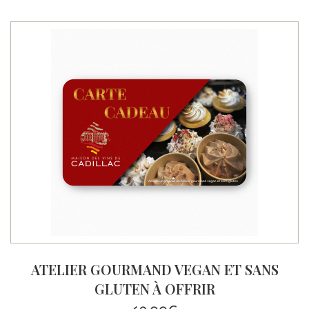
ATELIER GOURMAND VEGAN ET SANS
GLUTEN À OFFRIR