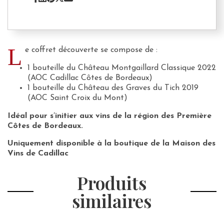
L
e coffret découverte se compose de :
1 bouteille du Château Montgaillard Classique 2022
(AOC Cadillac Côtes de Bordeaux)
1 bouteille du Château des Graves du Tich 2019
(AOC Saint Croix du Mont)
Idéal pour s’initier aux vins de la région des Première
Côtes de Bordeaux.
Uniquement disponible à la boutique de la Maison des
Vins de Cadillac
Produits
similaires