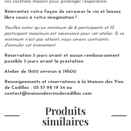
vos cocktails maison pour prolonger l’expérience.
Réinventez votre façon de savourer le vin et laissez
libre cours à votre imagination !
Veuillez noter qu’un minimum de 6 participants et 15
participant maximum est nécessaire pour cet atelier. Si ce
minimum n’est pas atteint, nous serons contraints
d’annuler cet évènement.
Réservation 3 jours avant et aucun remboursement
possible 3 jours avant la prestation.
Atelier de 1h00 environ à 19h00
Renseignements et réservations à la Maison
des Vins
de Cadillac : 05 57 98 19 34 ou
contact@maisondesvinsdecadillac.com
Produits
similaires