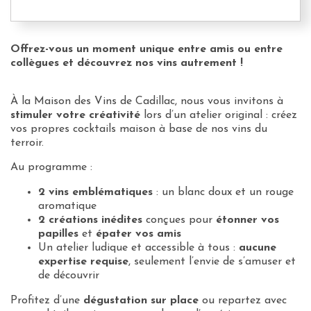
Offrez-vous un moment unique entre amis ou entre
collègues et découvrez nos vins autrement !
À la Maison des Vins de Cadillac, nous vous invitons à
stimuler votre créativité
lors d’un atelier original : créez
vos propres cocktails maison à base de nos vins du
terroir.
Au programme :
2 vins emblématiques
: un blanc doux et un rouge
aromatique
2 créations inédites
conçues pour
étonner vos
papilles
et
épater vos amis
Un atelier ludique et accessible à tous :
aucune
expertise requise
, seulement l’envie de s’amuser et
de découvrir
Profitez d’une
dégustation sur place
ou repartez avec