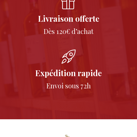
Livraison offerte
Dès 120€ d’achat
Expédition rapide
Envoi sous 72h