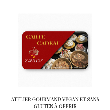
ATELIER GOURMAND VEGAN ET SANS
GLUTEN À OFFRIR