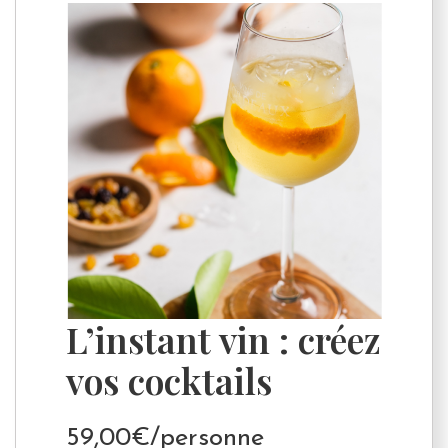
L’instant vin : créez
vos cocktails
59,00€/personne