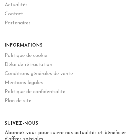
Actualités
Contact
Partenaires
INFORMATIONS
Politique de cookie
Délai de rétractation
Conditions générales de vente
Mentions légales
Politique de confidentialité
Plan de site
SUIVEZ-NOUS
Abonnez-vous pour suivre nos actualités et bénéficier
d'offres spéciales.