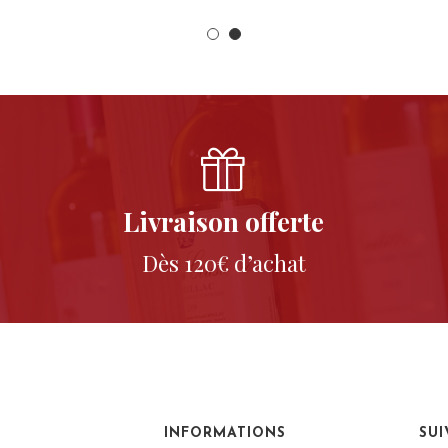
Livraison offerte
Dès 120€ d’achat
INFORMATIONS
SU