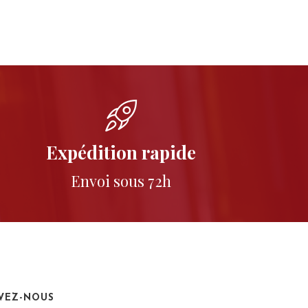
Expédition rapide
Envoi sous 72h
IVEZ-NOUS