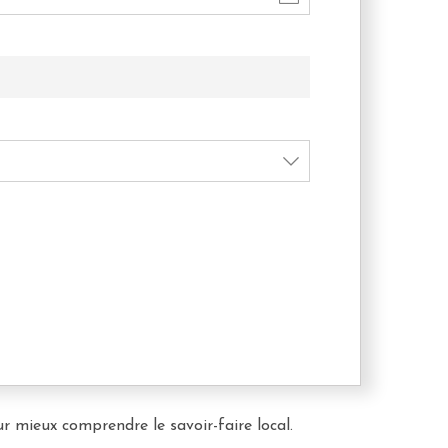
 mieux comprendre le savoir-faire local.