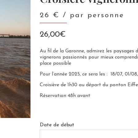
26 € / par personne
26,00
€
Au fil de la Garonne, admirez les paysages
vignerons passionnés pour mieux comprendre 
place possible
Pour l’année 2025, ce sera les : 18/07, 01/08
Croisière de 1h30 au départ du ponton Eiffel
Réservation 48h avant
Date de début