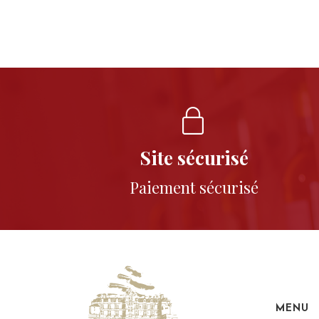
Site sécurisé
Paiement sécurisé
MENU