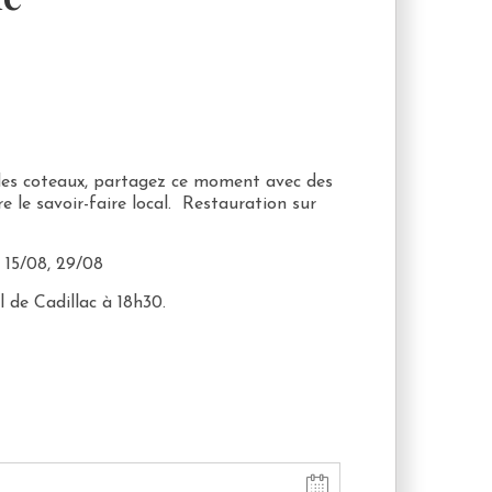
 des coteaux, partagez ce moment avec des
le savoir-faire local. Restauration sur
, 15/08, 29/08
 de Cadillac à 18h30.