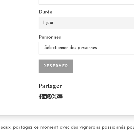
Durée
1 jour
Personnes
Sélectionner des personnes
RÉSERVER
Partager
oteaux, partagez ce moment avec des vignerons passionnés pour