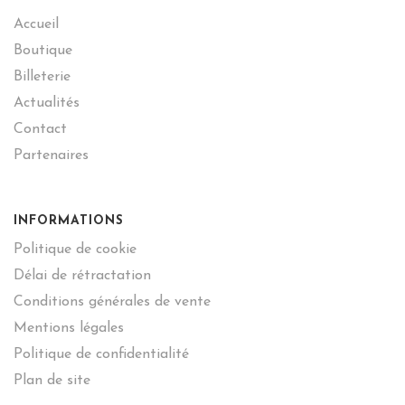
Accueil
Boutique
Billeterie
Actualités
Contact
Partenaires
INFORMATIONS
Politique de cookie
Délai de rétractation
Conditions générales de vente
Mentions légales
Politique de confidentialité
Plan de site