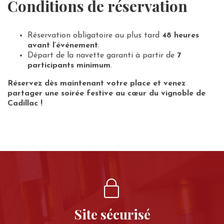
Conditions de réservation
Réservation obligatoire au plus tard
48 heures
avant l’événement
.
Départ de la navette garanti à partir de
7
participants minimum
.
Réservez dès maintenant votre place et venez
partager une soirée festive au cœur du vignoble de
Cadillac !
Site sécurisé