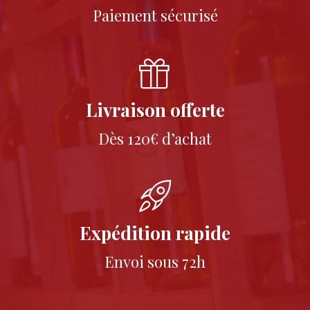
Paiement sécurisé
Livraison offerte
Dès 120€ d’achat
Expédition rapide
Envoi sous 72h