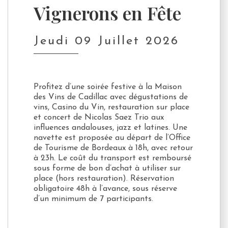
Vignerons en Fête
Jeudi 09 Juillet 2026
Profitez d’une soirée festive à la Maison
des Vins de Cadillac avec dégustations de
vins, Casino du Vin, restauration sur place
et concert de Nicolas Saez Trio aux
influences andalouses, jazz et latines. Une
navette est proposée au départ de l’Office
de Tourisme de Bordeaux à 18h, avec retour
à 23h. Le coût du transport est remboursé
sous forme de bon d’achat à utiliser sur
place (hors restauration). Réservation
obligatoire 48h à l’avance, sous réserve
d’un minimum de 7 participants.