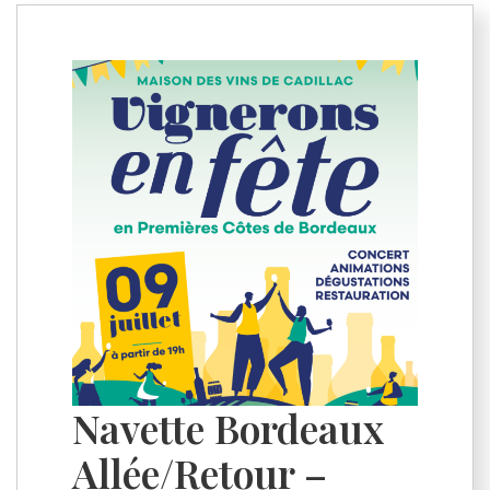
Navette Bordeaux
Allée/Retour –