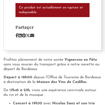
Ce produit est actuellement en rupture et
indisponible.
Partager
Profitez pleinement de votre soirée
Vignerons en Fête
sans vous soucier du transport grâce à notre navette au
départ de Bordeaux.
Départ à 18h00
depuis l’Office de Tourisme de Bordeaux
à destination de la
Maison des Vins de Cadillac
.
De
17h45 à 23h
, vivez une expérience conviviale autour
du vin et de la musique :
Concert à 19h30
avec
Nicolas Saez et son trio