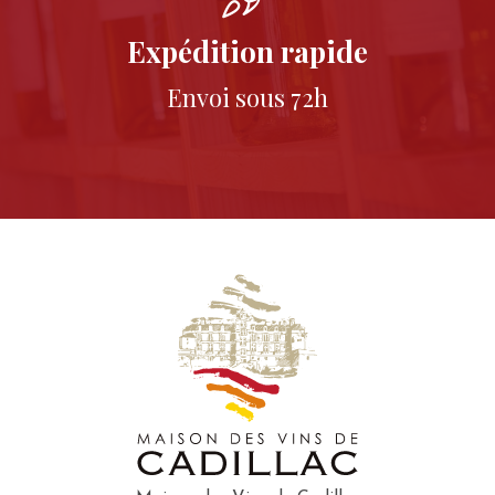
Expédition rapide
Envoi sous 72h