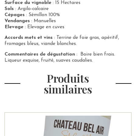
Surface du vignoble
: 15 Hectares
Sols
: Argilo-calcaire
Cépages
: Sémillon 100%
Vendanges
: Manuelles
Elevage
: Elevage en cuves
Accords mets et vins
: Terrine de foie gras, apéritif,
fromages bleus, viande blanches.
Commentaires de dégustation
: Boire bien frais.
Liqueur exquise, fruité, suaves caudalies.
Produits
similaires