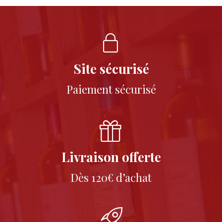
Site sécurisé
Paiement sécurisé
Livraison offerte
Dès 120€ d’achat