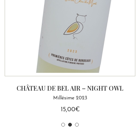
CHÂTEAU DE BEL AIR – NIGHT OWL
Millésime 2023
15,00
€