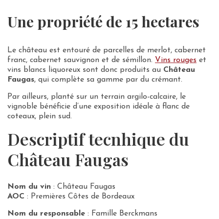
Une propriété de 15 hectares
Le château est entouré de parcelles de merlot, cabernet
franc, cabernet sauvignon et de sémillon.
Vins rouges
et
vins blancs liquoreux sont donc produits au
Château
Faugas
, qui complète sa gamme par du crémant.
Par ailleurs, planté sur un terrain argilo-calcaire, le
vignoble bénéficie d’une exposition idéale à flanc de
coteaux, plein sud.
Descriptif tecnhique du
Château Faugas
Nom du vin
: Château Faugas
AOC
: Premières Côtes de Bordeaux
Nom du responsable
: Famille Berckmans