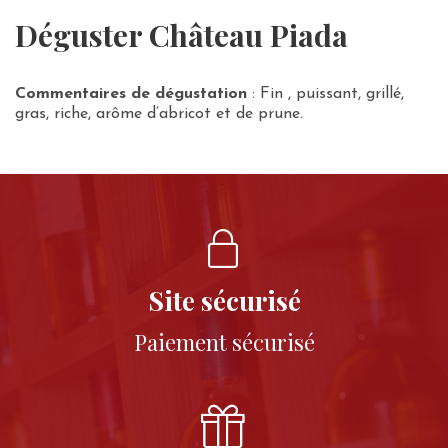
Déguster Château Piada
Commentaires de dégustation
: Fin , puissant, grillé,
gras, riche, arôme d’abricot et de prune.
Site sécurisé
Paiement sécurisé