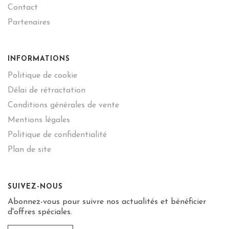
Contact
Partenaires
INFORMATIONS
Politique de cookie
Délai de rétractation
Conditions générales de vente
Mentions légales
Politique de confidentialité
Plan de site
SUIVEZ-NOUS
Abonnez-vous pour suivre nos actualités et bénéficier
d'offres spéciales.