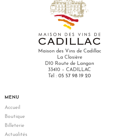
Maison des Vins de Cadillac
La Closière
D10 Route de Langon
33410 – CADILLAC
Tél :
05 57 98 19 20
MENU
Accueil
Boutique
Billeterie
Actualités