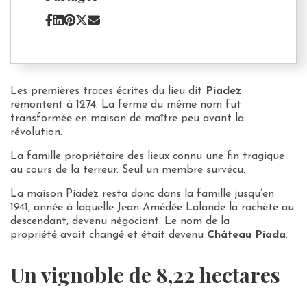
Les premières traces écrites du lieu dit
Piadez
remontent à 1274. La ferme du même nom fut
transformée en maison de maître peu avant la
révolution.
La famille propriétaire des lieux connu une fin tragique
au cours de la terreur. Seul un membre survécu.
La maison Piadez resta donc dans la famille jusqu’en
1941, année à laquelle Jean-Amédée Lalande la rachète au
descendant, devenu négociant. Le nom de la
propriété avait changé et était devenu
Château Piada
.
Un vignoble de 8,22 hectares