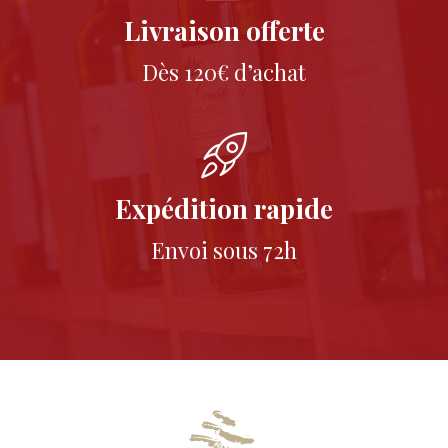
Livraison offerte
Dès 120€ d’achat
Expédition rapide
Envoi sous 72h