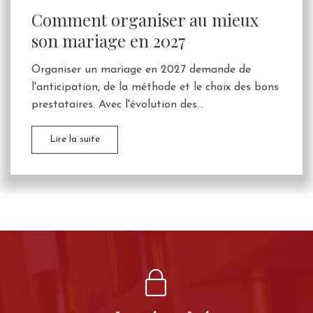
Comment organiser au mieux
son mariage en 2027
Organiser un mariage en 2027 demande de
l'anticipation, de la méthode et le choix des bons
prestataires. Avec l'évolution des...
Lire la suite