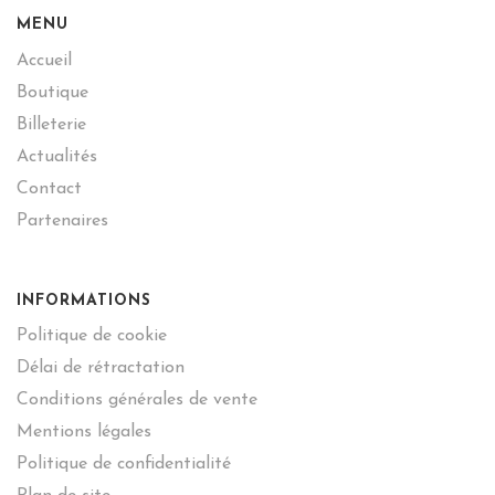
MENU
Accueil
Boutique
Billeterie
Actualités
Contact
Partenaires
INFORMATIONS
Politique de cookie
Délai de rétractation
Conditions générales de vente
Mentions légales
Politique de confidentialité