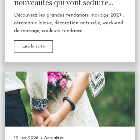
nouveautés qui vont séduire...
Découvrez les grandes tendances mariage 2027 :
cérémonie laïque, décoration naturelle, week-end
de mariage, couleurs tendance...
Lire la suite
12 juin, 2026
Actualités