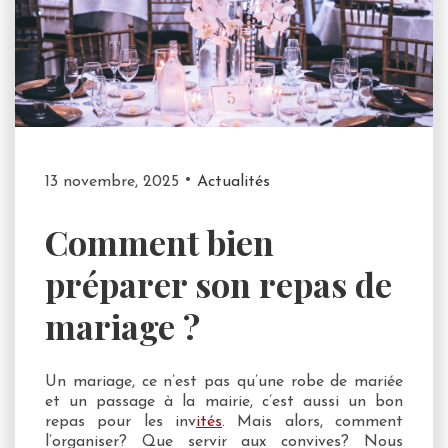
13 novembre, 2025
Actualités
Comment bien
préparer son repas de
mariage ?
Un mariage, ce n’est pas qu’une robe de mariée
et un passage à la mairie, c’est aussi un bon
repas pour les inv
ités
. Mais alors, comment
l’organiser? Que servir aux convives? Nous