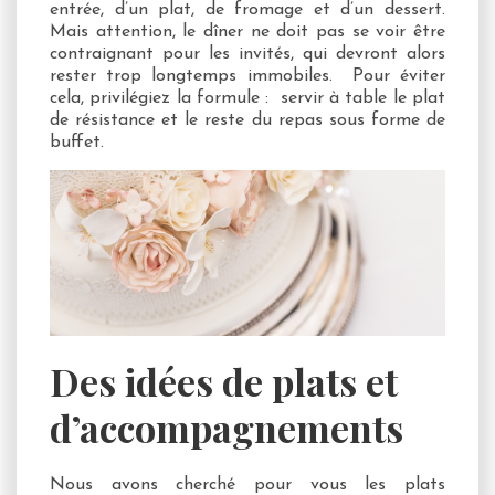
entrée, d’un plat, de fromage et d’un dessert.
Mais attention, le dîner ne doit pas se voir être
contraignant pour les invités, qui devront alors
rester trop longtemps immobiles. Pour éviter
cela, privilégiez la formule : servir à table le plat
de résistance et le reste du repas sous forme de
buffet.
Des idées de plats et
d’accompagnements
Nous avons cherché pour vous les plats