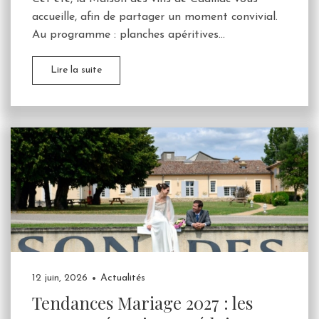
accueille, afin de partager un moment convivial.
Au programme : planches apéritives...
Lire la suite
12 juin, 2026
Actualités
Tendances Mariage 2027 : les