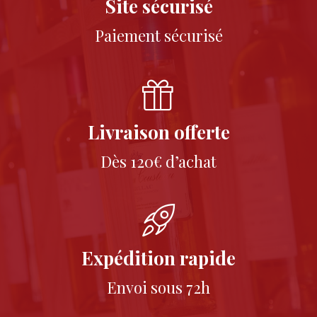
Site sécurisé
Paiement sécurisé
Livraison offerte
Dès 120€ d’achat
Expédition rapide
Envoi sous 72h