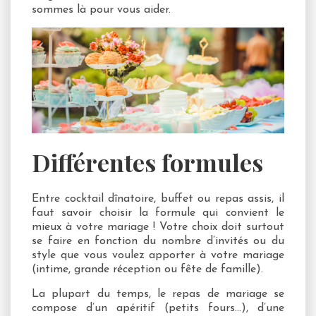
sommes là pour vous aider.
Différentes formules
Entre cocktail dînatoire, buffet ou repas assis, il
faut savoir choisir la formule qui convient le
mieux à votre mariage ! Votre choix doit surtout
se faire en fonction du nombre d’invités ou du
style que vous voulez apporter à votre mariage
(intime, grande réception ou fête de famille).
La plupart du temps, le repas de mariage se
compose d’un apéritif (petits fours…), d’une