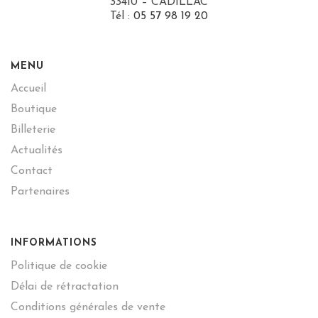
33410 – CADILLAC
Tél :
05 57 98 19 20
MENU
Accueil
Boutique
Billeterie
Actualités
Contact
Partenaires
INFORMATIONS
Politique de cookie
Délai de rétractation
Conditions générales de vente