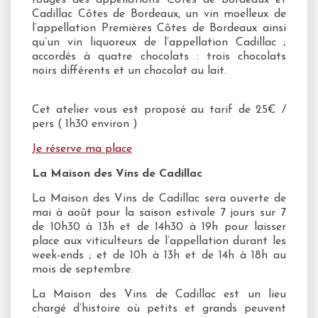
Cadillac Côtes de Bordeaux, un vin moelleux de
l’appellation Premières Côtes de Bordeaux ainsi
qu’un vin liquoreux de l’appellation Cadillac ;
accordés à quatre chocolats : trois chocolats
noirs différents et un chocolat au lait.
Cet atelier vous est proposé au tarif de 25€ /
pers ( 1h30 environ )
Je réserve ma place
La Maison des Vins de Cadillac
La Maison des Vins de Cadillac sera ouverte de
mai à août pour la saison estivale 7 jours sur 7
de 10h30 à 13h et de 14h30 à 19h pour laisser
place aux viticulteurs de l’appellation durant les
week-ends ; et de 10h à 13h et de 14h à 18h au
mois de septembre.
La Maison des Vins de Cadillac est un lieu
chargé d’histoire où petits et grands peuvent