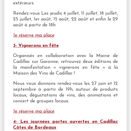
extérieurs.
Rendez-vous Les jeudis 4 juillet, 11 juillet, 18 juillet,
25 juillet, 1er août, 15 août, 22 août et enfin le 29
août à partir de 18h.
Je réserve ma place
3- Vignerons en fête
Organisés en collaboration avec la Mairie de
Cadillac sur Garonne, retrouvez deux éditions de
la manifestation « vignerons en fête » à la
Maison des Vins de Cadillac !
Nous vous donnons rendez-vous les 27 juin et 12
septembre à partir de 19h, autour de produits
locaux, dégustations de vins, des animations et
concert de groupes locaux.
Je réserve ma place
4- Les journées portes ouvertes en Cadillac
Côtes de Bordeaux