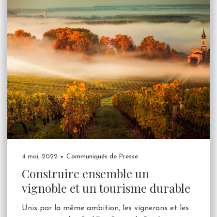
4 mai, 2022
Communiqués de Presse
Construire ensemble un
vignoble et un tourisme durable
Unis par la même ambition, les vignerons et les