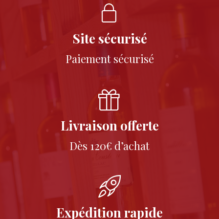
Site sécurisé
Paiement sécurisé
Livraison offerte
Dès 120€ d’achat
Expédition rapide