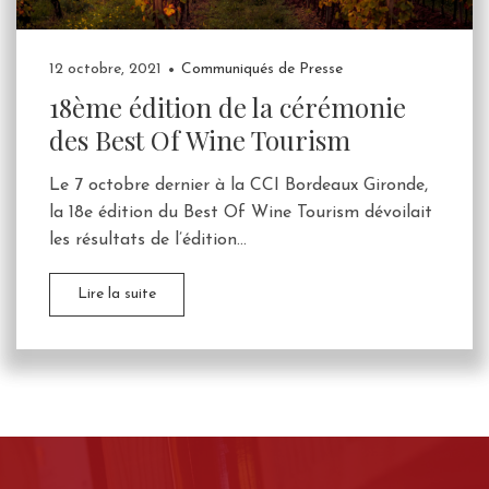
12 octobre, 2021
Communiqués de Presse
18ème édition de la cérémonie
des Best Of Wine Tourism
Le 7 octobre dernier à la CCI Bordeaux Gironde,
la 18e édition du Best Of Wine Tourism dévoilait
les résultats de l’édition...
Lire la suite