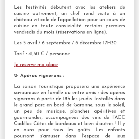
Les festivités débutent avec les ateliers de
cuisine autrement, un chef rend visite à un
château viticole de l’appellation pour un cours de
cuisine en toute convivialité certains premiers
vendredis du mois (réservations en ligne).
Les 5 avril / 6 septembre / 6 décembre 17H30
Tarif : 41,50 € / personne
Je réserve ma place
2- Apéros vignerons :
La saison touristique proposera une expérience
savoureuse en famille ou entre amis : des apéros
vignerons à partir de 18h les jeudis. Installés dans
le grand parc en bord de Garonne, sous le soleil,
un peu de musique, planches apéritives et
gourmandes, accompagnées des vins de l’AOC
Cadillac Côtes de bordeaux et bien d’autres ! Il y
en aura pour tous les goûts. Les enfants
pourront s’amuser dans l’espace de jeux