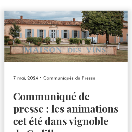
7 mai, 2024
Communiqués de Presse
Communiqué de
presse : les animations
cet été dans vignoble