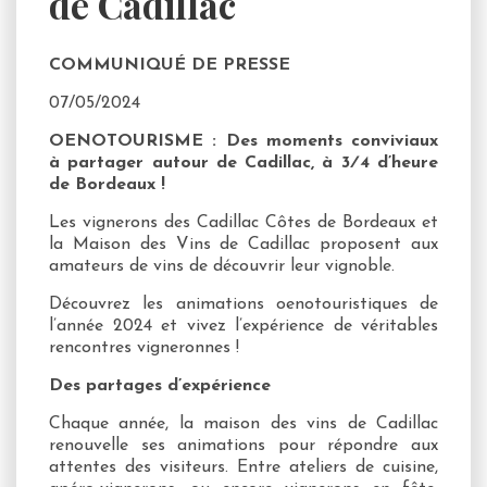
de Cadillac
COMMUNIQUÉ DE PRESSE
07/05/2024
OENOTOURISME : Des moments conviviaux
à partager autour de Cadillac, à 3⁄4 d’heure
de Bordeaux !
Les vignerons des Cadillac Côtes de Bordeaux et
la Maison des Vins de Cadillac proposent aux
amateurs de vins de découvrir leur vignoble.
Découvrez les animations oenotouristiques de
l’année 2024 et vivez l’expérience de véritables
rencontres vigneronnes !
Des partages d’expérience
Chaque année, la maison des vins de Cadillac
renouvelle ses animations pour répondre aux
attentes des visiteurs. Entre ateliers de cuisine,