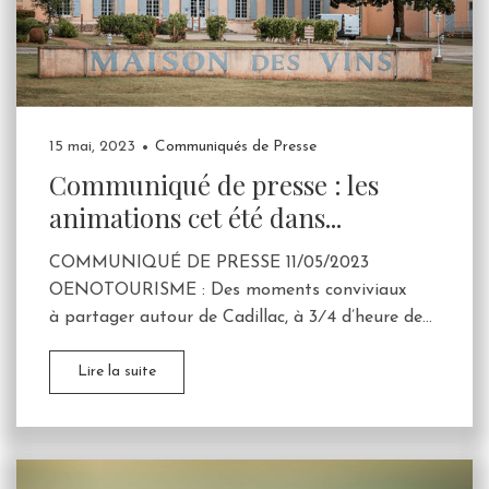
15 mai, 2023
Communiqués de Presse
Communiqué de presse : les
animations cet été dans...
COMMUNIQUÉ DE PRESSE 11/05/2023
OENOTOURISME : Des moments conviviaux
à partager autour de Cadillac, à 3⁄4 d’heure de...
Lire la suite