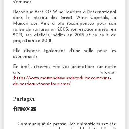
s’amuser.
Reconnue Best Of Wine Tourism à l’international
dans le réseau des Great Wine Capitals, la
Maison des Vins a été récompensée pour son
rallye de voitures en 2003, son espace muséal en
2013, ses ateliers inédits en 2016 et sa salle de
projection en 2018.
Elle dispose également d’une salle pour les
évènements.
En bref… réservez vite vos animations sur notre
site internet
:
https://www.maisondesvinsdecadillac.com/vins-
de-bordeaux/oenotourisme/
Partager
Communiqué de presse : les animations cet été