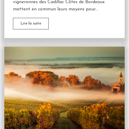
vigneronnes des Cadillac Côtes de Bordeaux
mettent en commun leurs moyens pour...
Lire la suite