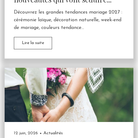
Découvrez les grandes tendances mariage 2027 :
cérémonie laïque, décoration naturelle, week-end
de mariage, couleurs tendance...
Lire la suite
12 juin, 2026
Actualités