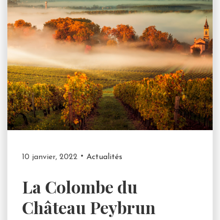
10 janvier, 2022
Actualités
La Colombe du
Château Peybrun