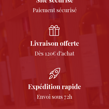
Paiement sécurisé
Livraison offerte
Dès 120€ d’achat
Expédition rapide
Envoi sous 72h