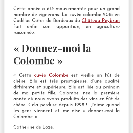
Cette année a été mouvementée pour un grand
nombre de vignerons. La cuvée colombe 2018 en
Cadillac Côtes de Bordeaux du
Château Peybrun
fait enfin son apparition, en agriculture
raisonnée.
« Donnez-moi la
Colombe »
« Cette
cuvée Colombe
est vieillie en fût de
chêne. Elle est très prestigieuse, d’une qualité
différente et supérieure. Elle est liée au prénom
de ma petite fille, Colombe, née la première
année où nous avons produits des vins en fût de
chêne. Cela perdure depuis 1998 ! J’aime quand
les gens viennent et me dise « donnez-moi la
Colombe. »
Catherine de Loze.