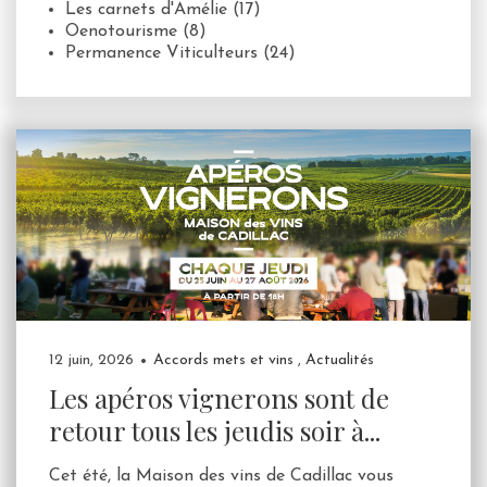
Les carnets d'Amélie
(17)
Oenotourisme
(8)
Permanence Viticulteurs
(24)
12 juin, 2026
Accords mets et vins
,
Actualités
Les apéros vignerons sont de
retour tous les jeudis soir à...
Cet été, la Maison des vins de Cadillac vous