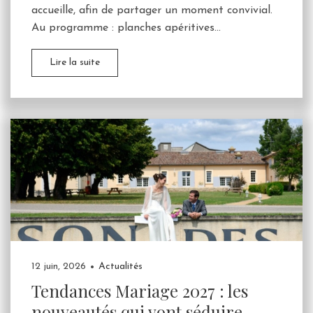
accueille, afin de partager un moment convivial.
Au programme : planches apéritives...
Lire la suite
12 juin, 2026
Actualités
Tendances Mariage 2027 : les
nouveautés qui vont séduire...