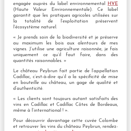
engagée auprès du label environnemental
HVE
(Haute Valeur Environnementale). Ce label
garantit que les pratiques agricoles utilisées sur
la totalité de l’exploitation préservent
l’écosystème naturel.
« Je prends soin de la biodiversité et je préserve
au maximum les bois aux alentours de mes
vignes. J’utilise une agriculture raisonnée, je fais
uniquement ce qu’il faut faire, dans des
quantités raisonnables. »
Le château Peybrun fait partie de l’appellation
Cadillac, c’est-à-dire qu’il a la spécificité de mise
en bouteille au château, un gage de qualité et
d’authenticité.
« Les clients sont toujours autant satisfaits des
vins en Cadillac et Cadillac Côtes de Bordeaux,
même à l’international ! ».
Pour découvrir davantage cette cuvée Colombe
et retrouver les vins du château Peybrun, rendez-