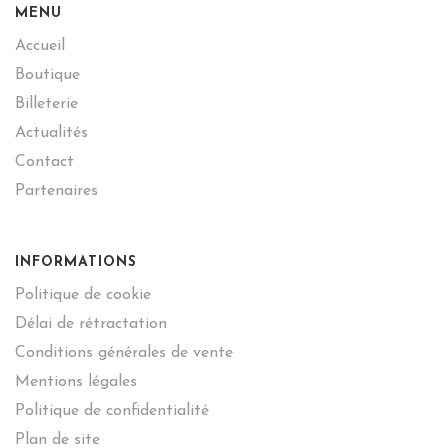
MENU
Accueil
Boutique
Billeterie
Actualités
Contact
Partenaires
INFORMATIONS
Politique de cookie
Délai de rétractation
Conditions générales de vente
Mentions légales
Politique de confidentialité
Plan de site