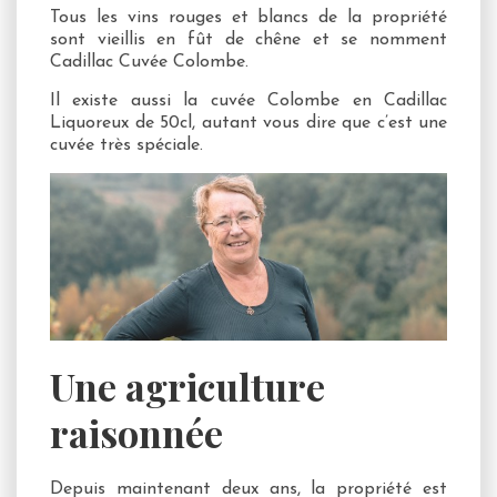
Tous les vins rouges et blancs de la propriété
sont vieillis en fût de chêne et se nomment
Cadillac Cuvée Colombe.
Il existe aussi la cuvée Colombe en Cadillac
Liquoreux de 50cl, autant vous dire que c’est une
cuvée très spéciale.
Une agriculture
raisonnée
Depuis maintenant deux ans, la propriété est