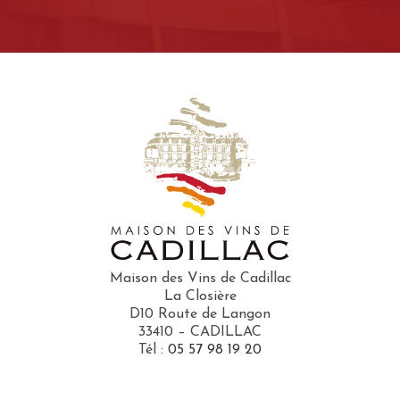
Maison des Vins de Cadillac
La Closière
D10 Route de Langon
33410 – CADILLAC
Tél :
05 57 98 19 20