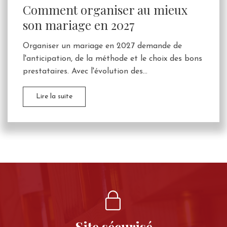
Comment organiser au mieux
son mariage en 2027
Organiser un mariage en 2027 demande de
l'anticipation, de la méthode et le choix des bons
prestataires. Avec l'évolution des...
Lire la suite
Site sécurisé