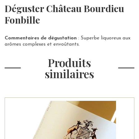
Déguster Château Bourdieu
Fonbille
Commentaires de dégustation
: Superbe liquoreux aux
arômes complexes et envoûtants.
Produits
similaires