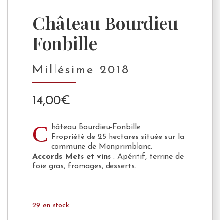
Château Bourdieu
Fonbille
Millésime 2018
14,00
€
C
hâteau Bourdieu-Fonbille
Propriété de 25 hectares située sur la
commune de Monprimblanc.
Accords Mets et vins
: Apéritif, terrine de
foie gras, fromages, desserts.
29 en stock