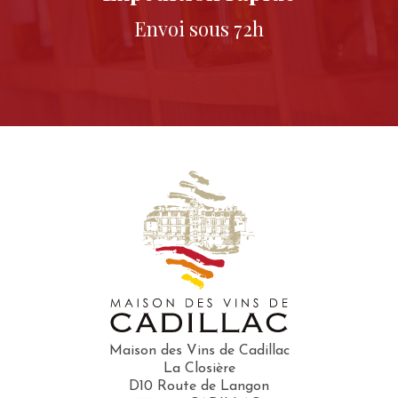
Envoi sous 72h
Maison des Vins de Cadillac
La Closière
D10 Route de Langon