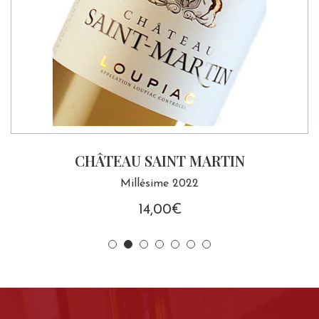
CHÂTEAU SAINT MARTIN
Millésime 2022
14,00
€