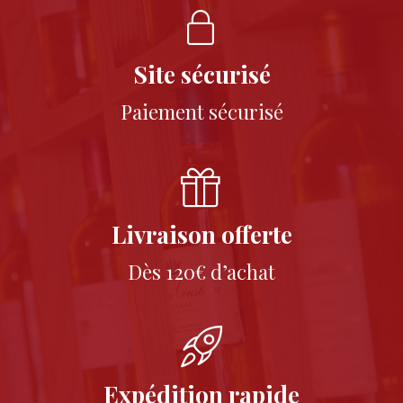
Site sécurisé
Paiement sécurisé
Livraison offerte
Dès 120€ d’achat
Expédition rapide