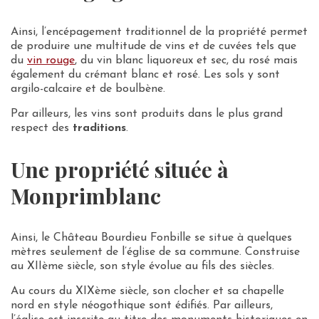
Ainsi, l’encépagement traditionnel de la propriété permet
de produire une multitude de vins et de cuvées tels que
du
vin rouge
, du vin blanc liquoreux et sec, du rosé mais
également du crémant blanc et rosé. Les sols y sont
argilo-calcaire et de boulbène.
Par ailleurs, les vins sont produits dans le plus grand
respect des
traditions
.
Une propriété située à
Monprimblanc
Ainsi, le Château Bourdieu Fonbille se situe à quelques
mètres seulement de l’église de sa commune. Construise
au XIIème siècle, son style évolue au fils des siècles.
Au cours du XIXème siècle, son clocher et sa chapelle
nord en style néogothique sont édifiés. Par ailleurs,