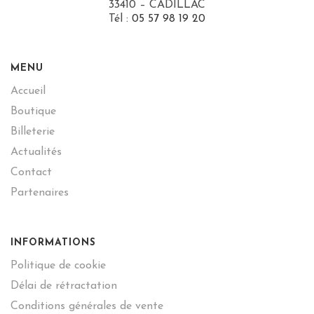
33410 – CADILLAC
Tél :
05 57 98 19 20
MENU
Accueil
Boutique
Billeterie
Actualités
Contact
Partenaires
INFORMATIONS
Politique de cookie
Délai de rétractation
Conditions générales de vente