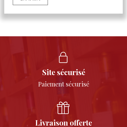
Site sécurisé
Paiement sécurisé
Livraison offerte