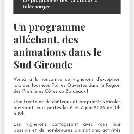
Le programme des Châteaux à
télécharger
Un programme
alléchant, des
animations dans le
Sud Gironde
Venez à la rencontre de vignerons d’exception
lors des Journées Portes Ouvertes dans la Région
des Premières Côtes de Bordeaux !
Une trentaine de châteaux et propriétés viticoles
ouvriront leurs portes les 6 et 7 juin 2026 de 10h
à 19h.
Les vignerons partageront avec vous leur
passion et de nombreuses animations, activités