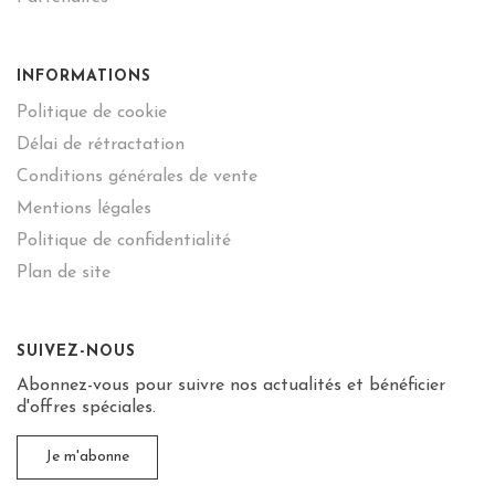
INFORMATIONS
Politique de cookie
Délai de rétractation
Conditions générales de vente
Mentions légales
Politique de confidentialité
Plan de site
SUIVEZ-NOUS
Abonnez-vous pour suivre nos actualités et bénéficier
d'offres spéciales.
Je m'abonne