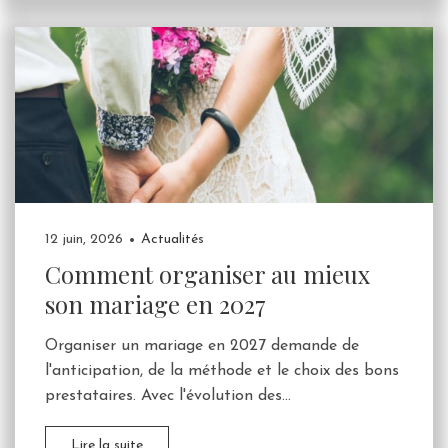
12 juin, 2026
Actualités
Comment organiser au mieux
son mariage en 2027
Organiser un mariage en 2027 demande de
l'anticipation, de la méthode et le choix des bons
prestataires. Avec l'évolution des...
Lire la suite