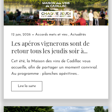
12 juin, 2026
Accords mets et vins
,
Actualités
Les apéros vignerons sont de
retour tous les jeudis soir à...
Cet été, la Maison des vins de Cadillac vous
accueille, afin de partager un moment convivial.
Au programme : planches apéritives...
Lire la suite