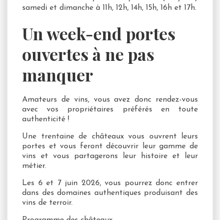
samedi et dimanche à 11h, 12h, 14h, 15h, 16h et 17h.
Un week-end portes
ouvertes à ne pas
manquer
Amateurs de vins, vous avez donc rendez-vous
avec vos propriétaires préférés en toute
authenticité !
Une trentaine de châteaux vous ouvrent leurs
portes et vous feront découvrir leur gamme de
vins et vous partagerons leur histoire et leur
métier.
Les 6 et 7 juin 2026, vous pourrez donc entrer
dans des domaines authentiques produisant des
vins de terroir.
Programme des châteaux