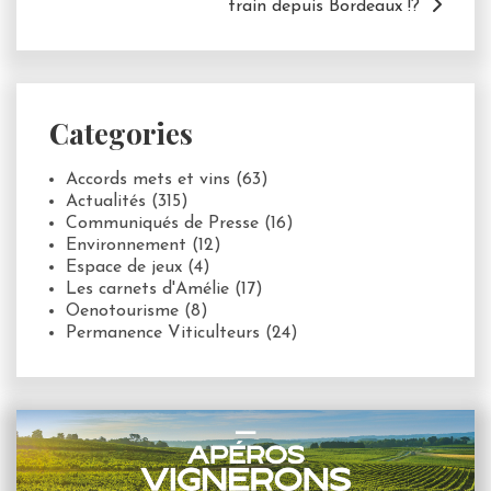
train depuis Bordeaux !?
Categories
Accords mets et vins
(63)
Actualités
(315)
Communiqués de Presse
(16)
Environnement
(12)
Espace de jeux
(4)
Les carnets d'Amélie
(17)
Oenotourisme
(8)
Permanence Viticulteurs
(24)