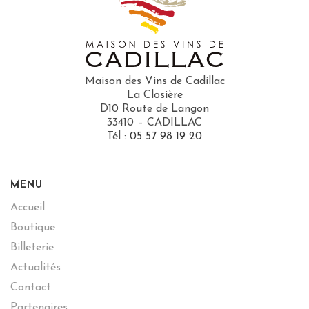
Maison des Vins de Cadillac
La Closière
D10 Route de Langon
33410 – CADILLAC
Tél :
05 57 98 19 20
MENU
Accueil
Boutique
Billeterie
Actualités
Contact
Partenaires