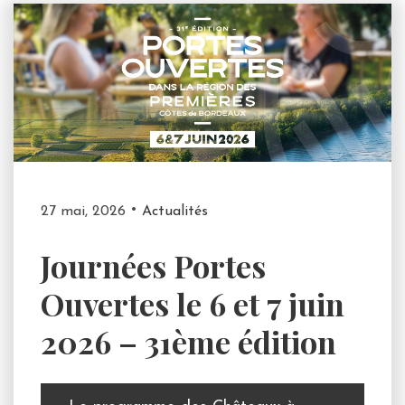
27 mai, 2026
Actualités
Journées Portes
Ouvertes le 6 et 7 juin
2026 – 31ème édition