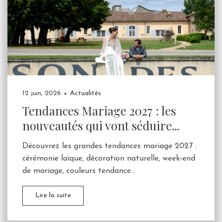
12 juin, 2026
Actualités
Tendances Mariage 2027 : les
nouveautés qui vont séduire...
Découvrez les grandes tendances mariage 2027 :
cérémonie laïque, décoration naturelle, week-end
de mariage, couleurs tendance...
Lire la suite