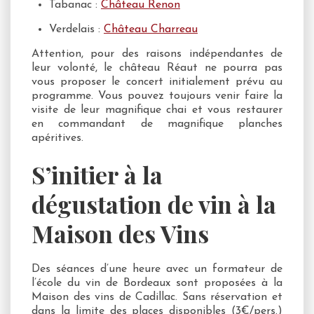
Tabanac :
Château Renon
Verdelais :
Château Charreau
Attention, pour des raisons indépendantes de
leur volonté, le château Réaut ne pourra pas
vous proposer le concert initialement prévu au
programme. Vous pouvez toujours venir faire la
visite de leur magnifique chai et vous restaurer
en commandant de magnifique planches
apéritives.
S’initier à la
dégustation de vin à la
Maison des Vins
Des séances d’une heure avec un formateur de
l’école du vin de Bordeaux sont proposées à la
Maison des vins de Cadillac. Sans réservation et
dans la limite des places disponibles (3€/pers.)