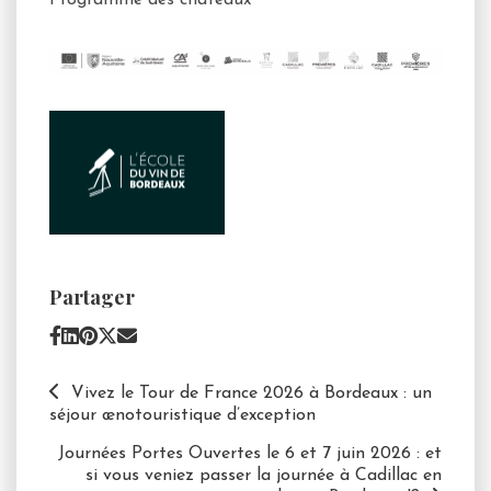
Partager
Vivez le Tour de France 2026 à Bordeaux : un
séjour œnotouristique d’exception
Journées Portes Ouvertes le 6 et 7 juin 2026 : et
si vous veniez passer la journée à Cadillac en