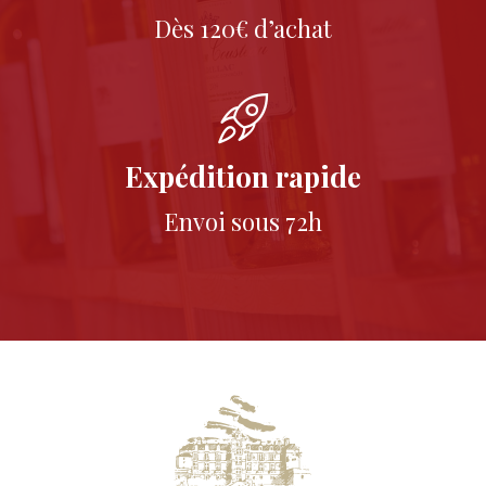
Dès 120€ d’achat
Expédition rapide
Envoi sous 72h