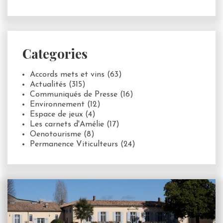
Categories
Accords mets et vins
(63)
Actualités
(315)
Communiqués de Presse
(16)
Environnement
(12)
Espace de jeux
(4)
Les carnets d'Amélie
(17)
Oenotourisme
(8)
Permanence Viticulteurs
(24)