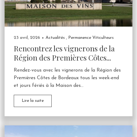
23 avril, 2026
Actualités
,
Permanence Viticulteurs
Rencontrez les vignerons de la
Région des Premières Côtes...
Rendez-vous avec les vignerons de la Région des
Premières Côtes de Bordeaux tous les week-end
et jours fériés à la Maison des...
Lire la suite