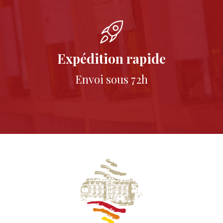
Expédition rapide
Envoi sous 72h