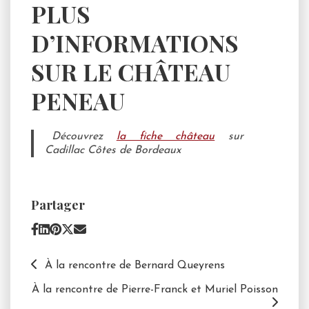
PLUS
D’INFORMATIONS
SUR LE CHÂTEAU
PENEAU
Découvrez
la fiche château
sur
Cadillac Côtes de Bordeaux
Partager
À la rencontre de Bernard Queyrens
À la rencontre de Pierre-Franck et Muriel Poisson