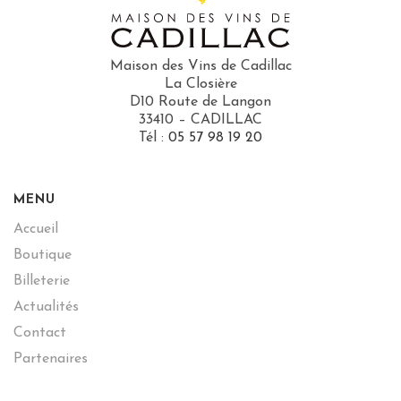
Maison des Vins de Cadillac
La Closière
D10 Route de Langon
33410 – CADILLAC
Tél :
05 57 98 19 20
MENU
Accueil
Boutique
Billeterie
Actualités
Contact
Partenaires