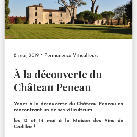
8 mai, 2019
Permanence Viticulteurs
À la découverte du
Château Peneau
Venez à la découverte du Château Peneau en
rencontrant un de ses viticulteurs
les 13 et 14 mai à la Maison des Vins de
Cadillac !