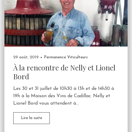
29 août, 2019
Permanence Viticulteurs
À la rencontre de Nelly et Lionel
Bord
Les 30 et 31 juillet de 10h30 à 13h et de 14h30 à
19h à la Maison des Vins de Cadillac. Nelly et
Lionel Bord vous attendent à...
Lire la suite