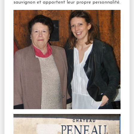
sauvignon et apportent leur propre personnalité.