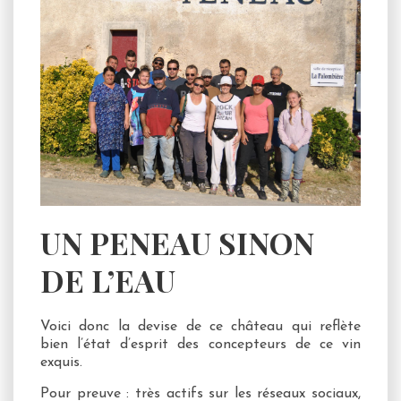
UN PENEAU SINON
DE L’EAU
Voici donc la devise de ce château qui reflète
bien l’état d’esprit des concepteurs de ce vin
exquis.
Pour preuve : très actifs sur les réseaux sociaux,