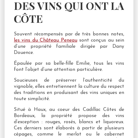
DES VINS QUI ONT LA
CÔTE
Souvent récompensés par de très bonnes notes,
les vins du Château Peneau
sont conçus au sein
d’une propriété familiale dirigée par Dany
Douence.
Épaulée par sa belle-fille Emilie, tous les vins
font l’objet d’une attention particulière.
Soucieuses de préserver l’authenticité du
vignoble, elles entretiennent la culture du respect
des traditions en produisant des vins uniques en
toute simplicité.
Situé à Haux, au coeur des Cadillac Côtes de
Bordeaux, la propriété propose des vins
d’exception : rouges, rosés, blancs et liquoreux.
Ces derniers sont élaborés à partir de plusieurs
cépages, comme le merlot ou le cabernet