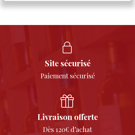
Site sécurisé
Paiement sécurisé
Livraison offerte
Dès 120€ d’achat