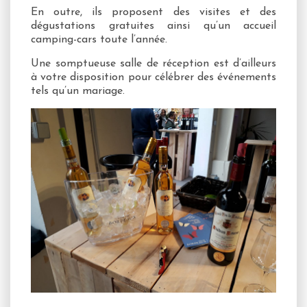
En outre, ils proposent des visites et des
dégustations gratuites ainsi qu’un accueil
camping-cars toute l’année.
Une somptueuse salle de réception est d’ailleurs
à votre disposition pour célébrer des événements
tels qu’un mariage.