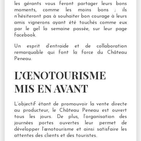
les gérants vous feront partager leurs bons
moments, comme les moins bons ; ils
n’hésiteront pas à souhaiter bon courage à leurs
amis vignerons ayant été touchés comme eux
par le gel la semaine passée, sur leur page
facebook.
Un esprit d’entraide et de collaboration
remarquable qui font la force du Château
Peneau.
L’ŒNOTOURISME
MIS EN AVANT
L’objectif étant de promouvoir la vente directe
au producteur, le Château Peneau est ouvert
tous les jours. De plus, l’organisation des
journées portes ouvertes leur permet de
développer l’œnotourisme et ainsi satisfaire les
attentes des clients et des touristes.