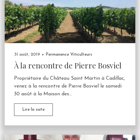
31 août, 2019
Permanence Viticulteurs
À la rencontre de Pierre Bosviel
Propriétaire du Château Saint Martin à Cadillac,
venez à la rencontre de Pierre Bosviel le samedi
30 août à la Maison des...
Lire la suite