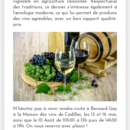
vignoble en agriculture raisonnée. Respectueux
des traditions, ce dernier s’intéresse également à
l’œnologie moderne, ce qui lui permet de produire
des vins agréables, avec un bon rapport qualité-
prix.
N’hésitez pas à venir rendre-visite à Bernard Gay
à la Maison des vins de Cadillac, les 15 et 16 mai,
ainsi que le 10 Août de 10h30 à 13h puis de 14h30
à 19h. On vous recevra avec plaisir !