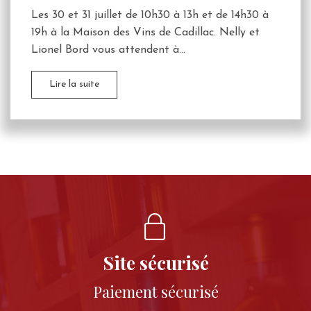
Les 30 et 31 juillet de 10h30 à 13h et de 14h30 à
19h à la Maison des Vins de Cadillac. Nelly et
Lionel Bord vous attendent à...
Lire la suite
Site sécurisé
Paiement sécurisé