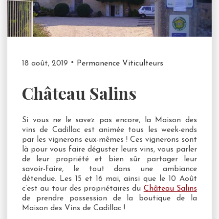
18 août, 2019
Permanence Viticulteurs
Château Salins
Si vous ne le savez pas encore, la Maison des
vins de Cadillac est animée tous les week-ends
par les vignerons eux-mêmes ! Ces vignerons sont
là pour vous faire déguster leurs vins, vous parler
de leur propriété et bien sûr partager leur
savoir-faire, le tout dans une ambiance
détendue. Les 15 et 16 mai, ainsi que le 10 Août
c’est au tour des propriétaires du
Château Salins
de prendre possession de la boutique de la
Maison des Vins de Cadillac !