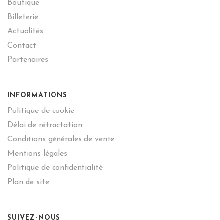
Boutique
Billeterie
Actualités
Contact
Partenaires
INFORMATIONS
Politique de cookie
Délai de rétractation
Conditions générales de vente
Mentions légales
Politique de confidentialité
Plan de site
SUIVEZ-NOUS