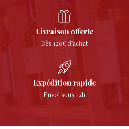
Livraison offerte
Dès 120€ d’achat
Expédition rapide
Envoi sous 72h