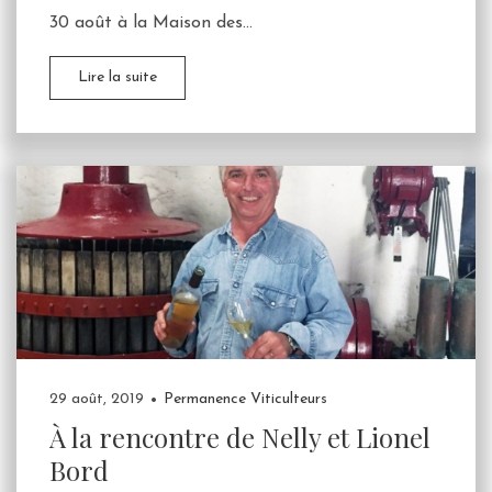
30 août à la Maison des...
Lire la suite
29 août, 2019
Permanence Viticulteurs
À la rencontre de Nelly et Lionel
Bord