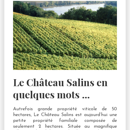
Le Château Salins en
quelques mots …
Autrefois grande propriété viticole de 50
hectares, Le Château Salins est aujourd’hui une
petite propriété familiale composée de
seulement 2 hectares. Située au magnifique