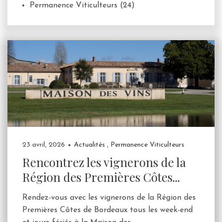
Permanence Viticulteurs
(24)
23 avril, 2026
Actualités
,
Permanence Viticulteurs
Rencontrez les vignerons de la
Région des Premières Côtes...
Rendez-vous avec les vignerons de la Région des
Premières Côtes de Bordeaux tous les week-end