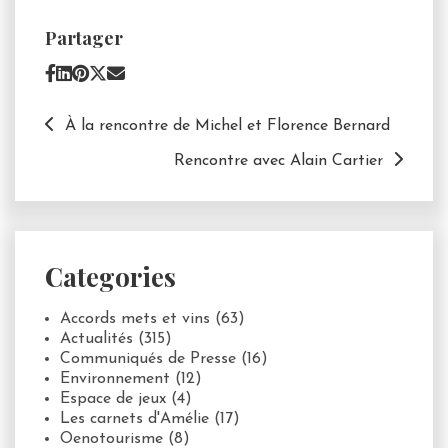
Partager
À la rencontre de Michel et Florence Bernard
Rencontre avec Alain Cartier
Categories
Accords mets et vins
(63)
Actualités
(315)
Communiqués de Presse
(16)
Environnement
(12)
Espace de jeux
(4)
Les carnets d'Amélie
(17)
Oenotourisme
(8)