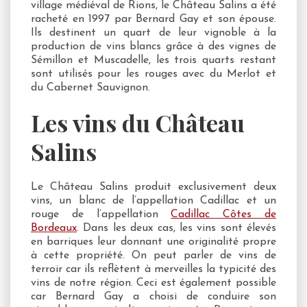
village médiéval de Rions, le Château Salins a été
racheté en 1997 par Bernard Gay et son épouse.
Ils destinent un quart de leur vignoble à la
production de vins blancs grâce à des vignes de
Sémillon et Muscadelle, les trois quarts restant
sont utilisés pour les rouges avec du Merlot et
du Cabernet Sauvignon.
Les vins du Château
Salins
Le Château Salins produit exclusivement deux
vins, un blanc de l’appellation Cadillac et un
rouge de l’appellation
Cadillac Côtes de
Bordeaux
. Dans les deux cas, les vins sont élevés
en barriques leur donnant une originalité propre
à cette propriété. On peut parler de vins de
terroir car ils reflètent à merveilles la typicité des
vins de notre région. Ceci est également possible
car Bernard Gay a choisi de conduire son