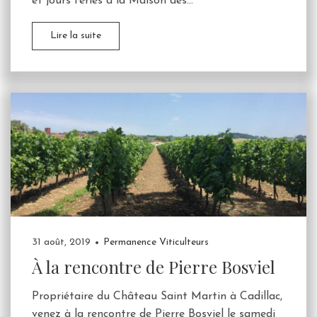
et jours fériés à la Maison des...
Lire la suite
31 août, 2019
Permanence Viticulteurs
À la rencontre de Pierre Bosviel
Propriétaire du Château Saint Martin à Cadillac,
venez à la rencontre de Pierre Bosviel le samedi