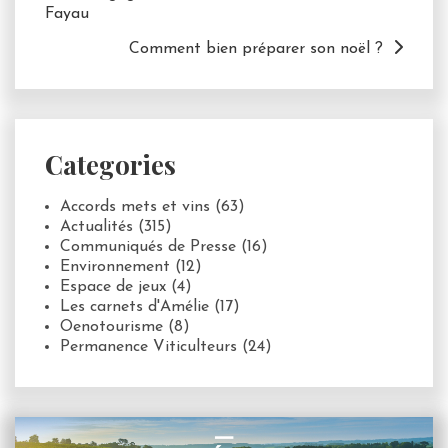
Fayau
Comment bien préparer son noël ?
Categories
Accords mets et vins
(63)
Actualités
(315)
Communiqués de Presse
(16)
Environnement
(12)
Espace de jeux
(4)
Les carnets d'Amélie
(17)
Oenotourisme
(8)
Permanence Viticulteurs
(24)