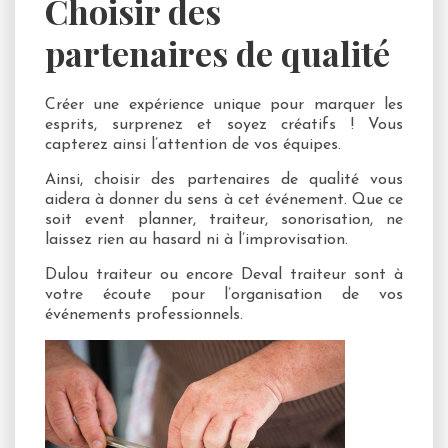
Choisir des
partenaires de qualité
Créer une expérience unique pour marquer les
esprits, surprenez et soyez créatifs ! Vous
capterez ainsi l’attention de vos équipes.
Ainsi, choisir des partenaires de qualité vous
aidera à donner du sens à cet événement. Que ce
soit event planner, traiteur, sonorisation, ne
laissez rien au hasard ni à l’improvisation.
Dulou traiteur ou encore Deval traiteur sont à
votre écoute pour l’organisation de vos
événements professionnels.