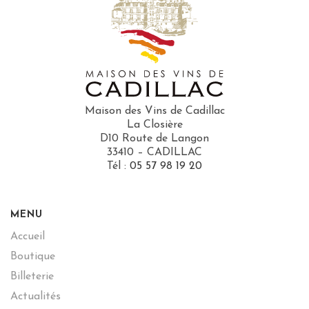
Maison des Vins de Cadillac
La Closière
D10 Route de Langon
33410 – CADILLAC
Tél :
05 57 98 19 20
MENU
Accueil
Boutique
Billeterie
Actualités