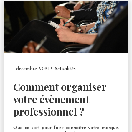
1 décembre, 2021
Actualités
Comment organiser
votre évènement
professionnel ?
Que ce soit pour faire connaitre votre marque,