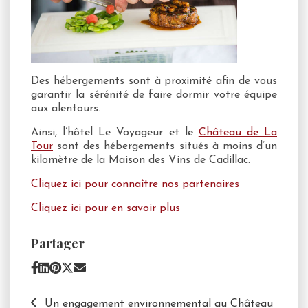
Des hébergements sont à proximité afin de vous
garantir la sérénité de faire dormir votre équipe
aux alentours.
Ainsi, l’hôtel Le Voyageur et le
Château de La
Tour
sont des hébergements situés à moins d’un
kilomètre de la Maison des Vins de Cadillac.
Cliquez ici pour connaître nos partenaires
Cliquez ici pour en savoir plus
Partager
Un engagement environnemental au Château