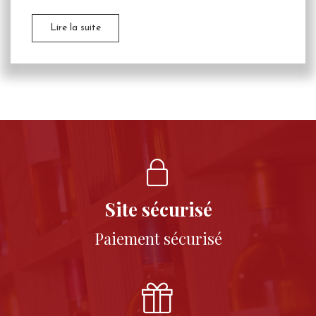
Lire la suite
Site sécurisé
Paiement sécurisé