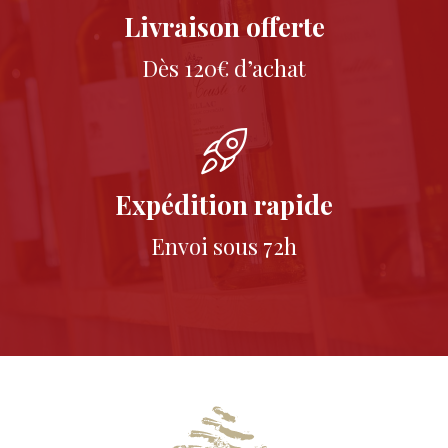
Livraison offerte
Dès 120€ d’achat
Expédition rapide
Envoi sous 72h