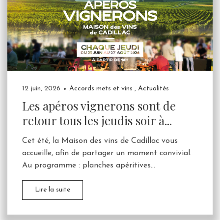
12 juin, 2026
Accords mets et vins
,
Actualités
Les apéros vignerons sont de
retour tous les jeudis soir à...
Cet été, la Maison des vins de Cadillac vous
accueille, afin de partager un moment convivial.
Au programme : planches apéritives...
Lire la suite