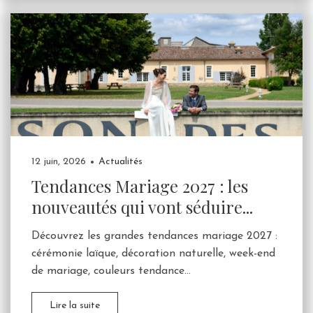
12 juin, 2026
Actualités
Tendances Mariage 2027 : les
nouveautés qui vont séduire...
Découvrez les grandes tendances mariage 2027 :
cérémonie laïque, décoration naturelle, week-end
de mariage, couleurs tendance...
Lire la suite