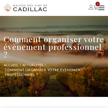
0
Comment organiser votre
évènement professionnel
?
ACCUEIL
/
ACTUALITÉS
/
COMMENT ORGANISER VOTRE ÉVÈNEMENT
PROFESSIONNEL ?