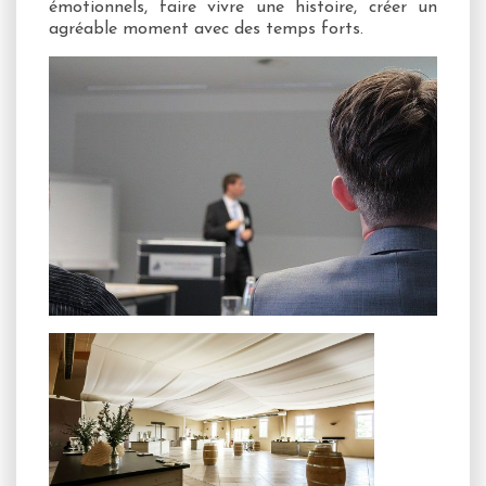
émotionnels, faire vivre une histoire, créer un
agréable moment avec des temps forts.