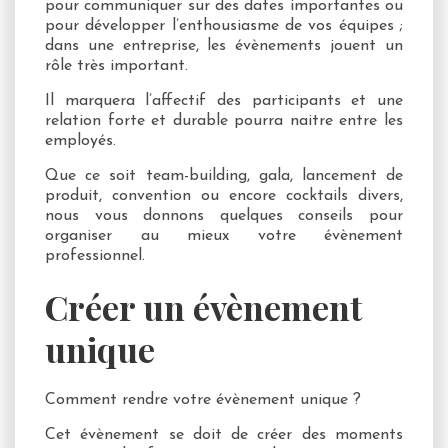
pour communiquer sur des dates importantes ou
pour développer l’enthousiasme de vos équipes ;
dans une entreprise, les évènements jouent un
rôle très important.
Il marquera l’affectif des participants et une
relation forte et durable pourra naitre entre les
employés.
Que ce soit team-building, gala, lancement de
produit, convention ou encore cocktails divers,
nous vous donnons quelques conseils pour
organiser au mieux votre évènement
professionnel.
Créer un évènement
unique
Comment rendre votre évènement unique ?
Cet évènement se doit de créer des moments