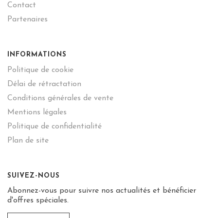
Contact
Partenaires
INFORMATIONS
Politique de cookie
Délai de rétractation
Conditions générales de vente
Mentions légales
Politique de confidentialité
Plan de site
SUIVEZ-NOUS
Abonnez-vous pour suivre nos actualités et bénéficier
d'offres spéciales.