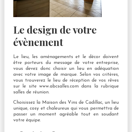
Le design de votre
évènement
Le lieu, les aménagements et le décor doivent
être porteurs du message de votre entreprise,
vous devez donc choisir un lieu en adéquation
avec votre image de marque. Selon vos critères,
vous trouverez le lieu de réception de vos rêves
sur le site www.abcsalles.com dans la rubrique
salles de réunion.
Choisissez la Maison des Vins de Cadillac, un lieu
unique, cosy et chaleureux qui vous permettra de
passer un moment agréable tout en soudant
votre équipe.