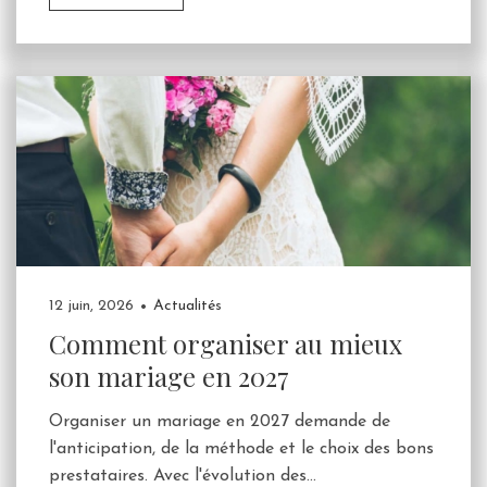
12 juin, 2026
Actualités
Comment organiser au mieux
son mariage en 2027
Organiser un mariage en 2027 demande de
l'anticipation, de la méthode et le choix des bons
prestataires. Avec l'évolution des...