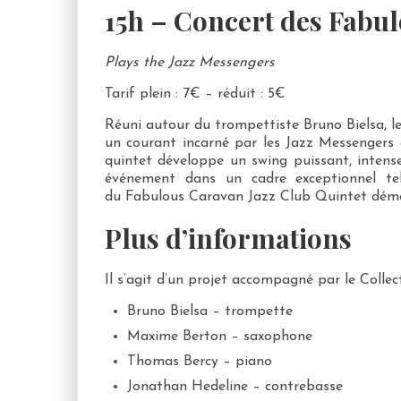
15h – Concert des Fabul
Plays the Jazz Messengers
Tarif plein : 7€ – réduit : 5€
Réuni autour du trompettiste Bruno Bielsa,
un courant incarné par les Jazz Messengers d
quintet développe un swing puissant, intense
événement dans un cadre exceptionnel te
du Fabulous Caravan Jazz Club Quintet démar
Plus d’informations
Il s’agit d’un projet accompagné par le Collec
Bruno Bielsa – trompette
Maxime Berton – saxophone
Thomas Bercy – piano
Jonathan Hedeline – contrebasse