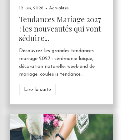
12 juin, 2026
Actualités
Tendances Mariage 2027
: les nouveautés qui vont
séduire...
Découvrez les grandes tendances
mariage 2027 : cérémonie laïque,
décoration naturelle, week-end de
mariage, couleurs tendance...
Lire la suite