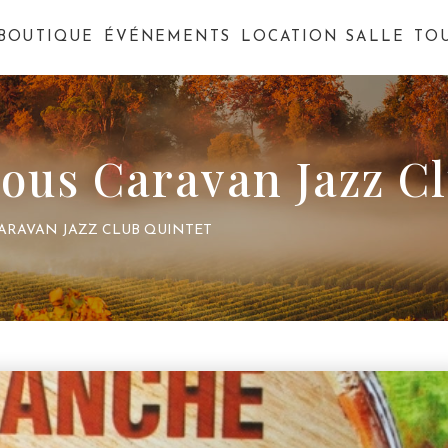
BOUTIQUE
ÉVÉNEMENTS
LOCATION SALLE
TO
ous Caravan Jazz C
ARAVAN JAZZ CLUB QUINTET