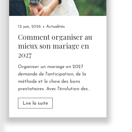
12 juin, 2026
Actualités
Comment organiser au
mieux son mariage en
2027
Organiser un mariage en 2027
demande de l'anticipation, de la
méthode et le choix des bons
prestataires. Avec l'évolution des...
Lire la suite