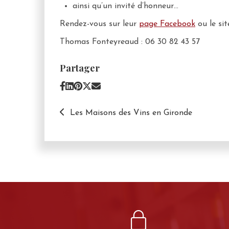
ainsi qu’un invité d’honneur…
Rendez-vous sur leur
page Facebook
ou le si
Thomas Fonteyreaud : 06 30 82 43 57
Partager
Les Maisons des Vins en Gironde