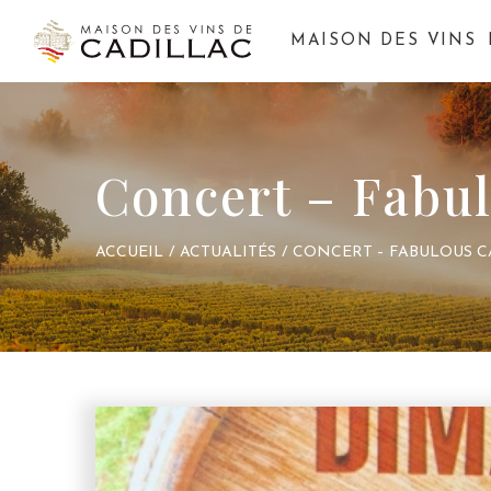
MAISON DES VINS
Concert – Fabul
ACCUEIL
/
ACTUALITÉS
/
CONCERT – FABULOUS C