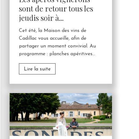
sont de retour tous les
jeudis soir à...
Cet été, la Maison des vins de
Cadillac vous accueille, afin de
partager un moment convivial. Au
programme : planches apéritives...
Lire la suite