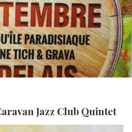
aravan Jazz Club Quintet