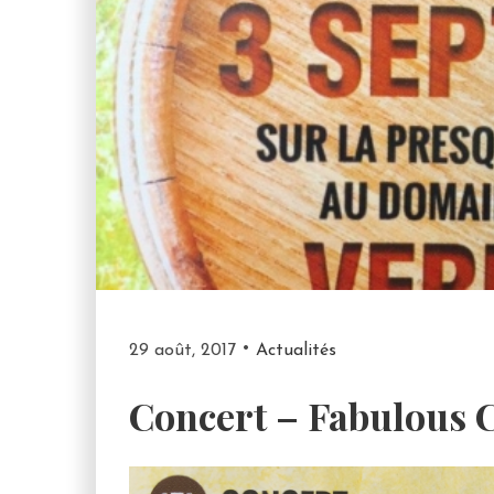
29 août, 2017
Actualités
Concert – Fabulous C