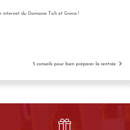
te internet du Domaine Tich et Grava !
5 conseils pour bien préparer la rentrée