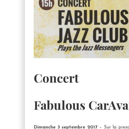
Concert
Fabulous CarAva
Dimanche 3 septembre 2017
– Sur la presq