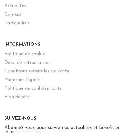
Actualités
Contact
Partenaires
INFORMATIONS
Politique de cookie
Délai de rétractation
Conditions générales de vente
Mentions légales
Politique de confidentialité
Plan de site
SUIVEZ-NOUS
Abonnez-vous pour suivre nos actualités et bénéficier