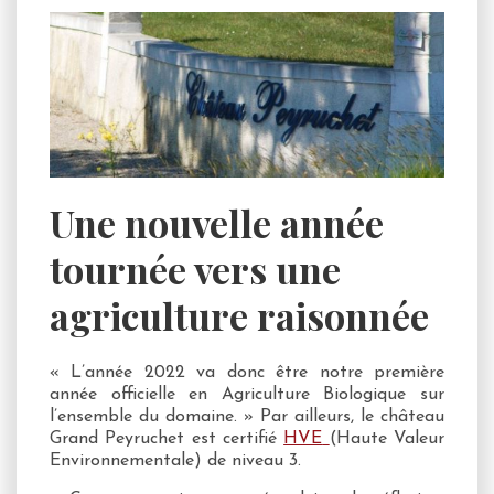
Une nouvelle année
tournée vers une
agriculture raisonnée
« L’année 2022 va donc être notre première
année officielle en Agriculture Biologique sur
l’ensemble du domaine. » Par ailleurs, le château
Grand Peyruchet est certifié
HVE
(Haute Valeur
Environnementale) de niveau 3.