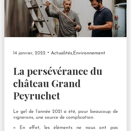
14 janvier, 2022
Actualités
,
Environnement
La persévérance du
château Grand
Peyruchet
Le gel de l’année 2021 a été, pour beaucoup de
vignerons, une source de complication.
« En effet, les éléments ne nous ont pas