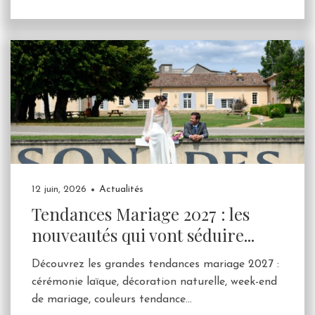
12 juin, 2026
Actualités
Tendances Mariage 2027 : les
nouveautés qui vont séduire...
Découvrez les grandes tendances mariage 2027 :
cérémonie laïque, décoration naturelle, week-end
de mariage, couleurs tendance...