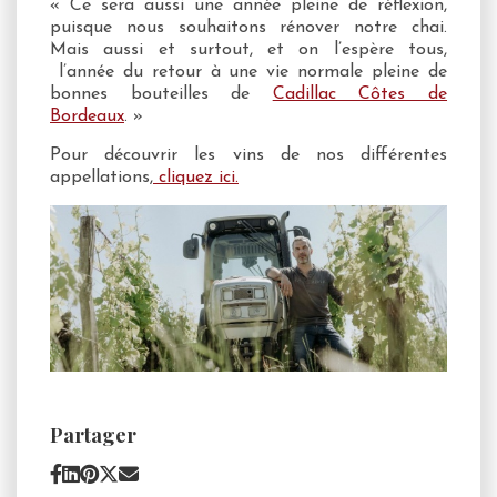
« Ce sera aussi une année pleine de réflexion,
puisque nous souhaitons rénover notre chai.
Mais aussi et surtout, et on l’espère tous,
l’année du retour à une vie normale pleine de
bonnes bouteilles de
Cadillac Côtes de
Bordeaux
. »
Pour découvrir les vins de nos différentes
appellations,
cliquez ici.
Partager