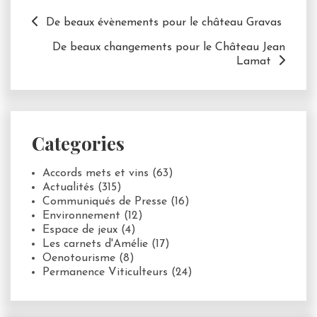
De beaux évènements pour le château Gravas
De beaux changements pour le Château Jean
Lamat
Categories
Accords mets et vins
(63)
Actualités
(315)
Communiqués de Presse
(16)
Environnement
(12)
Espace de jeux
(4)
Les carnets d'Amélie
(17)
Oenotourisme
(8)
Permanence Viticulteurs
(24)