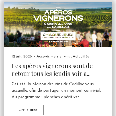
12 juin, 2026
Accords mets et vins
,
Actualités
Les apéros vignerons sont de
retour tous les jeudis soir à...
Cet été, la Maison des vins de Cadillac vous
accueille, afin de partager un moment convivial.
Au programme : planches apéritives...
Lire la suite