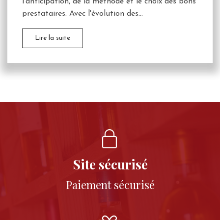
l'anticipation, de la méthode et le choix des bons
prestataires. Avec l'évolution des...
Lire la suite
Site sécurisé
Paiement sécurisé