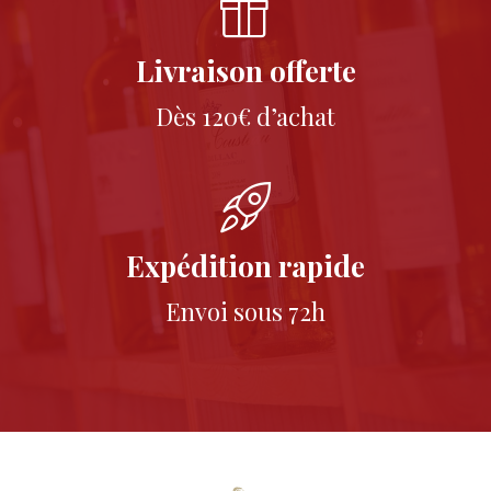
Livraison offerte
Dès 120€ d’achat
Expédition rapide
Envoi sous 72h