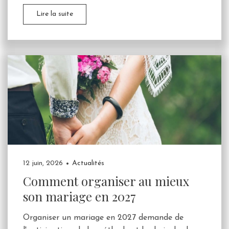
Lire la suite
12 juin, 2026
Actualités
Comment organiser au mieux
son mariage en 2027
Organiser un mariage en 2027 demande de