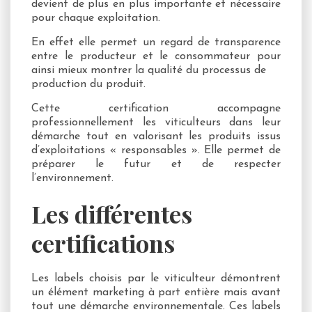
devient de plus en plus importante et nécessaire
pour chaque exploitation.
En effet elle permet un regard de transparence
entre le producteur et le consommateur pour
ainsi mieux montrer la qualité du processus de
production du produit.
Cette certification accompagne
professionnellement les viticulteurs dans leur
démarche tout en valorisant les produits issus
d’exploitations « responsables ». Elle permet de
préparer le futur et de respecter
l’environnement.
Les différentes
certifications
Les labels choisis par le viticulteur démontrent
un élément marketing à part entière mais avant
tout une démarche environnementale. Ces labels