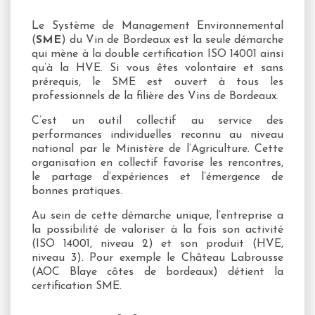
Le Système de Management Environnemental
(
SME
) du Vin de Bordeaux est la seule démarche
qui mène à la double certification ISO 14001 ainsi
qu’à la HVE. Si vous êtes volontaire et sans
prérequis, le SME est ouvert à tous les
professionnels de la filière des Vins de Bordeaux.
C’est un outil collectif au service des
performances individuelles reconnu au niveau
national par le Ministère de l’Agriculture. Cette
organisation en collectif favorise les rencontres,
le partage d’expériences et l’émergence de
bonnes pratiques.
Au sein de cette démarche unique, l’entreprise a
la possibilité de valoriser à la fois son activité
(ISO 14001, niveau 2) et son produit (HVE,
niveau 3). Pour exemple le Château Labrousse
(AOC Blaye côtes de bordeaux) détient la
certification SME.