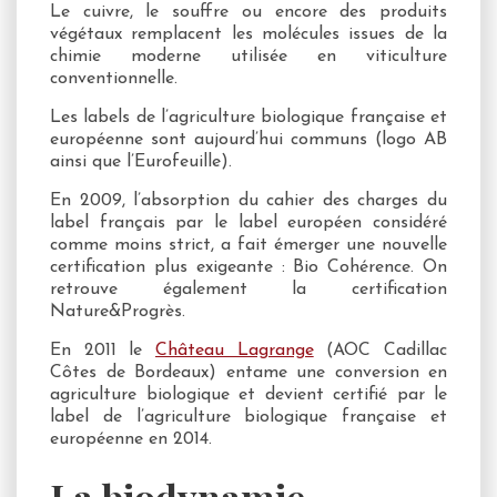
Le cuivre, le souffre ou encore des produits
végétaux remplacent les molécules issues de la
chimie moderne utilisée en viticulture
conventionnelle.
Les labels de l’agriculture biologique française et
européenne sont aujourd’hui communs (logo AB
ainsi que l’Eurofeuille).
En 2009, l’absorption du cahier des charges du
label français par le label européen considéré
comme moins strict, a fait émerger une nouvelle
certification plus exigeante : Bio Cohérence. On
retrouve également la certification
Nature&Progrès.
En 2011 le
Château Lagrange
(AOC Cadillac
Côtes de Bordeaux) entame une conversion en
agriculture biologique et devient certifié par le
label de l’agriculture biologique française et
européenne en 2014.
La biodynamie