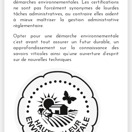
démarches environnementales. Les certifications
ne sont pas forcément synonymes de lourdes
tâches administratives, au contraire elles aident
à mieux maîtriser la gestion administrative
règlementaire.
Opter pour une démarche environnementale
c’est avant tout assurer un futur durable, un
approfondissement sur la connaissance des
savoirs viticoles ainsi qu’une ouverture d’esprit
sur de nouvelles techniques.