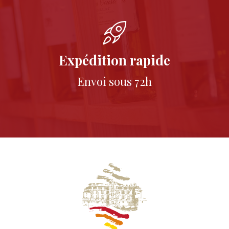
Expédition rapide
Envoi sous 72h