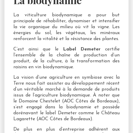
La viticulture biodynamique a pour but
principale de réhabiliter, dynamiser et intensifier
la vie organique du milieu où vit la vigne. Les
énergies du sol, les végétaux, les minéraux
renforcent la vitalité et la résistance des plantes.
C’est ainsi que le
Label Demeter
certifie
l’ensemble de la chaîne de production d’un
produit, de la culture, à la transformation des
raisins en vin biodynamique.
La vision d’une agriculture en symbiose avec la
Terre nous fait assister au développement récent
d’un véritable marché à la demande de produits
issus de l’agriculture biodynamique. À noter que
le Domaine Chestelet (AOC Côtes de Bordeaux),
s’est engagé dans la biodynamie et possède
dorénavant le label Demeter comme le Château
Lagarette (AOC Côtes de Bordeaux).
De plus en plus d’entreprise adhérent aux