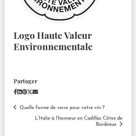
Logo Haute Valeur
Environnementale
Partager
Quelle forme de verre pour votre vin ?
L’Italie à l’honneur en Cadillac Côtes de
Bordeaux