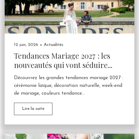
12 juin, 2026
Actualités
Tendances Mariage 2027 : les
nouveautés qui vont séduire...
Découvrez les grandes tendances mariage 2027 :
cérémonie laïque, décoration naturelle, week-end
de mariage, couleurs tendance...
Lire la suite