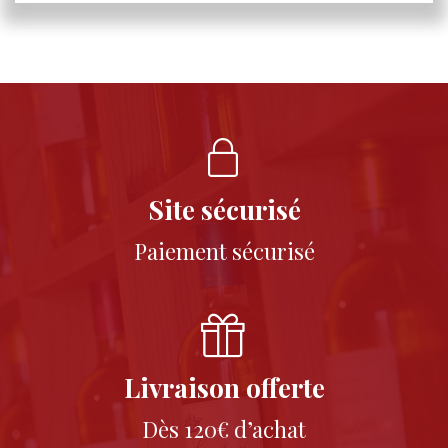
Site sécurisé
Paiement sécurisé
Livraison offerte
Dès 120€ d’achat