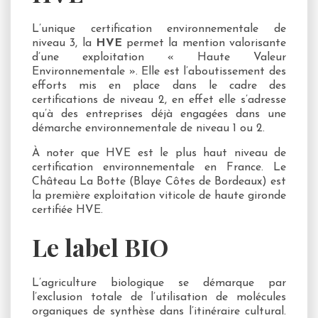
L’unique certification environnementale de
niveau 3, la
HVE
permet la mention valorisante
d’une exploitation « Haute Valeur
Environnementale ». Elle est l’aboutissement des
efforts mis en place dans le cadre des
certifications de niveau 2, en effet elle s’adresse
qu’à des entreprises déjà engagées dans une
démarche environnementale de niveau 1 ou 2.
À noter que HVE est le plus haut niveau de
certification environnementale en France. Le
Château La Botte (Blaye Côtes de Bordeaux) est
la première exploitation viticole de haute gironde
certifiée HVE.
Le label BIO
L’agriculture biologique se démarque par
l’exclusion totale de l’utilisation de molécules
organiques de synthèse dans l’itinéraire cultural.