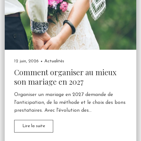
12 juin, 2026
Actualités
Comment organiser au mieux
son mariage en 2027
Organiser un mariage en 2027 demande de
l'anticipation, de la méthode et le choix des bons
prestataires. Avec l'évolution des...
Lire la suite