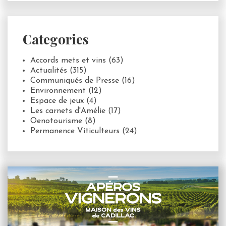
Categories
Accords mets et vins
(63)
Actualités
(315)
Communiqués de Presse
(16)
Environnement
(12)
Espace de jeux
(4)
Les carnets d'Amélie
(17)
Oenotourisme
(8)
Permanence Viticulteurs
(24)