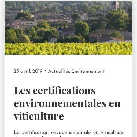
23 avril, 2019
Actualités
,
Environnement
Les certifications
environnementales en
viticulture
La certification environnementale en viticulture