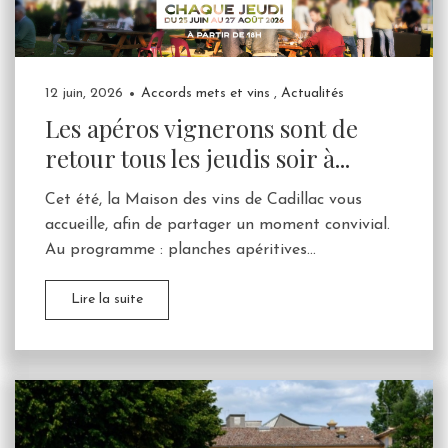
12 juin, 2026
Accords mets et vins
,
Actualités
Les apéros vignerons sont de
retour tous les jeudis soir à...
Cet été, la Maison des vins de Cadillac vous
accueille, afin de partager un moment convivial.
Au programme : planches apéritives...
Lire la suite