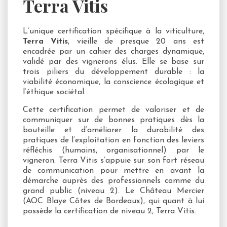
Terra Vitis
L’unique certification spécifique à la viticulture,
Terra Vitis
, vieille de presque 20 ans est
encadrée par un cahier des charges dynamique,
validé par des vignerons élus. Elle se base sur
trois piliers du développement durable : la
viabilité économique, la conscience écologique et
l’éthique sociétal.
Cette certification permet de valoriser et de
communiquer sur de bonnes pratiques dès la
bouteille et d’améliorer la durabilité des
pratiques de l’exploitation en fonction des leviers
réfléchis (humains, organisationnel) par le
vigneron. Terra Vitis s’appuie sur son fort réseau
de communication pour mettre en avant la
démarche auprès des professionnels comme du
grand public (niveau 2). Le Château Mercier
(AOC Blaye Côtes de Bordeaux), qui quant à lui
possède la certification de niveau 2, Terra Vitis.