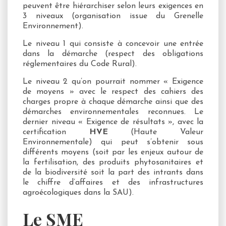
peuvent être hiérarchiser selon leurs exigences en
3 niveaux (organisation issue du Grenelle
Environnement).
Le niveau 1 qui consiste à concevoir une entrée
dans la démarche (respect des obligations
réglementaires du Code Rural).
Le niveau 2 qu’on pourrait nommer « Exigence
de moyens » avec le respect des cahiers des
charges propre à chaque démarche ainsi que des
démarches environnementales reconnues. Le
dernier niveau « Exigence de résultats », avec la
certification
HVE
(Haute Valeur
Environnementale) qui peut s’obtenir sous
différents moyens (soit par les enjeux autour de
la fertilisation, des produits phytosanitaires et
de la biodiversité soit la part des intrants dans
le chiffre d’affaires et des infrastructures
agroécologiques dans la SAU).
Le SME