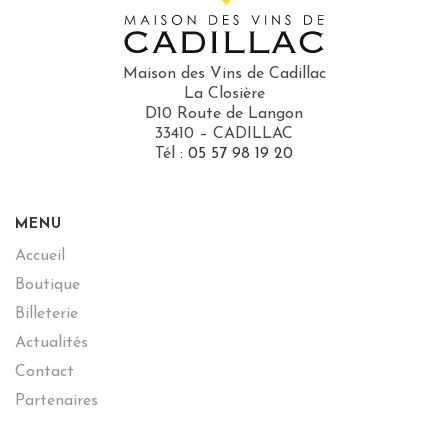
Maison des Vins de Cadillac
La Closière
D10 Route de Langon
33410 – CADILLAC
Tél :
05 57 98 19 20
MENU
Accueil
Boutique
Billeterie
Actualités
Contact
Partenaires