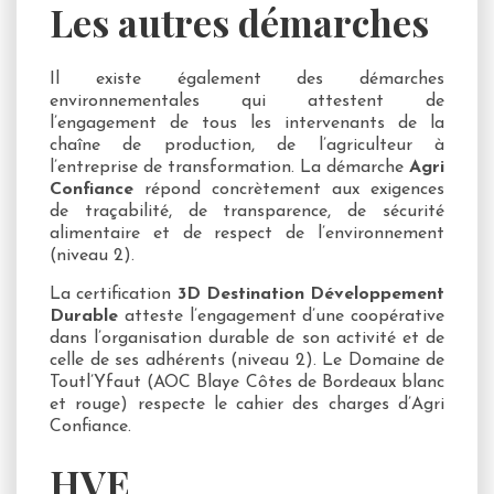
Les autres démarches
Il existe également des démarches
environnementales qui attestent de
l’engagement de tous les intervenants de la
chaîne de production, de l’agriculteur à
l’entreprise de transformation. La démarche
Agri
Confiance
répond concrètement aux exigences
de traçabilité, de transparence, de sécurité
alimentaire et de respect de l’environnement
(niveau 2).
La certification
3D Destination Développement
Durable
atteste l’engagement d’une coopérative
dans l’organisation durable de son activité et de
celle de ses adhérents (niveau 2). Le Domaine de
Toutl’Yfaut (AOC Blaye Côtes de Bordeaux blanc
et rouge) respecte le cahier des charges d’Agri
Confiance.
HVE