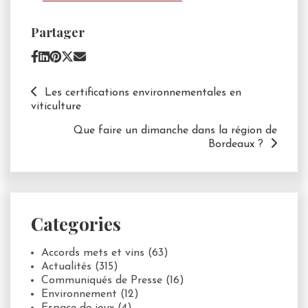
Partager
Les certifications environnementales en
viticulture
Que faire un dimanche dans la région de
Bordeaux ?
Categories
Accords mets et vins
(63)
Actualités
(315)
Communiqués de Presse
(16)
Environnement
(12)