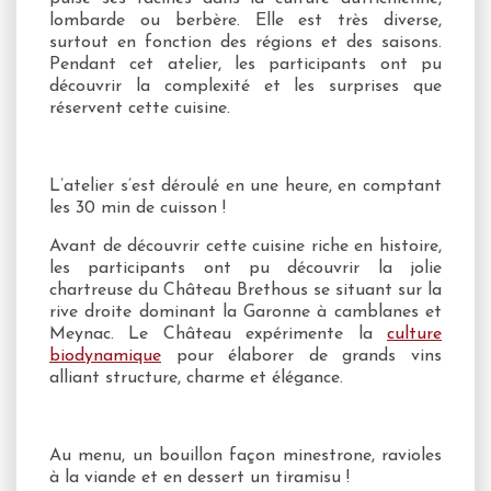
lombarde ou berbère. Elle est très diverse,
surtout en fonction des régions et des saisons.
Pendant cet atelier, les participants ont pu
découvrir la complexité et les surprises que
réservent cette cuisine.
L’atelier s’est déroulé en une heure, en comptant
les 30 min de cuisson !
Avant de découvrir cette cuisine riche en histoire,
les participants ont pu découvrir la jolie
chartreuse du Château Brethous se situant sur la
rive droite dominant la Garonne à camblanes et
Meynac. Le Château expérimente la
culture
biodynamique
pour élaborer de grands vins
alliant structure, charme et élégance.
Au menu, un bouillon façon minestrone, ravioles
à la viande et en dessert un tiramisu !