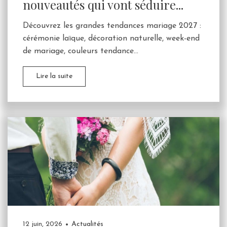
nouveautés qui vont séduire...
Découvrez les grandes tendances mariage 2027 :
cérémonie laïque, décoration naturelle, week-end
de mariage, couleurs tendance...
Lire la suite
12 juin, 2026
Actualités