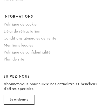
INFORMATIONS
Politique de cookie
Délai de rétractation
Conditions générales de vente
Mentions légales
Politique de confidentialité
Plan de site
SUIVEZ-NOUS
Abonnez-vous pour suivre nos actualités et bénéficier
d'offres spéciales.
Je m'abonne