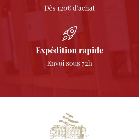
Dès 120€ d’achat
Expédition rapide
Envoi sous 72h