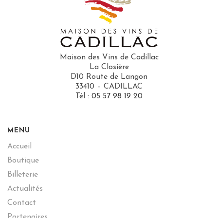
Maison des Vins de Cadillac
La Closière
D10 Route de Langon
33410 – CADILLAC
Tél :
05 57 98 19 20
MENU
Accueil
Boutique
Billeterie
Actualités
Contact
Partenaires