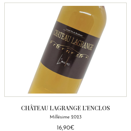
CHÂTEAU LAGRANGE L’ENCLOS
Millésime 2023
16,90
€