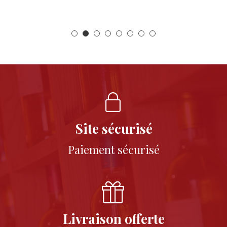
Site sécurisé
Paiement sécurisé
Livraison offerte