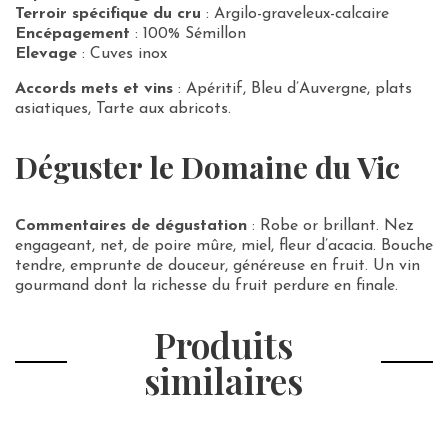
Terroir spécifique du cru
: Argilo-graveleux-calcaire
Encépagement
: 100% Sémillon
Elevage
: Cuves inox
Accords mets et vins
: Apéritif, Bleu d’Auvergne, plats
asiatiques, Tarte aux abricots.
Déguster le Domaine du Vic
Commentaires de dégustation
: Robe or brillant. Nez
engageant, net, de poire mûre, miel, fleur d’acacia. Bouche
tendre, emprunte de douceur, généreuse en fruit. Un vin
gourmand dont la richesse du fruit perdure en finale.
Produits
similaires