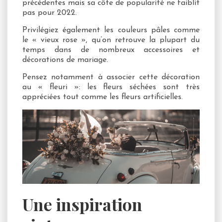
précédentes mais sa côte de popularité ne faiblit
pas pour 2022.
Privilégiez également les couleurs pâles comme
le « vieux rose », qu’on retrouve la plupart du
temps dans de nombreux accessoires et
décorations de mariage.
Pensez notamment à associer cette décoration
au « fleuri »: les fleurs séchées sont très
appréciées tout comme les fleurs artificielles.
Une inspiration