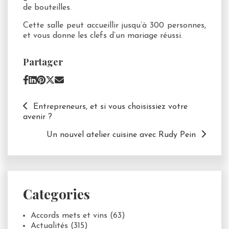
de bouteilles.
Cette salle peut accueillir jusqu’à 300 personnes,
et vous donne les clefs d’un mariage réussi.
Partager
Entrepreneurs, et si vous choisissiez votre
avenir ?
Un nouvel atelier cuisine avec Rudy Pein
Categories
Accords mets et vins
(63)
Actualités
(315)