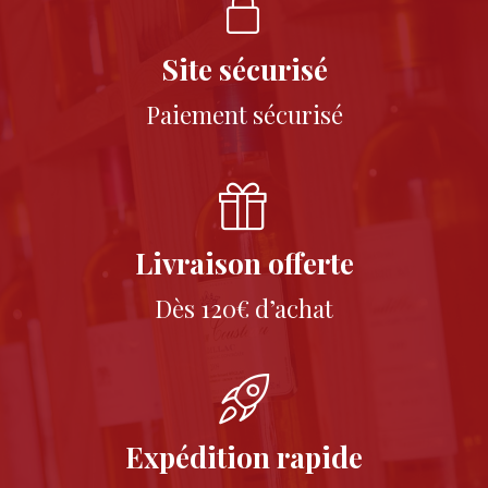
Site sécurisé
Paiement sécurisé
Livraison offerte
Dès 120€ d’achat
Expédition rapide