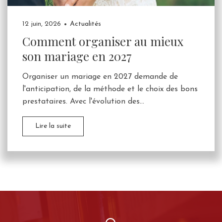
12 juin, 2026
Actualités
Comment organiser au mieux
son mariage en 2027
Organiser un mariage en 2027 demande de
l'anticipation, de la méthode et le choix des bons
prestataires. Avec l'évolution des...
Lire la suite