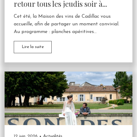
retour tous les jeudis soir à...
Cet été, la Maison des vins de Cadillac vous
accueille, afin de partager un moment convivial.
Au programme : planches apéritives...
Lire la suite
12 juin, 2026
Actualités