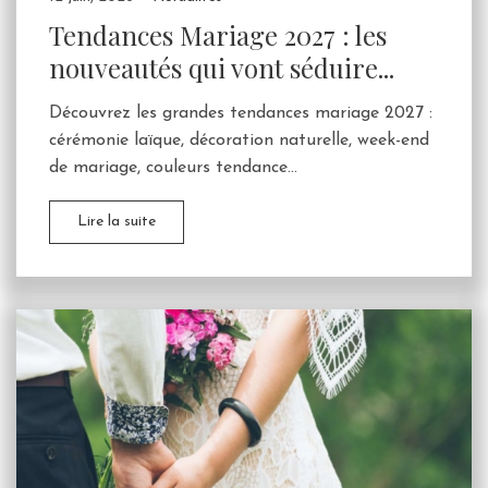
Tendances Mariage 2027 : les
nouveautés qui vont séduire...
Découvrez les grandes tendances mariage 2027 :
cérémonie laïque, décoration naturelle, week-end
de mariage, couleurs tendance...
Lire la suite