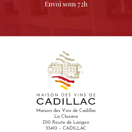
Envoi sous 72h
Maison des Vins de Cadillac
La Closière
D10 Route de Langon
33410 – CADILLAC