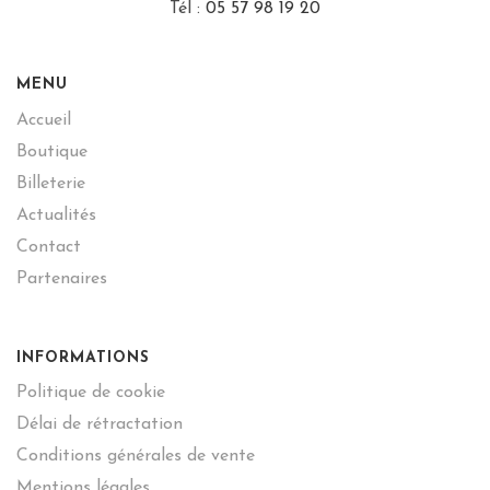
Tél :
05 57 98 19 20
MENU
Accueil
Boutique
Billeterie
Actualités
Contact
Partenaires
INFORMATIONS
Politique de cookie
Délai de rétractation
Conditions générales de vente
Mentions légales