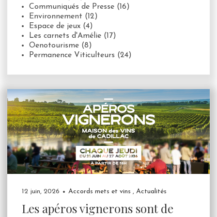
Communiqués de Presse
(16)
Environnement
(12)
Espace de jeux
(4)
Les carnets d'Amélie
(17)
Oenotourisme
(8)
Permanence Viticulteurs
(24)
12 juin, 2026
Accords mets et vins
,
Actualités
Les apéros vignerons sont de