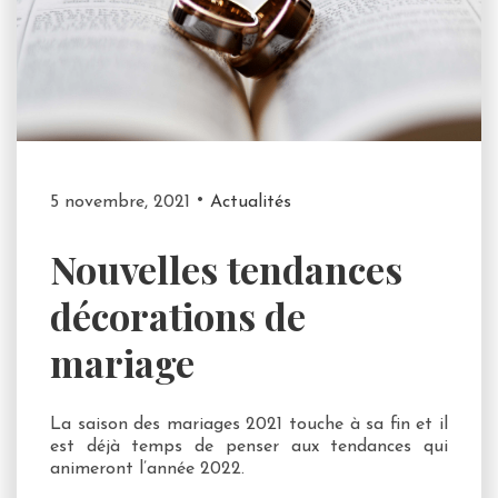
5 novembre, 2021
Actualités
Nouvelles tendances
décorations de
mariage
La saison des mariages 2021 touche à sa fin et il
est déjà temps de penser aux tendances qui
animeront l’année 2022.