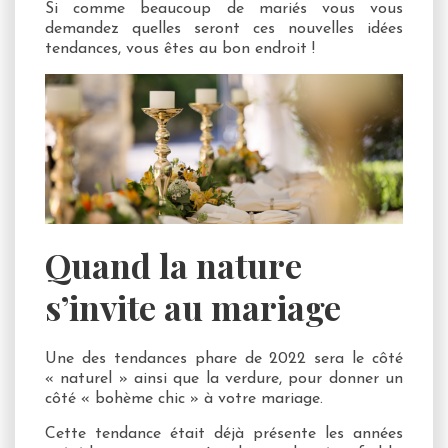
Si comme beaucoup de mariés vous vous
demandez quelles seront ces nouvelles idées
tendances, vous êtes au bon endroit !
Quand la nature
s’invite au mariage
Une des tendances phare de 2022 sera le côté
« naturel » ainsi que la verdure, pour donner un
côté « bohème chic » à votre mariage.
Cette tendance était déjà présente les années