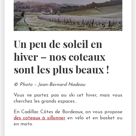
Un peu de soleil en
hiver – nos coteaux
sont les plus beaux !
© Photo – Jean-Bernard Nadeau
Vous ne partez pas au ski cet hiver, mais vous
cherchez les grands espaces…
En Cadillac Côtes de Bordeaux, on vous propose
des coteaux à sillonner
en vélo et en basket ou
en moto.