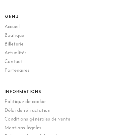
MENU
Accueil
Boutique
Billeterie
Actualités
Contact
Partenaires
INFORMATIONS
Politique de cookie
Délai de rétractation
Conditions générales de vente
Mentions légales