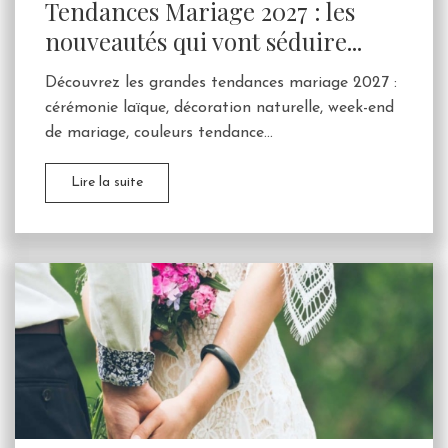
Tendances Mariage 2027 : les
nouveautés qui vont séduire...
Découvrez les grandes tendances mariage 2027 :
cérémonie laïque, décoration naturelle, week-end
de mariage, couleurs tendance...
Lire la suite