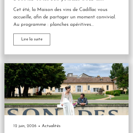
Cet été, la Maison des vins de Cadillac vous
accueille, afin de partager un moment convivial.
Au programme : planches apéritives...
Lire la suite
12 juin, 2026
Actualités