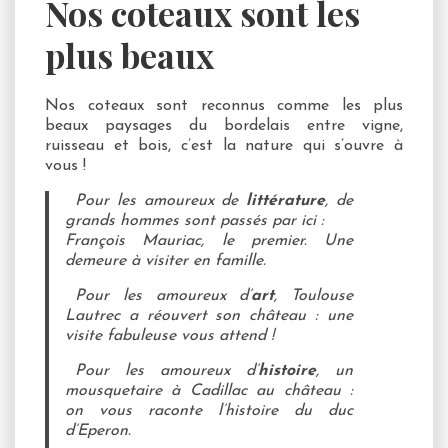
Nos coteaux sont les
plus beaux
Nos coteaux sont reconnus comme les plus
beaux paysages du bordelais entre vigne,
ruisseau et bois, c’est la nature qui s’ouvre à
vous !
Pour les amoureux de
littérature
, de
grands hommes sont passés par ici :
François Mauriac, le premier. Une
demeure à visiter en famille.
Pour les amoureux d’
art
, Toulouse
Lautrec a réouvert son château : une
visite fabuleuse vous attend !
Pour les amoureux d’
histoire
, un
mousquetaire à Cadillac au château :
on vous raconte l’histoire du duc
d’Eperon.