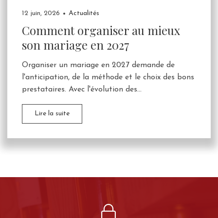
12 juin, 2026
Actualités
Comment organiser au mieux
son mariage en 2027
Organiser un mariage en 2027 demande de
l'anticipation, de la méthode et le choix des bons
prestataires. Avec l'évolution des...
Lire la suite