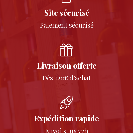
Site sécurisé
Paiement sécurisé
Livraison offerte
Dès 120€ d’achat
Expédition rapide
Envoi sous 72h