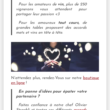
Pour les amateurs de
vin,
plus de 250
vignerons vous attendent pour
partager leur passion <3
Pour les amoureux
tout cours,
de
grandes tables proposent des accords
mets et vins en tête à tête.
N’attendez plus, rendez-Vous sur notre
boutique
en ligne
!
En panne d’idées pour épater votre
partenaire ?
Faites confiance à notre chef Olivier