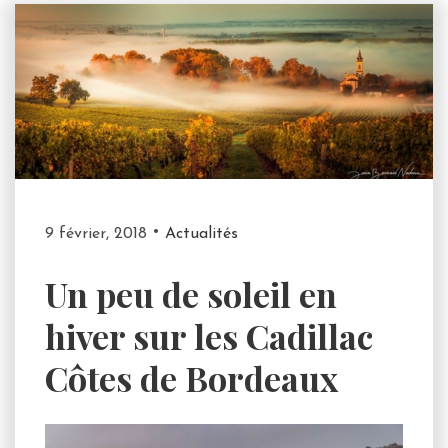
9 février, 2018
Actualités
Un peu de soleil en
hiver sur les Cadillac
Côtes de Bordeaux