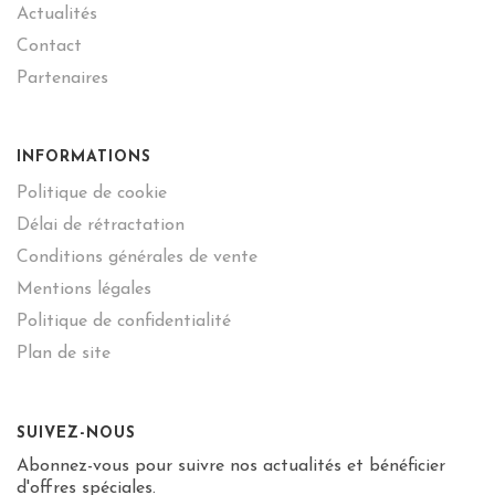
Actualités
Contact
Partenaires
INFORMATIONS
Politique de cookie
Délai de rétractation
Conditions générales de vente
Mentions légales
Politique de confidentialité
Plan de site
SUIVEZ-NOUS
Abonnez-vous pour suivre nos actualités et bénéficier
d'offres spéciales.