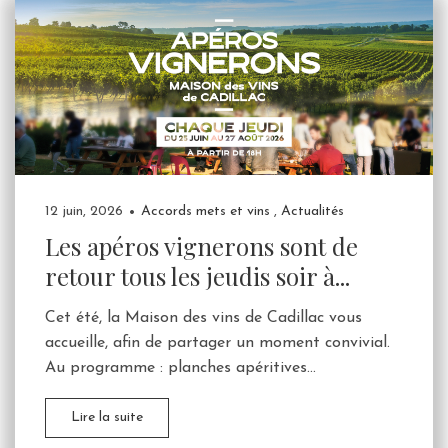
12 juin, 2026
Accords mets et vins
,
Actualités
Les apéros vignerons sont de
retour tous les jeudis soir à...
Cet été, la Maison des vins de Cadillac vous
accueille, afin de partager un moment convivial.
Au programme : planches apéritives...
Lire la suite