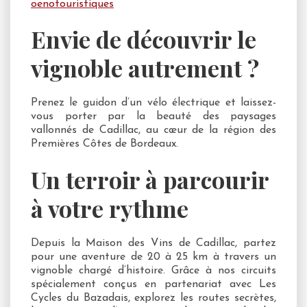
oenotouristiques
Envie de découvrir le
vignoble autrement ?
Prenez le guidon d’un vélo électrique et laissez-
vous porter par la beauté des paysages
vallonnés de Cadillac, au cœur de la région des
Premières Côtes de Bordeaux.
Un terroir à parcourir
à votre rythme
Depuis la Maison des Vins de Cadillac, partez
pour une aventure de 20 à 25 km à travers un
vignoble chargé d’histoire. Grâce à nos circuits
spécialement conçus en partenariat avec Les
Cycles du Bazadais, explorez les routes secrètes,