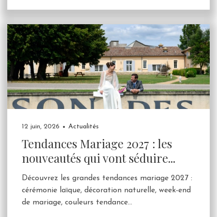
12 juin, 2026
Actualités
Tendances Mariage 2027 : les
nouveautés qui vont séduire...
Découvrez les grandes tendances mariage 2027 :
cérémonie laïque, décoration naturelle, week-end
de mariage, couleurs tendance...