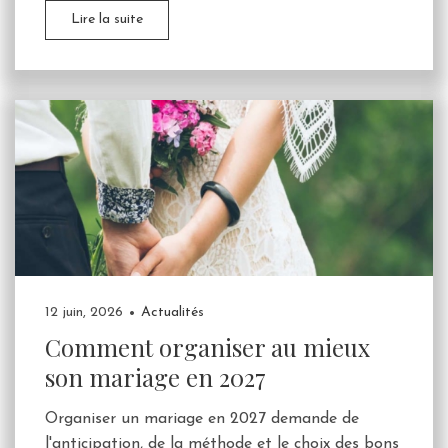
Lire la suite
12 juin, 2026
Actualités
Comment organiser au mieux
son mariage en 2027
Organiser un mariage en 2027 demande de
l'anticipation, de la méthode et le choix des bons