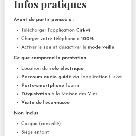
Infos pratiques
Avant de partir pensez à :
Télécharger l’application
Cirkwi
Charger votre téléphone à
100%
Activer le
son
et désactiver le
mode veille
Ce que comprend la prestation
:
Location du
vélo électrique
Parcours audio guidé
via l’application Cirkwi
Porte-smartphone
fourni
Dégustation
à la Maison des Vins
Visite de l’éco-musée
Non Inclus
:
Casque (conseillé)
Siège enfant