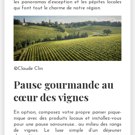
les panoramas d’exception et les pépites locales
qui font tout le charme de notre région.
©️Claude Clin
Pause gourmande au
cœur des vignes
En option, composez votre propre panier pique-
nique avec des produits locaux et installez-vous
pour une pause savoureuse… au milieu des rangs
de vignes. Le luxe simple d’un déjeuner