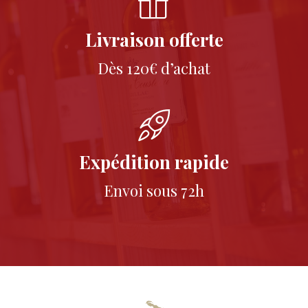
Livraison offerte
Dès 120€ d’achat
Expédition rapide
Envoi sous 72h