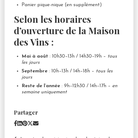
Panier pique-nique (en supplément)
Selon les horaires
d’ouverture de la Maison
des Vins :
Mai à août
: 10h30–13h / 14h30–19h –
tous
les jours
Septembre
: 10h–13h / 14h–18h –
tous les
jours
Reste de l’année
: 9h–12h30 / 14h–17h –
en
semaine uniquement
Partager