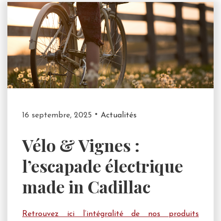
16 septembre, 2025
Actualités
Vélo & Vignes :
l’escapade électrique
made in Cadillac
Retrouvez ici l’intégralité de nos produits