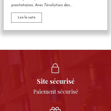
prestataires. Avec l'évolution des...
Lire la suite
Site sécurisé
Paiement sécurisé