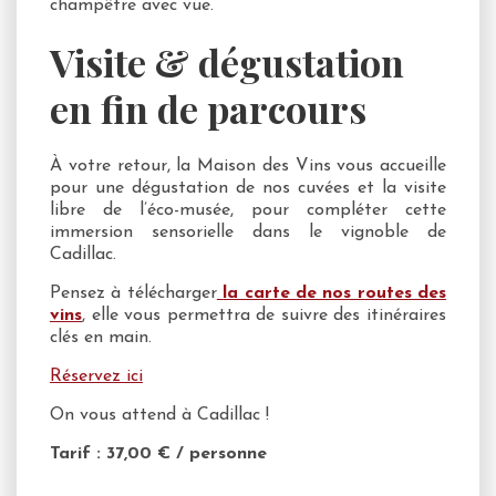
champêtre avec vue.
Visite & dégustation
en fin de parcours
À votre retour, la Maison des Vins vous accueille
pour une dégustation de nos cuvées et la visite
libre de l’éco-musée, pour compléter cette
immersion sensorielle dans le vignoble de
Cadillac.
Pensez à télécharger
la carte de nos routes des
vins
, elle vous permettra de suivre des itinéraires
clés en main.
Réservez ici
On vous attend à Cadillac !
Tarif : 37,00 € / personne