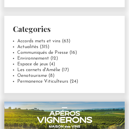
Categories
Accords mets et vins
(63)
Actualités
(315)
Communiqués de Presse
(16)
Environnement
(12)
Espace de jeux
(4)
Les carnets d'Amélie
(17)
Oenotourisme
(8)
Permanence Viticulteurs
(24)