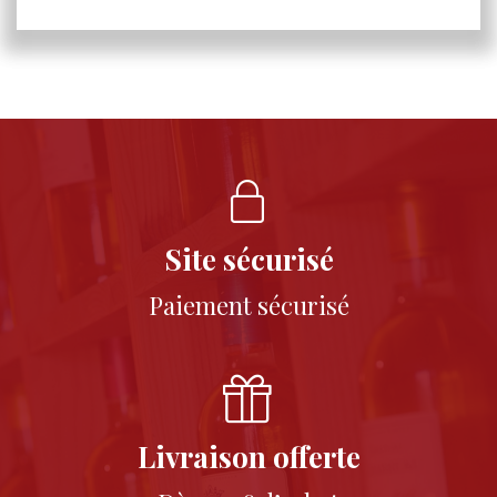
Site sécurisé
Paiement sécurisé
Livraison offerte