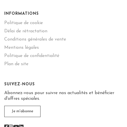
INFORMATIONS
Politique de cookie
Délai de rétractation
Conditions générales de vente
Mentions légales
Politique de confidentialité
Plan de site
SUIVEZ-NOUS
Abonnez-vous pour suivre nos actualités et bénéficier
d'offres spéciales.
Je m'abonne
Facebook
Instagram
Youtube
Linkedin