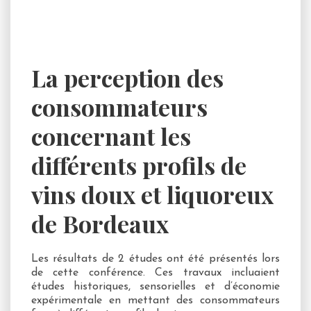
La perception des
consommateurs
concernant les
différents profils de
vins doux et liquoreux
de Bordeaux
Les résultats de 2 études ont été présentés lors
de cette conférence. Ces travaux incluaient
études historiques, sensorielles et d’économie
expérimentale en mettant des consommateurs