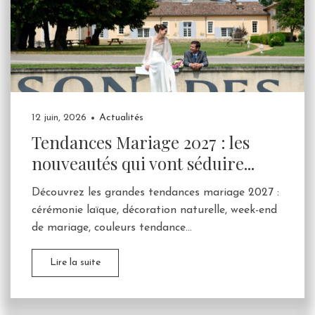
12 juin, 2026
Actualités
Tendances Mariage 2027 : les
nouveautés qui vont séduire...
Découvrez les grandes tendances mariage 2027 :
cérémonie laïque, décoration naturelle, week-end
de mariage, couleurs tendance...
Lire la suite