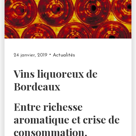
24 janvier, 2019
Actualités
Vins liquoreux de
Bordeaux
Entre richesse
aromatique et crise de
consommation,