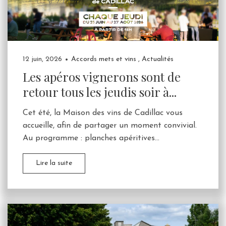
12 juin, 2026
Accords mets et vins
,
Actualités
Les apéros vignerons sont de
retour tous les jeudis soir à...
Cet été, la Maison des vins de Cadillac vous
accueille, afin de partager un moment convivial.
Au programme : planches apéritives...
Lire la suite