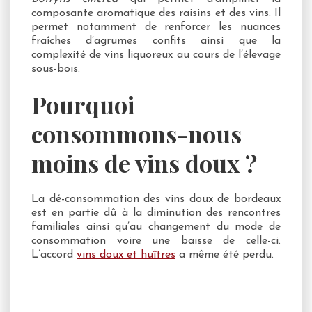
composante aromatique des raisins et des vins. Il
permet notamment de renforcer les nuances
fraîches d’agrumes confits ainsi que la
complexité de vins liquoreux au cours de l’élevage
sous-bois.
Pourquoi
consommons-nous
moins de vins doux ?
La dé-consommation des vins doux de bordeaux
est en partie dû à la diminution des rencontres
familiales ainsi qu’au changement du mode de
consommation voire une baisse de celle-ci.
L’accord
vins doux et huîtres
a même été perdu.