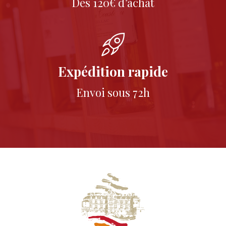
Dès 120€ d’achat
Expédition rapide
Envoi sous 72h