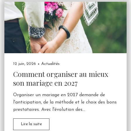
12 juin, 2026
Actualités
Comment organiser au mieux
son mariage en 2027
Organiser un mariage en 2027 demande de
l'anticipation, de la méthode et le choix des bons
prestataires. Avec l'évolution des...
Lire la suite