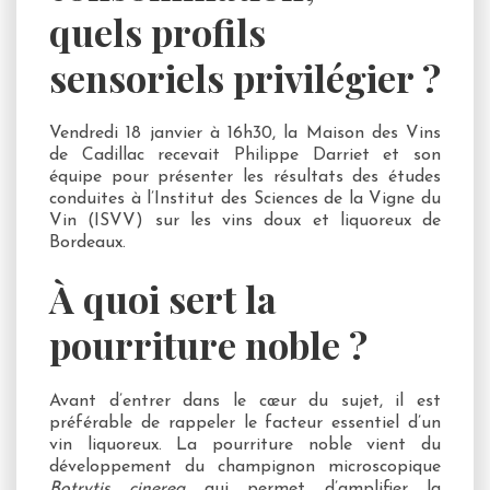
quels profils
sensoriels privilégier ?
Vendredi 18 janvier à 16h30, la Maison des Vins
de Cadillac recevait Philippe Darriet et son
équipe pour présenter les résultats des études
conduites à l’Institut des Sciences de la Vigne du
Vin (ISVV) sur les vins doux et liquoreux de
Bordeaux.
À quoi sert la
pourriture noble ?
Avant d’entrer dans le cœur du sujet, il est
préférable de rappeler le facteur essentiel d’un
vin liquoreux. La pourriture noble vient du
développement du champignon microscopique
Botrytis cinerea
qui permet d’amplifier la