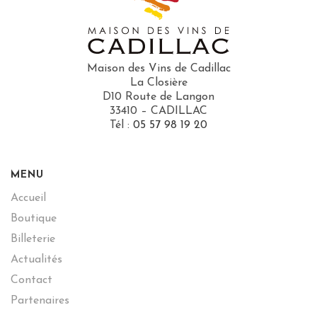
Maison des Vins de Cadillac
La Closière
D10 Route de Langon
33410 – CADILLAC
Tél :
05 57 98 19 20
MENU
Accueil
Boutique
Billeterie
Actualités
Contact
Partenaires