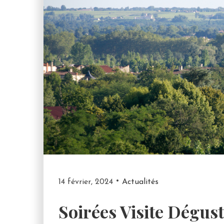
14 février, 2024
Actualités
Soirées Visite Dégus