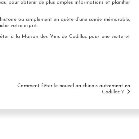
eau pour obtenir de plus amples informations et planifier
histoire ou simplement en quête d’une soirée mémorable,
chir votre esprit.
êter à la Maison des Vins de Cadillac pour une visite et
Comment fêter le nouvel an chinois autrement en
Cadillac ?