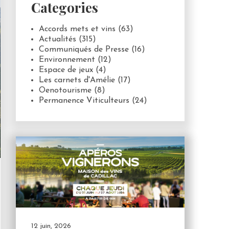
Categories
Accords mets et vins
(63)
Actualités
(315)
Communiqués de Presse
(16)
Environnement
(12)
Espace de jeux
(4)
Les carnets d'Amélie
(17)
Oenotourisme
(8)
Permanence Viticulteurs
(24)
12 juin, 2026