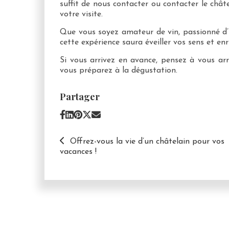
suffit de nous contacter ou contacter le chât
votre visite.
Que vous soyez amateur de vin, passionné d’
cette expérience saura éveiller vos sens et enri
Si vous arrivez en avance, pensez à vous arr
vous préparez à la dégustation.
Partager
Offrez-vous la vie d’un châtelain pour vos
vacances !