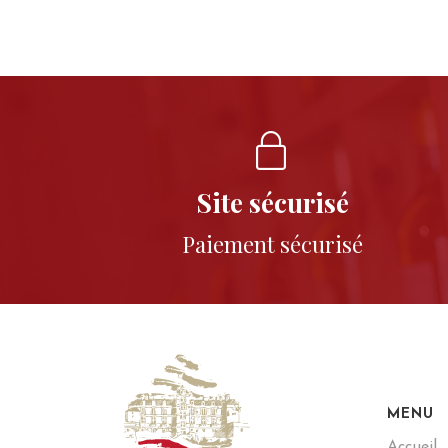
Site sécurisé
Paiement sécurisé
MENU
Accueil