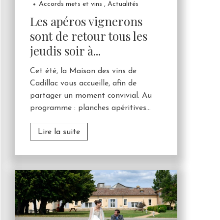
Accords mets et vins
,
Actualités
Les apéros vignerons
sont de retour tous les
jeudis soir à...
Cet été, la Maison des vins de
Cadillac vous accueille, afin de
partager un moment convivial. Au
programme : planches apéritives...
Lire la suite