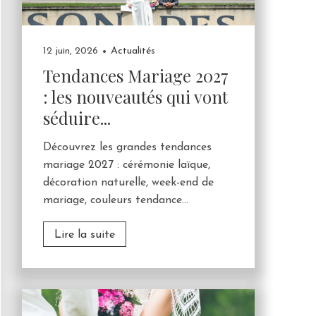
12 juin, 2026
Actualités
Tendances Mariage 2027
: les nouveautés qui vont
séduire...
Découvrez les grandes tendances
mariage 2027 : cérémonie laïque,
décoration naturelle, week-end de
mariage, couleurs tendance...
Lire la suite