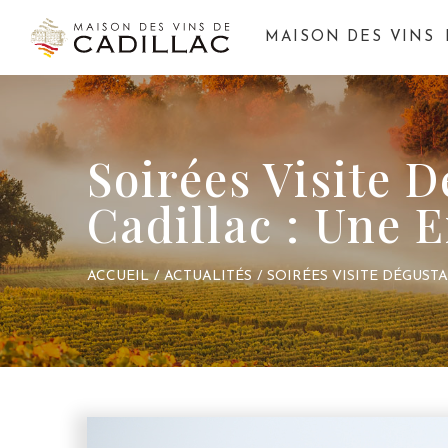
MAISON DES VINS
Soirées Visite 
Cadillac : Une 
ACCUEIL
/
ACTUALITÉS
/
SOIRÉES VISITE DÉGUS