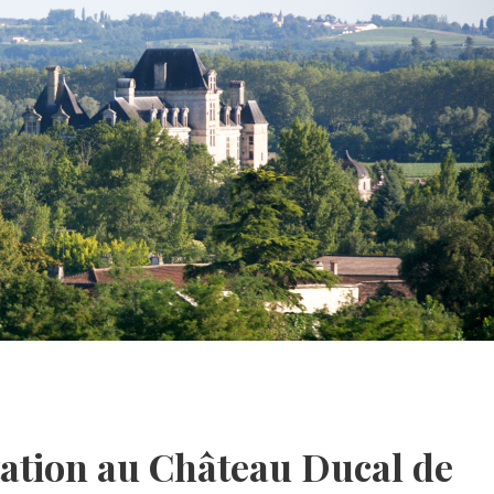
tation au Château Ducal de