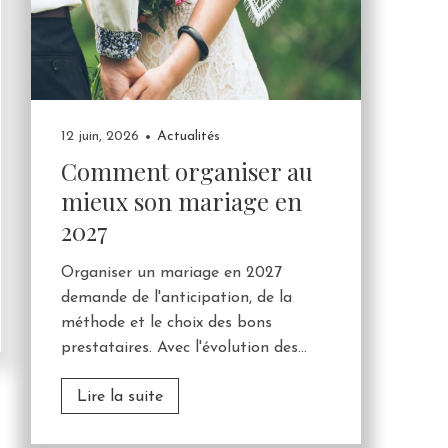
12 juin, 2026
Actualités
Comment organiser au
mieux son mariage en
2027
Organiser un mariage en 2027
demande de l'anticipation, de la
méthode et le choix des bons
prestataires. Avec l'évolution des...
Lire la suite