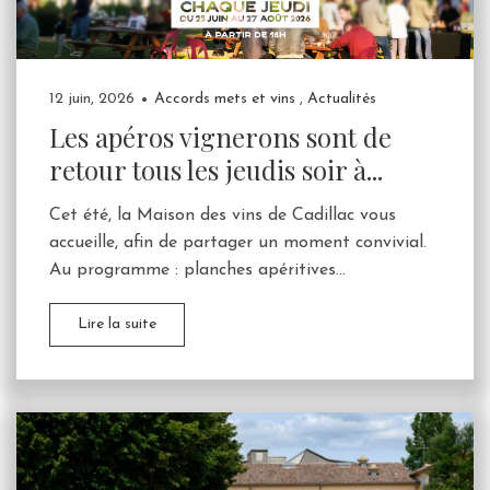
12 juin, 2026
Accords mets et vins
,
Actualités
Les apéros vignerons sont de
retour tous les jeudis soir à...
Cet été, la Maison des vins de Cadillac vous
accueille, afin de partager un moment convivial.
Au programme : planches apéritives...
Lire la suite