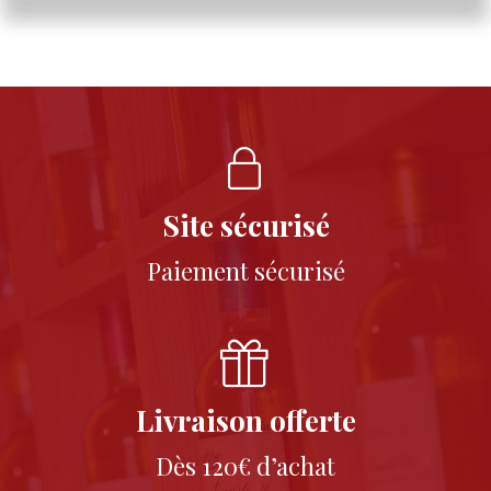
Site sécurisé
Paiement sécurisé
Livraison offerte
Dès 120€ d’achat