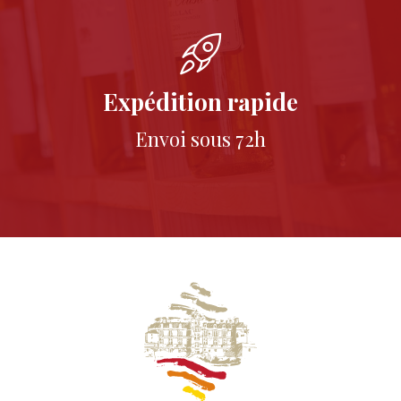
Expédition rapide
Envoi sous 72h