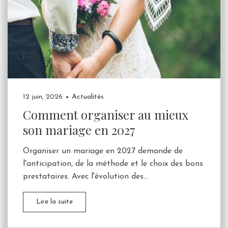
12 juin, 2026
Actualités
Comment organiser au mieux
son mariage en 2027
Organiser un mariage en 2027 demande de
l'anticipation, de la méthode et le choix des bons
prestataires. Avec l'évolution des...
Lire la suite