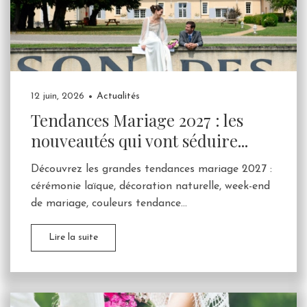
12 juin, 2026
Actualités
Tendances Mariage 2027 : les
nouveautés qui vont séduire...
Découvrez les grandes tendances mariage 2027 :
cérémonie laïque, décoration naturelle, week-end
de mariage, couleurs tendance...
Lire la suite