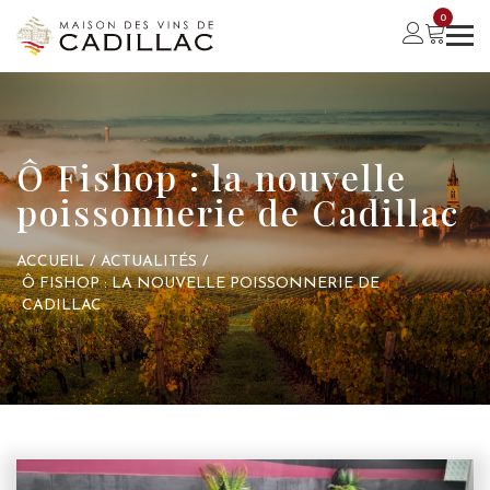
0
Ô Fishop : la nouvelle
poissonnerie de Cadillac
ACCUEIL
/
ACTUALITÉS
/
Ô FISHOP : LA NOUVELLE POISSONNERIE DE
CADILLAC