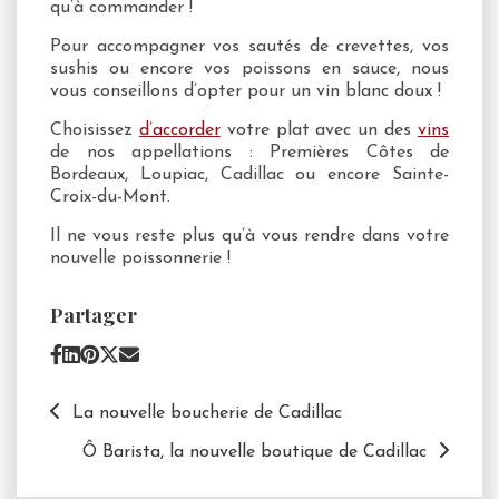
qu’à commander !
Pour accompagner vos sautés de crevettes, vos
sushis ou encore vos poissons en sauce, nous
vous conseillons d’opter pour un vin blanc doux !
Choisissez
d’accorder
votre plat avec un des
vins
de nos appellations : Premières Côtes de
Bordeaux, Loupiac, Cadillac ou encore Sainte-
Croix-du-Mont.
Il ne vous reste plus qu’à vous rendre dans votre
nouvelle poissonnerie !
Partager
La nouvelle boucherie de Cadillac
Ô Barista, la nouvelle boutique de Cadillac