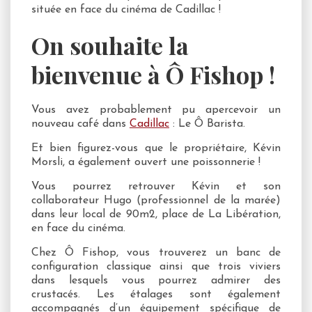
située en face du cinéma de Cadillac !
On souhaite la
bienvenue à Ô Fishop !
Vous avez probablement pu apercevoir un
nouveau café dans
Cadillac
: Le Ô Barista.
Et bien figurez-vous que le propriétaire, Kévin
Morsli, a également ouvert une poissonnerie !
Vous pourrez retrouver Kévin et son
collaborateur Hugo (professionnel de la marée)
dans leur local de 90m2, place de La Libération,
en face du cinéma.
Chez Ô Fishop, vous trouverez un banc de
configuration classique ainsi que trois viviers
dans lesquels vous pourrez admirer des
crustacés. Les étalages sont également
accompagnés d’un équipement spécifique de