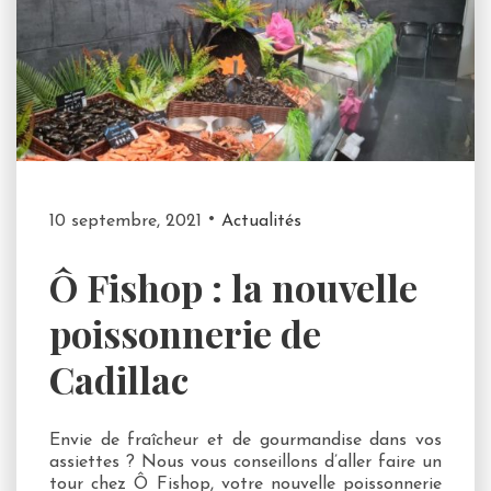
10 septembre, 2021
Actualités
Ô Fishop : la nouvelle
poissonnerie de
Cadillac
Envie de fraîcheur et de gourmandise dans vos
assiettes ? Nous vous conseillons d’aller faire un
tour chez Ô Fishop, votre nouvelle poissonnerie