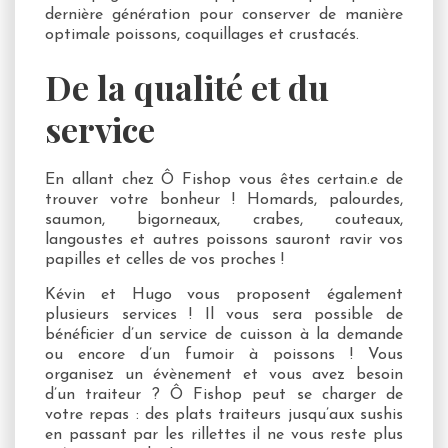
dernière génération pour conserver de manière
optimale poissons, coquillages et crustacés.
De la qualité et du
service
En allant chez Ô Fishop vous êtes certain.e de
trouver votre bonheur ! Homards, palourdes,
saumon, bigorneaux, crabes, couteaux,
langoustes et autres poissons sauront ravir vos
papilles et celles de vos proches !
Kévin et Hugo vous proposent également
plusieurs services ! Il vous sera possible de
bénéficier d’un service de cuisson à la demande
ou encore d’un fumoir à poissons ! Vous
organisez un évènement et vous avez besoin
d’un traiteur ? Ô Fishop peut se charger de
votre repas : des plats traiteurs jusqu’aux sushis
en passant par les rillettes il ne vous reste plus