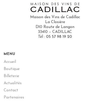
Maison des Vins de Cadillac
La Closière
D10 Route de Langon
33410 – CADILLAC
Tél :
05 57 98 19 20
MENU
Accueil
Boutique
Billeterie
Actualités
Contact
Partenaires