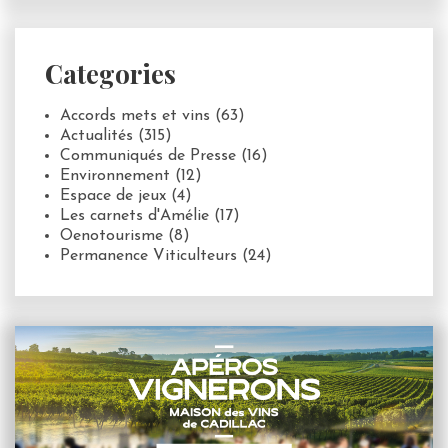
Categories
Accords mets et vins
(63)
Actualités
(315)
Communiqués de Presse
(16)
Environnement
(12)
Espace de jeux
(4)
Les carnets d'Amélie
(17)
Oenotourisme
(8)
Permanence Viticulteurs
(24)