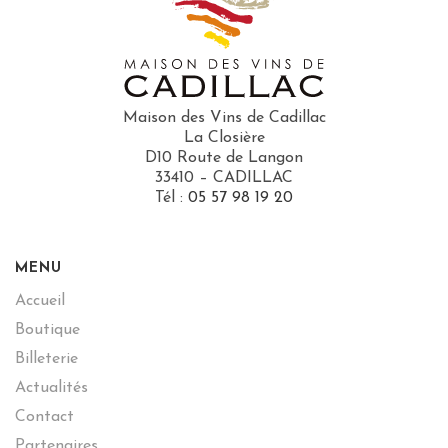
Maison des Vins de Cadillac
La Closière
D10 Route de Langon
33410 – CADILLAC
Tél :
05 57 98 19 20
MENU
Accueil
Boutique
Billeterie
Actualités
Contact
Partenaires