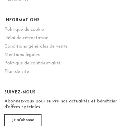
INFORMATIONS
Politique de cookie
Délai de rétractation
Conditions générales de vente
Mentions légales
Politique de confidentialité
Plan de site
SUIVEZ-NOUS
Abonnez-vous pour suivre nos actualités et bénéficier
d'offres spéciales.
Je m'abonne