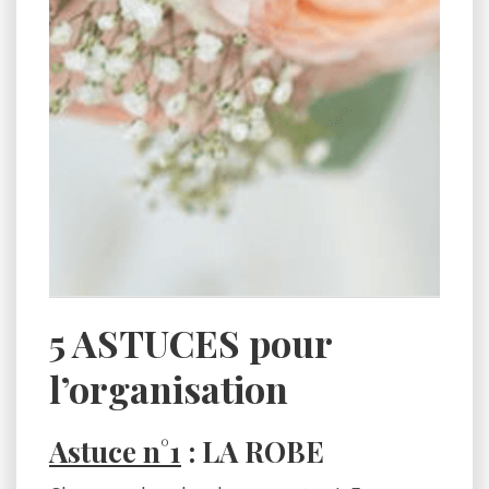
5 ASTUCES pour
l’organisation
Astuce n°1
: LA ROBE