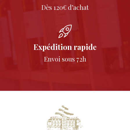
Dès 120€ d’achat
Expédition rapide
Envoi sous 72h