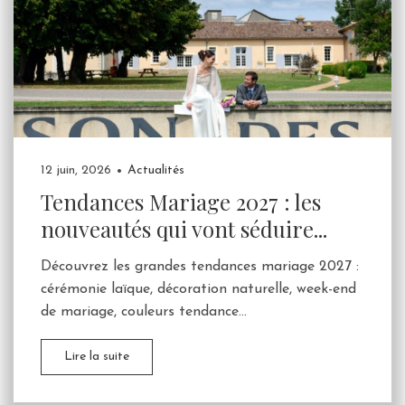
12 juin, 2026
Actualités
Tendances Mariage 2027 : les
nouveautés qui vont séduire...
Découvrez les grandes tendances mariage 2027 :
cérémonie laïque, décoration naturelle, week-end
de mariage, couleurs tendance...
Lire la suite