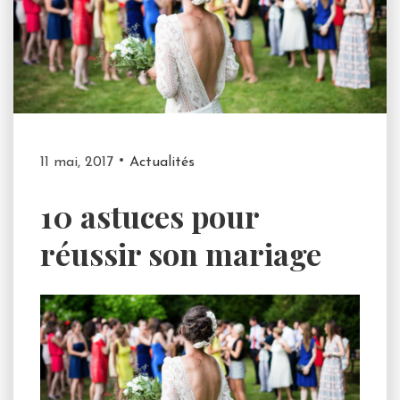
11 mai, 2017
Actualités
10 astuces pour
réussir son mariage