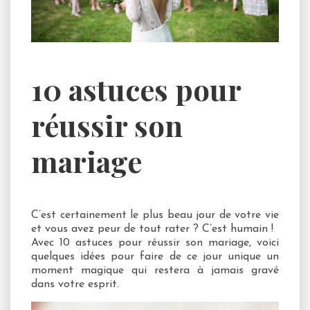
10 astuces pour
réussir son
mariage
C’est certainement le plus beau jour de votre vie
et vous avez peur de tout rater ? C’est humain !
Avec 10 astuces pour réussir son mariage, voici
quelques idées pour faire de ce jour unique un
moment magique qui restera à jamais gravé
dans votre esprit.