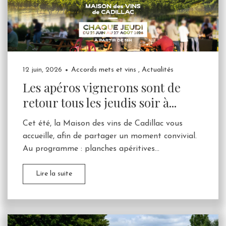
12 juin, 2026
Accords mets et vins
,
Actualités
Les apéros vignerons sont de
retour tous les jeudis soir à...
Cet été, la Maison des vins de Cadillac vous
accueille, afin de partager un moment convivial.
Au programme : planches apéritives...
Lire la suite