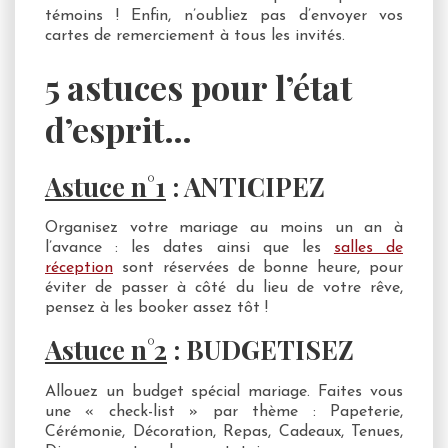
témoins ! Enfin, n’oubliez pas d’envoyer vos
cartes de remerciement à tous les invités.
5 astuces pour l’état
d’esprit…
Astuce n°1
:
ANTICIPEZ
Organisez votre mariage au moins un an à
l’avance : les dates ainsi que les
salles de
réception
sont réservées de bonne heure, pour
éviter de passer à côté du lieu de votre rêve,
pensez à les booker assez tôt !
Astuce n°2
:
BUDGETISEZ
Allouez un budget spécial mariage. Faites vous
une « check-list » par thème : Papeterie,
Cérémonie, Décoration, Repas, Cadeaux, Tenues,