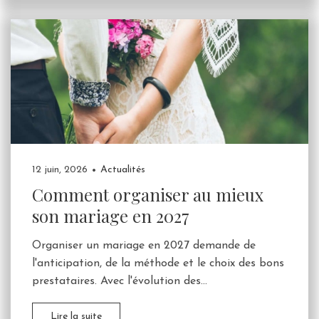
12 juin, 2026
Actualités
Comment organiser au mieux
son mariage en 2027
Organiser un mariage en 2027 demande de
l'anticipation, de la méthode et le choix des bons
prestataires. Avec l'évolution des...
Lire la suite