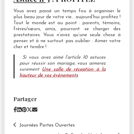
Vous avez passé un temps fou à organiser le
plus beau jour de votre vie… aujourd’hui profitez !
Tout le monde est au point : parents, témoins,
frères/sœurs, amis, pourront se charger des
prestataires. Vous n’avez qu’une seule chose à
penser et à ne surtout pas oublier : Aimer votre
cher et tendre !
Si vous avez aimé l’article 10 astuces
pour réussir son mariage, vous aimerez
surement
Une salle de réception à la
hauteur de vos évènements
Partager
Journées Portes Ouvertes