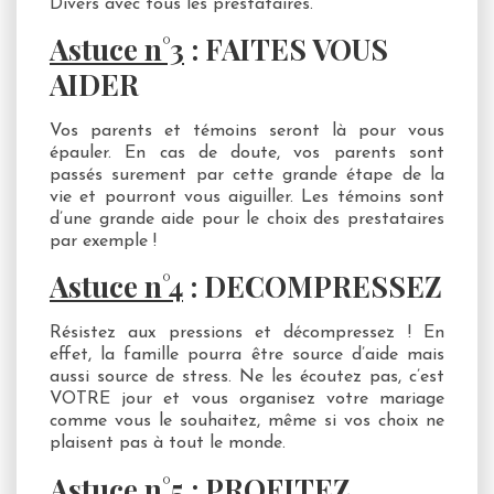
Divers avec tous les prestataires.
Astuce n°3
: FAITES VOUS
AIDER
Vos parents et témoins seront là pour vous
épauler. En cas de doute, vos parents sont
passés surement par cette grande étape de la
vie et pourront vous aiguiller. Les témoins sont
d’une grande aide pour le choix des prestataires
par exemple !
Astuce n°4
:
DECOMPRESSEZ
Résistez aux pressions et décompressez ! En
effet, la famille pourra être source d’aide mais
aussi source de stress. Ne les écoutez pas, c’est
VOTRE jour et vous organisez votre mariage
comme vous le souhaitez, même si vos choix ne
plaisent pas à tout le monde.
Astuce n°5
:
PROFITEZ