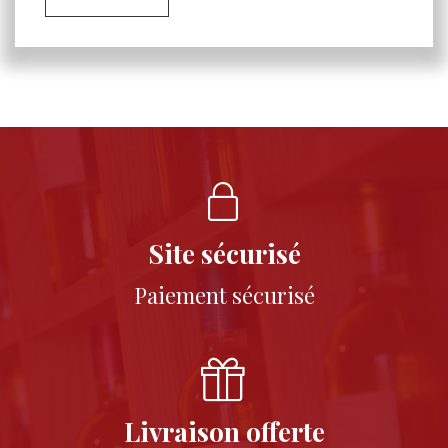
Site sécurisé
Paiement sécurisé
Livraison offerte