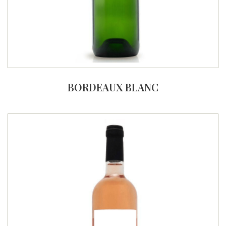
BORDEAUX BLANC