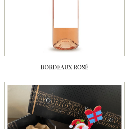
BORDEAUX ROSÉ