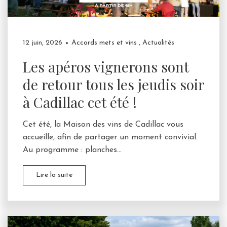
12 juin, 2026
Accords mets et vins
,
Actualités
Les apéros vignerons sont
de retour tous les jeudis soir
à Cadillac cet été !
Cet été, la Maison des vins de Cadillac vous
accueille, afin de partager un moment convivial.
Au programme : planches...
Lire la suite