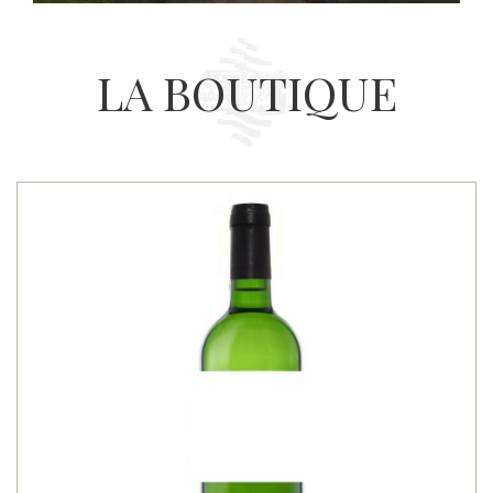
LA BOUTIQUE