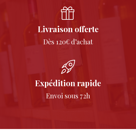
Livraison offerte
Dès 120€ d’achat
Expédition rapide
Envoi sous 72h