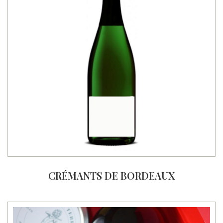
CRÉMANTS DE BORDEAUX