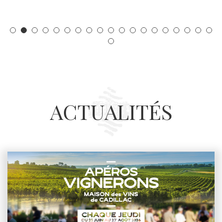
ACTUALITÉS