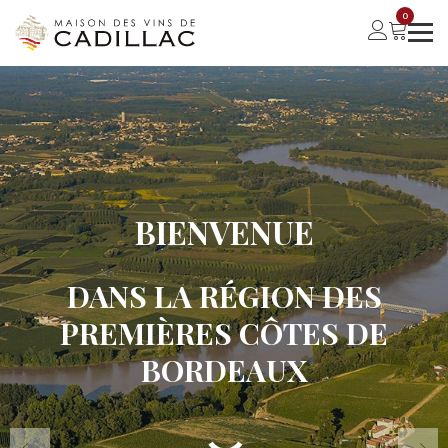
0
BIENVENUE
DANS LA RÉGION DES
PREMIÈRES CÔTES DE
BORDEAUX