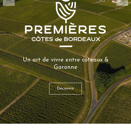
Un art de vivre entre coteaux &
Garonne
Découvrir