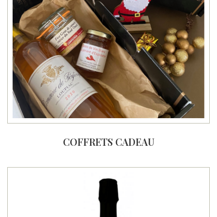
COFFRETS CADEAU