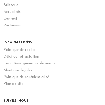
Billeterie
Actualités
Contact
Partenaires
INFORMATIONS
Politique de cookie
Délai de rétractation
Conditions générales de vente
Mentions légales
Politique de confidentialité
Plan de site
SUIVEZ-NOUS