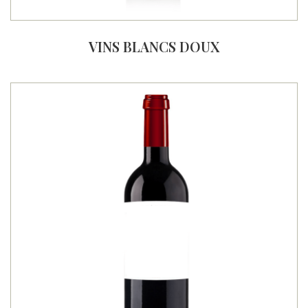
VINS BLANCS DOUX