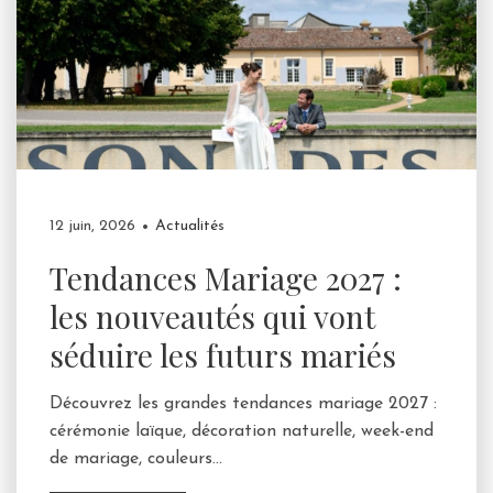
12 juin, 2026
Actualités
Tendances Mariage 2027 :
les nouveautés qui vont
séduire les futurs mariés
Découvrez les grandes tendances mariage 2027 :
cérémonie laïque, décoration naturelle, week-end
de mariage, couleurs...