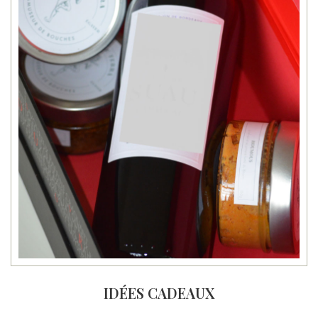
IDÉES CADEAUX