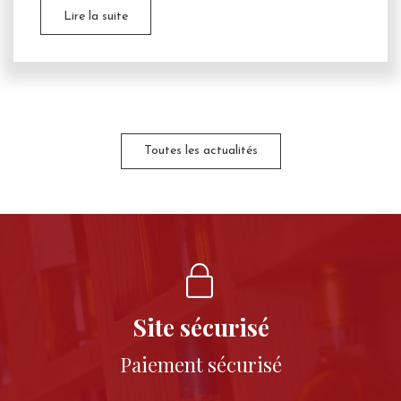
Lire la suite
Toutes les actualités
Site sécurisé
Paiement sécurisé