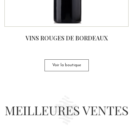
VINS ROUGES DE BORDEAUX
Voir la boutique
MEILLEURES VENTES