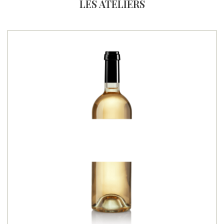
LES ATELIERS