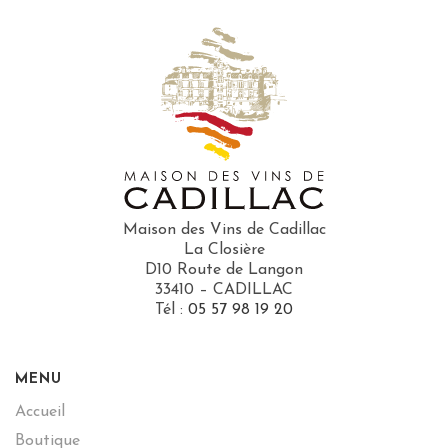
Maison des Vins de Cadillac
La Closière
D10 Route de Langon
33410 – CADILLAC
Tél :
05 57 98 19 20
MENU
Accueil
Boutique