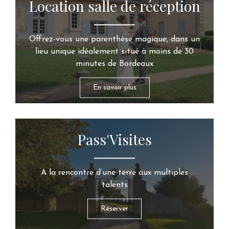
Location salle de réception
Offrez-vous une parenthèse magique, dans un
lieu unique idéalement situé à moins de 30
minutes de Bordeaux
En savoir plus
Pass'Visites
A la rencontre d’une terre aux multiples
talents
Réserver