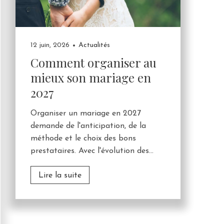
12 juin, 2026
Actualités
Comment organiser au
mieux son mariage en
2027
Organiser un mariage en 2027
demande de l'anticipation, de la
méthode et le choix des bons
prestataires. Avec l'évolution des...
Lire la suite