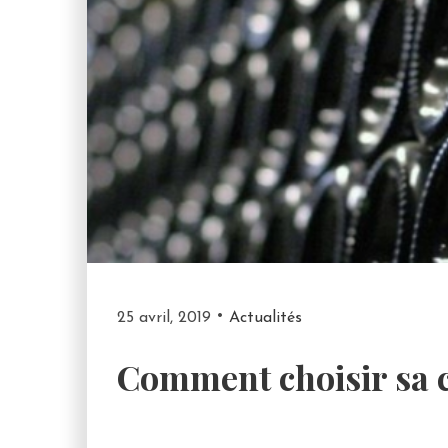
25 avril, 2019
Actualités
Comment choisir sa c