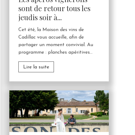
sont de retour tous les
jeudis soir à...
Cet été, la Maison des vins de
Cadillac vous accueille, afin de
partager un moment convivial. Au
programme : planches apéritives...
Lire la suite