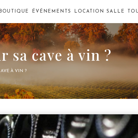
BOUTIQUE
ÉVÉNEMENTS
LOCATION SALLE
TO
 sa cave à vin ?
AVE À VIN ?