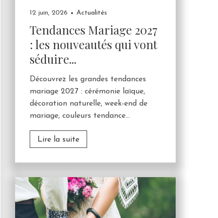
12 juin, 2026
Actualités
Tendances Mariage 2027
: les nouveautés qui vont
séduire...
Découvrez les grandes tendances
mariage 2027 : cérémonie laïque,
décoration naturelle, week-end de
mariage, couleurs tendance...
Lire la suite