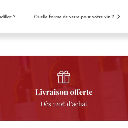
illac ?
Quelle forme de verre pour votre vin ?
Livraison offerte
Dès 120€ d’achat