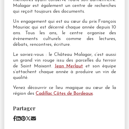
mémoires ayant conservé toute son authenticité.
Malagar est également un centre de recherches
qui reçoit toujours des documents.
Un engagement qui est au cœur du prix François
Mauriac qui est décerné chaque année depuis 10
ans. Tous les ans, le centre organise des
évènements culturels comme des lectures,
débats, rencontres, écriture.
Le saviez-vous : le Château Malagar, c’est aussi
un grand vin rouge issu des parcelles du terroir
de Saint Maixant.
Jean Merlaut
et son équipe
s’attachent chaque année à produire un vin de
qualité.
Venez découvrir ce lieu magique au cœur de la
région des
Cadillac Côtes de Bordeaux
.
Partager