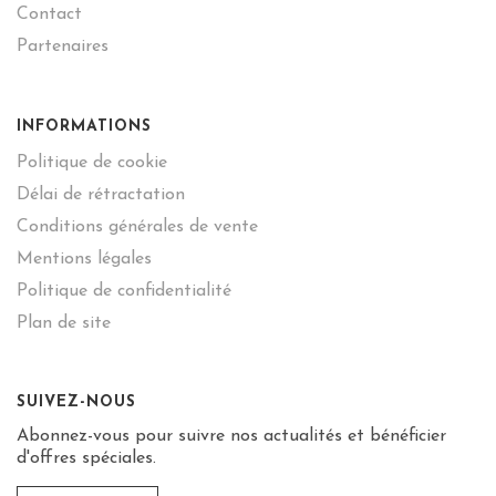
Contact
Partenaires
INFORMATIONS
Politique de cookie
Délai de rétractation
Conditions générales de vente
Mentions légales
Politique de confidentialité
Plan de site
SUIVEZ-NOUS
Abonnez-vous pour suivre nos actualités et bénéficier
d'offres spéciales.