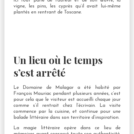
Ici tout parle de l’auteur et de son œuvre, la
vigne, les pins, les cyprès qu’il avait lui-même
plantés en rentrant de Toscane.
Un lieu où le temps
s’est arrêté
Le Domaine de Malagar a été habité par
François Mauriac pendant plusieurs années, c’est
pour cela que le visiteur est accueilli chaque jour
comme s’il rentrait chez l’écrivain. La visite
commence par la cuisine, et continue pour une
balade littéraire dans son territoire d’inspiration.
La magie littéraire opère dans ce lieu de