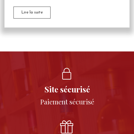
Lire la suite
Site sécurisé
Paiement sécurisé