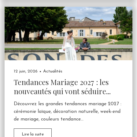
12 juin, 2026
Actualités
Tendances Mariage 2027 : les
nouveautés qui vont séduire...
Découvrez les grandes tendances mariage 2027 :
cérémonie laïque, décoration naturelle, week-end
de mariage, couleurs tendance...
Lire la suite