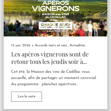
12 juin, 2026
Accords mets et vins
,
Actualités
Les apéros vignerons sont de
retour tous les jeudis soir à...
Cet été, la Maison des vins de Cadillac vous
accueille, afin de partager un moment convivial.
Au programme : planches apéritives...
Lire la suite