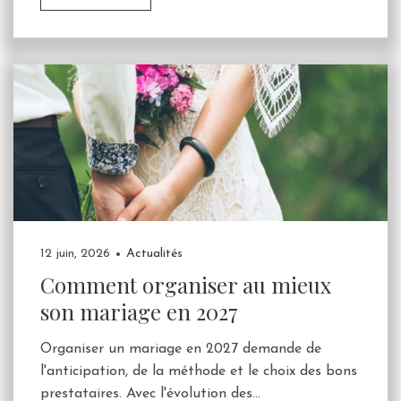
12 juin, 2026
Actualités
Comment organiser au mieux
son mariage en 2027
Organiser un mariage en 2027 demande de
l'anticipation, de la méthode et le choix des bons
prestataires. Avec l'évolution des...