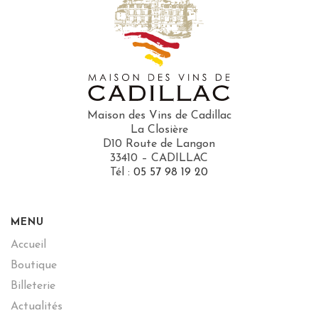
Maison des Vins de Cadillac
La Closière
D10 Route de Langon
33410 – CADILLAC
Tél :
05 57 98 19 20
MENU
Accueil
Boutique
Billeterie
Actualités