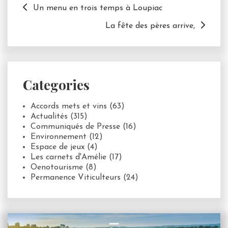
Un menu en trois temps à Loupiac
La fête des pères arrive,
Categories
Accords mets et vins
(63)
Actualités
(315)
Communiqués de Presse
(16)
Environnement
(12)
Espace de jeux
(4)
Les carnets d'Amélie
(17)
Oenotourisme
(8)
Permanence Viticulteurs
(24)