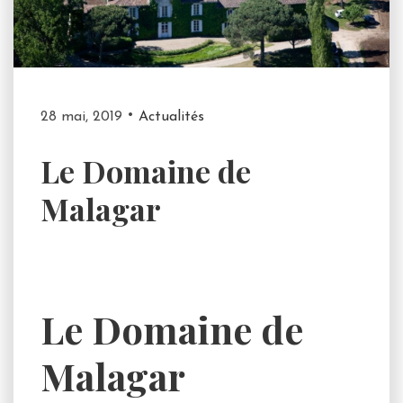
28 mai, 2019
Actualités
Le Domaine de
Malagar
Le Domaine de
Malagar