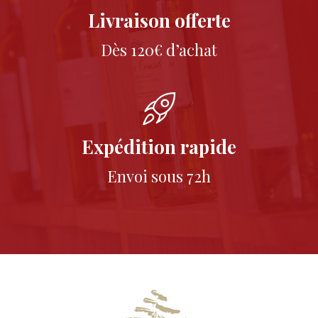
Livraison offerte
Dès 120€ d’achat
Expédition rapide
Envoi sous 72h