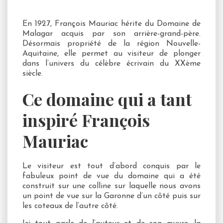
En 1927, François Mauriac hérite du Domaine de
Malagar acquis par son arrière-grand-père.
Désormais propriété de la région Nouvelle-
Aquitaine, elle permet au visiteur de plonger
dans l’univers du célèbre écrivain du XXème
siècle.
Ce domaine qui a tant
inspiré François
Mauriac
Le visiteur est tout d’abord conquis par le
fabuleux point de vue du domaine qui a été
construit sur une colline sur laquelle nous avons
un point de vue sur la Garonne d’un côté puis sur
les coteaux de l’autre côté.