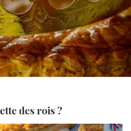
ette des rois ?