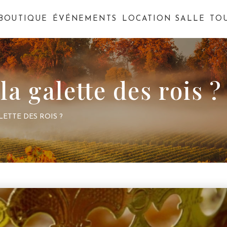
BOUTIQUE
ÉVÉNEMENTS
LOCATION SALLE
TO
la galette des rois ?
LETTE DES ROIS ?