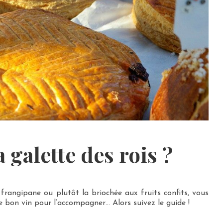
 galette des rois ?
 frangipane ou plutôt la briochée aux fruits confits, vous
e bon vin pour l’accompagner… Alors suivez le guide !