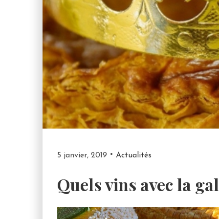
5 janvier, 2019
Actualités
Quels vins avec la gal