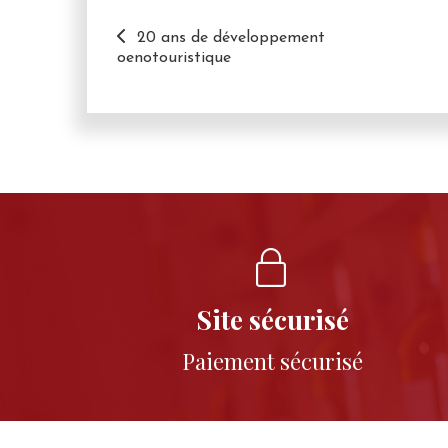
20 ans de développement
oenotouristique
Site sécurisé
Paiement sécurisé