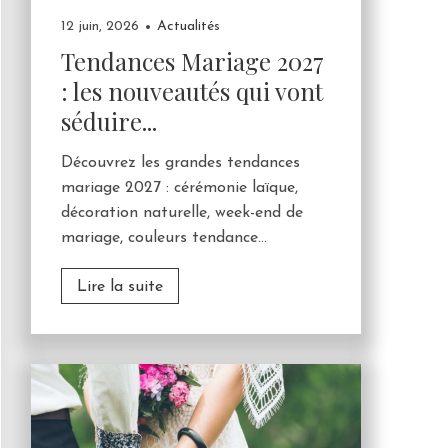
12 juin, 2026
Actualités
Tendances Mariage 2027
: les nouveautés qui vont
séduire...
Découvrez les grandes tendances
mariage 2027 : cérémonie laïque,
décoration naturelle, week-end de
mariage, couleurs tendance...
Lire la suite