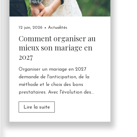
12 juin, 2026
Actualités
Comment organiser au
mieux son mariage en
2027
Organiser un mariage en 2027
demande de l'anticipation, de la
méthode et le choix des bons
prestataires. Avec l'évolution des...
Lire la suite