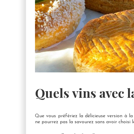
Quels vins avec la
Que vous préfériez la délicieuse version à la
ne pourrez pas la savourez sans avoir choisi l