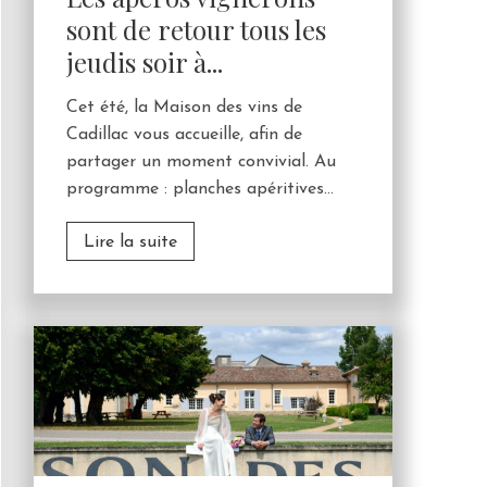
sont de retour tous les
jeudis soir à...
Cet été, la Maison des vins de
Cadillac vous accueille, afin de
partager un moment convivial. Au
programme : planches apéritives...
Lire la suite