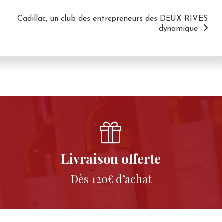
Cadillac, un club des entrepreneurs des DEUX RIVES
dynamique
Livraison offerte
Dès 120€ d’achat