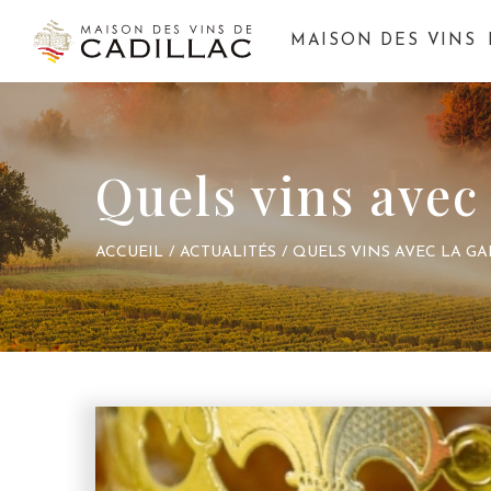
MAISON DES VINS
Quels vins avec 
ACCUEIL
/
ACTUALITÉS
/
QUELS VINS AVEC LA GA