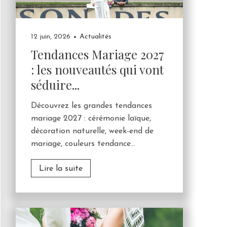
12 juin, 2026
Actualités
Tendances Mariage 2027
: les nouveautés qui vont
séduire...
Découvrez les grandes tendances
mariage 2027 : cérémonie laïque,
décoration naturelle, week-end de
mariage, couleurs tendance...
Lire la suite