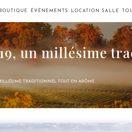
BOUTIQUE
ÉVÉNEMENTS
LOCATION SALLE
TO
19, un millésime tra
N MILLÉSIME TRADITIONNEL TOUT EN ARÔME