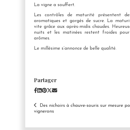
La vigne a souffert.
Les contrôles de maturité présentent des
aromatiques et gorgés de sucre. La maturi
vite grâce aux après-midis chaudes. Heureu
nuits et les matinées restent froides pour
arômes.
Le millésime s’annonce de belle qualité.
Partager
Des nichoirs à chauve-souris sur mesure po
vignerons