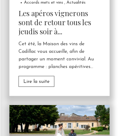
Accords mets et vins
,
Actualités
Les apéros vignerons
sont de retour tous les
jeudis soir à...
Cet été, la Maison des vins de
Cadillac vous accueille, afin de
partager un moment convivial. Au
programme : planches apéritives...
Lire la suite