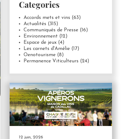
Categories
Accords mets et vins
(63)
Actualités
(315)
Communiqués de Presse
(16)
Environnement
(12)
Espace de jeux
(4)
Les carnets d'Amélie
(17)
Oenotourisme
(8)
Permanence Viticulteurs
(24)
12 juin, 2026