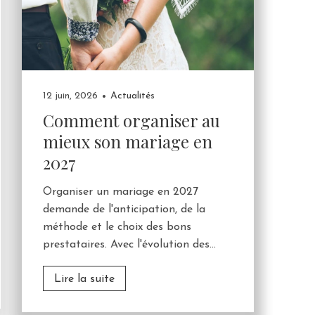
12 juin, 2026
Actualités
Comment organiser au
mieux son mariage en
2027
Organiser un mariage en 2027
demande de l'anticipation, de la
méthode et le choix des bons
prestataires. Avec l'évolution des...
Lire la suite