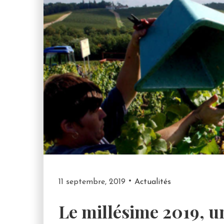
11 septembre, 2019
Actualités
Le millésime 2019, u