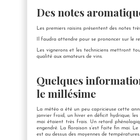
Des notes aromatiqu
Les premiers raisins présentent des notes trè
Il faudra attendre pour se prononcer sur le re
Les vignerons et les techniciens mettront tou
qualité aux amateurs de vins.
Quelques informatio
le millésime
La météo a été un peu capricieuse cette anné
janvier froid, un hiver en déficit hydrique; les
mai étaient très frais. Un retard phénologi
engendré. La floraison s’est faite fin mai. Le 
est au dessus des moyennes de températures